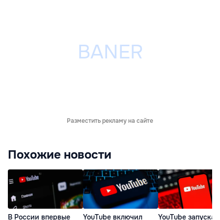
Разместить рекламу на сайте
Похожие новости
В России впервые
YouTube включил
YouTube запускае