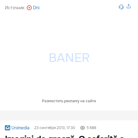
Источник
Dni
Разместить рекламу на сайте
Unimedia
23 сентября 2013, 17:30
5 688