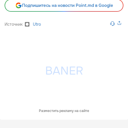
Подпишитесь на новости Point.md в Google
Источник
Utro
Разместить рекламу на сайте