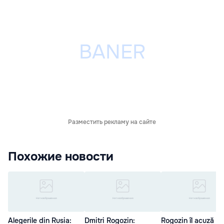
Разместить рекламу на сайте
Похожие новости
Alegerile din Rusia:
Dmitri Rogozin:
Rogozin îl acuză p