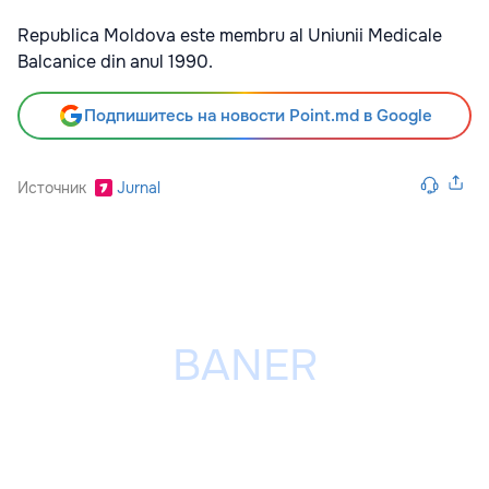
Republica Moldova este membru al Uniunii Medicale
Balcanice din anul 1990.
Подпишитесь на новости Point.md в Google
Источник
Jurnal