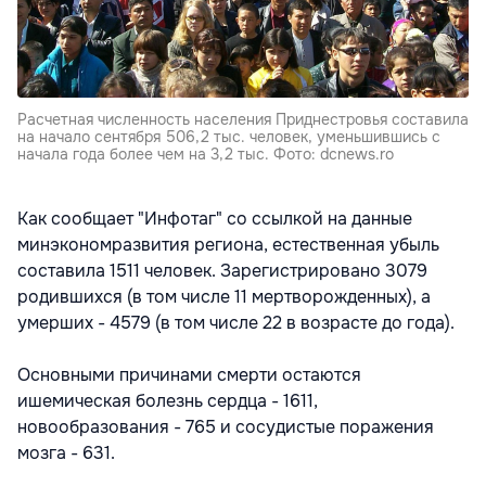
Расчетная численность населения Приднестровья составила
на начало сентября 506,2 тыс. человек, уменьшившись с
начала года более чем на 3,2 тыс. Фото: dcnews.ro
Как сообщает "Инфотаг" со ссылкой на данные
минэкономразвития региона, естественная убыль
составила 1511 человек. Зарегистрировано 3079
родившихся (в том числе 11 мертворожденных), а
умерших - 4579 (в том числе 22 в возрасте до года).
Основными причинами смерти остаются
ишемическая болезнь сердца - 1611,
новообразования - 765 и сосудистые поражения
мозга - 631.