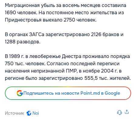
Миграционная убыль за восемь месяцев составила
1690 человек. На постоянное место жительства из
Приднестровья выехало 2750 человек.
В органах ЗАГСа зарегистрировано 2126 браков и
1288 разводов.
В 1989 г. в левобережье Днестра проживало порядка
750 тыс. человек. Согласно последней переписи
населения непризнанной ПМР, в ноябре 2004 г. в
регионе было зарегистрировано 555,5 тыс. жителей.
Подпишитесь на новости Point.md в Google
Источник
Noi