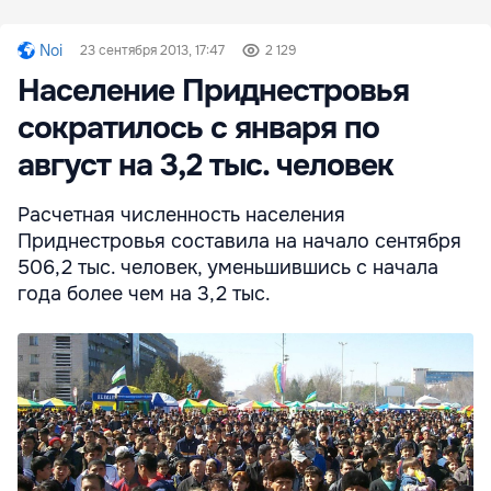
Noi
23 сентября 2013, 17:47
2 129
Население Приднестровья
сократилось с января по
август на 3,2 тыс. человек
Расчетная численность населения
Приднестровья составила на начало сентября
506,2 тыс. человек, уменьшившись с начала
года более чем на 3,2 тыс.