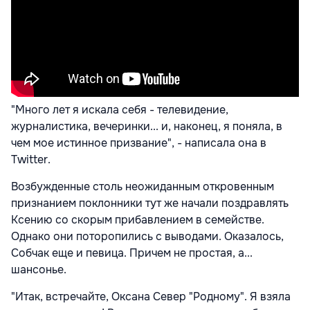
"Много лет я искала себя - телевидение,
журналистика, вечеринки... и, наконец, я поняла, в
чем мое истинное призвание", - написала она в
Twitter.
Возбужденные столь неожиданным откровенным
признанием поклонники тут же начали поздравлять
Ксению со скорым прибавлением в семействе.
Однако они поторопились с выводами. Оказалось,
Собчак еще и певица. Причем не простая, а...
шансонье.
"Итак, встречайте, Оксана Север "Родному". Я взяла