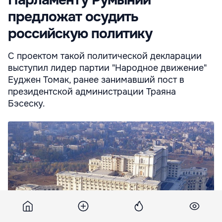
предложат осудить
российскую политику
С проектом такой политической декларации
выступил лидер партии "Народное движение"
Еуджен Томак, ранее занимавший пост в
президентской администрации Траяна
Бэсеску.