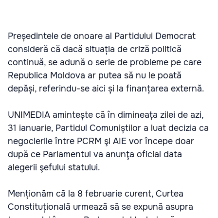
Președintele de onoare al Partidului Democrat
consideră că dacă situația de criză politică
continuă, se adună o serie de probleme pe care
Republica Moldova ar putea să nu le poată
depăși, referindu-se aici și la finanțarea externă.
UNIMEDIA amintește că în dimineața zilei de azi,
31 ianuarie, Partidul Comuniștilor a luat decizia ca
negocierile între PCRM şi AIE vor începe doar
după ce Parlamentul va anunţa oficial data
alegerii şefului statului.
Menționăm că la 8 februarie curent, Curtea
Constituțională urmează să se expună asupra