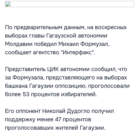
По предварительным данным, на воскресных
выборах главы Гагаузской автономии
Молдавии победил Михаил Формузал,
сообщает агентство "Интерфакс".
Представитель ЦИК автономии сообщил, что
за Формузала, представляющего на выборах
башкана Гагаузии оппозицию, проголосовали
более 53 процентов избирателей.
Его оппонент Николай Дудогло получил
поддержку менее 47 процентов
проголосовавших жителей Гагаузии.