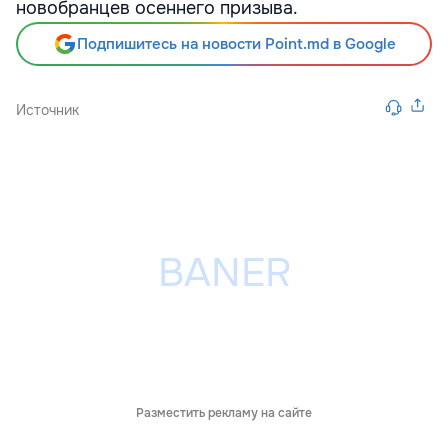
новобранцев осеннего призыва.
Подпишитесь на новости Point.md в Google
Источник
Разместить рекламу на сайте