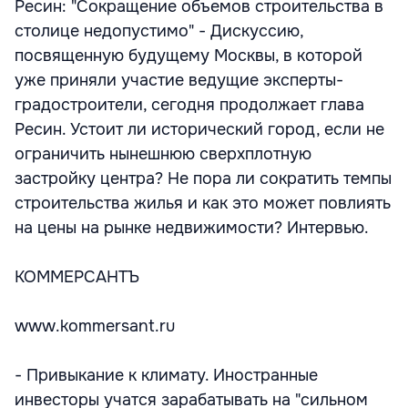
Ресин: "Сокращение объемов строительства в
столице недопустимо" - Дискуссию,
посвященную будущему Москвы, в которой
уже приняли участие ведущие эксперты-
градостроители, сегодня продолжает глава
Ресин. Устоит ли исторический город, если не
ограничить нынешнюю сверхплотную
застройку центра? Не пора ли сократить темпы
строительства жилья и как это может повлиять
на цены на рынке недвижимости? Интервью.
КОММЕРСАНТЪ
www.kommersant.ru
- Привыкание к климату. Иностранные
инвесторы учатся зарабатывать на "сильном