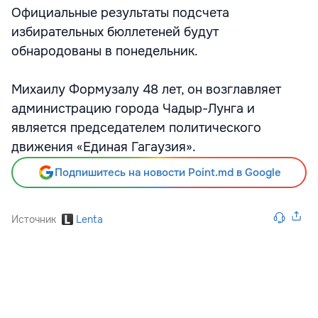
Официальные результаты подсчета
избирательных бюллетеней будут
обнародованы в понедельник.
Михаилу Формузалу 48 лет, он возглавляет
администрацию города Чадыр-Лунга и
является председателем политического
движения «Единая Гагаузия».
Подпишитесь на новости Point.md в Google
Источник
Lenta