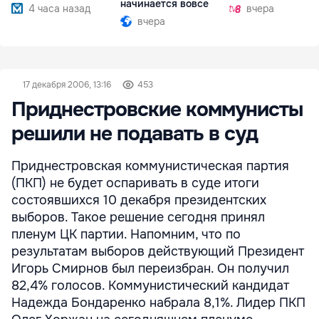
начинается вовсе
4 часа назад
вчера
вчера
17 декабря 2006, 13:16
453
Приднестровские коммунисты
решили не подавать в суд
Приднестровская коммунистическая партия
(ПКП) не будет оспаривать в суде итоги
состоявшихся 10 декабря президентских
выборов. Такое решение сегодня принял
пленум ЦК партии. Напомним, что по
результатам выборов действующий Президент
Игорь Смирнов был переизбран. Он получил
82,4% голосов. Коммунистический кандидат
Надежда Бондаренко набрала 8,1%. Лидер ПКП