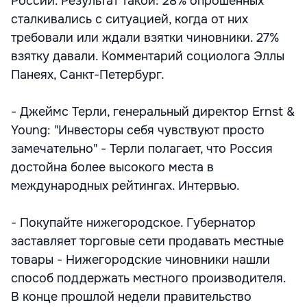
России. Результат такой: 28% опрошенных
сталкивались с ситуацией, когда от них
требовали или ждали взятки чиновники. 27%
взятку давали. Комментарий социолога Эллы
Панеях, Санкт-Петербург.
- Джеймс Терли, генеральный директор Ernst &
Young: "Инвесторы себя чувствуют просто
замечательно" - Терли полагает, что Россия
достойна более высокого места в
международных рейтингах. Интервью.
- Покупайте нижегородское. Губернатор
заставляет торговые сети продавать местные
товары - Нижегородские чиновники нашли
способ поддержать местного производителя.
В конце прошлой недели правительство