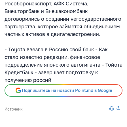
Рособоронэкспорт, АФК Система,
Внешторгбанк и Внешэкономбанк
договорились о создании негосударственного
партнерства, которое займется объединением
частных активов в двигателестроении.
- Toyota ввезла в Россию свой банк - Как
стало известно редакции, финансовое
подразделение японского автогиганта - Тойота
Кредитбанк - завершает подготовку к
получению россий
Подпишитесь на новости Point.md в Google
Источник