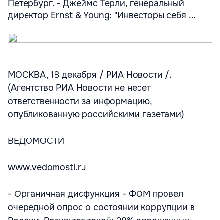
Петербург. - Джеймс Терли, генеральный
директор Ernst & Young: "Инвесторы себя ...
МОСКВА, 18 декабря / РИА Новости /.
(Агентство РИА Новости не несет
ответственности за информацию,
опубликованную российскими газетами)
ВЕДОМОСТИ
www.vedomosti.ru
- Органичная дисфункция - ФОМ провел
очередной опрос о состоянии коррупции в