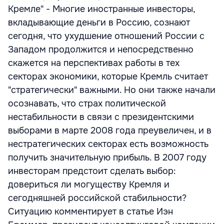
Кремле" - Многие иностранные инвесторы,
вкладывающие деньги в Россию, сознают
сегодня, что ухудшение отношений России с
Западом продолжится и непосредственно
скажется на перспективах работы в тех
секторах экономики, которые Кремль считает
"стратегически" важными. Но они также начали
осознавать, что страх политической
нестабильности в связи с президентскими
выборами в марте 2008 года преувеличен, и в
нестратегических секторах есть возможность
получить значительную прибыль. В 2007 году
инвесторам предстоит сделать выбор:
довериться ли могуществу Кремля и
сегодняшней российской стабильности?
Ситуацию комментирует в статье Иэн