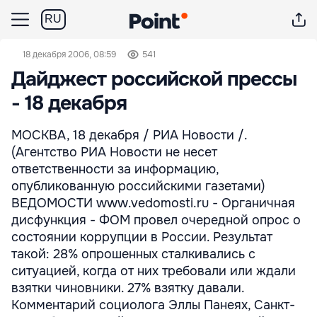
RU
18 декабря 2006, 08:59
541
Дайджест российской прессы
- 18 декабря
МОСКВА, 18 декабря / РИА Новости /.
(Агентство РИА Новости не несет
ответственности за информацию,
опубликованную российскими газетами)
ВЕДОМОСТИ www.vedomosti.ru - Органичная
дисфункция - ФОМ провел очередной опрос о
состоянии коррупции в России. Результат
такой: 28% опрошенных сталкивались с
ситуацией, когда от них требовали или ждали
взятки чиновники. 27% взятку давали.
Комментарий социолога Эллы Панеях, Санкт-