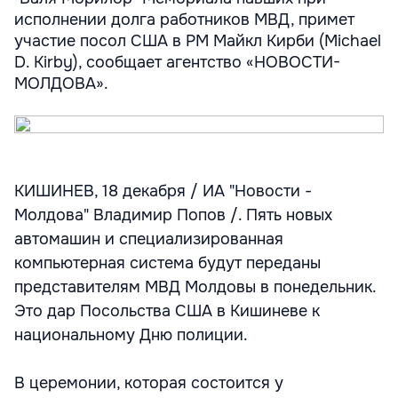
исполнении долга работников МВД, примет
участие посол США в РМ Майкл Кирби (Michael
D. Kirby), сообщает агентство «НОВОСТИ-
МОЛДОВА».
КИШИНЕВ, 18 декабря / ИА "Новости -
Молдова" Владимир Попов /. Пять новых
автомашин и специализированная
компьютерная система будут переданы
представителям МВД Молдовы в понедельник.
Это дар Посольства США в Кишиневе к
национальному Дню полиции.
В церемонии, которая состоится у