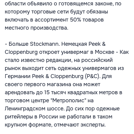
области объявило о готовящемся законе, по
которому торговые сети будут обязаны
включать в ассортимент 50% товаров
местного производства.
- Больше Stockmann. Немецкая Peek &
Сloppenburg откроет универмаг в Москве - Как
стало известно редакции, на российский
рынок выходит сеть одежных универмагов из
Германии Peek & Сloppenburg (P&C). Для
своего первого магазина она может
арендовать до 15 тысяч квадратных метров в
торговом центре "Метрополис" на
Ленинградском шоссе. До сих пор одежные
ритейлеры в России не работали в таком
крупном формате, отмечают эксперты.