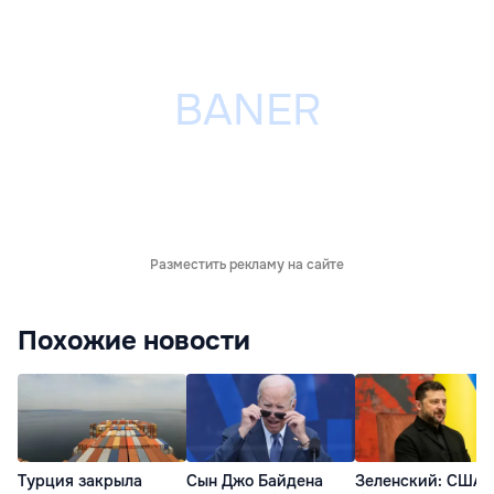
Разместить рекламу на сайте
Похожие новости
Турция закрыла
Сын Джо Байдена
Зеленский: США