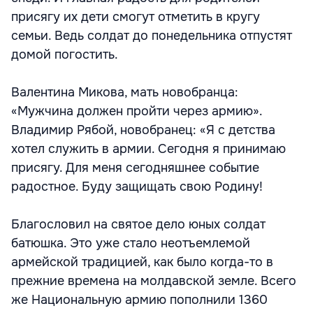
присягу их дети смогут отметить в кругу
семьи. Ведь солдат до понедельника отпустят
домой погостить.
Валентина Микова, мать новобранца:
«Мужчина должен пройти через армию».
Владимир Рябой, новобранец: «Я с детства
хотел служить в армии. Сегодня я принимаю
присягу. Для меня сегодняшнее событие
радостное. Буду защищать свою Родину!
Благословил на святое дело юных солдат
батюшка. Это уже стало неотъемлемой
армейской традицией, как было когда-то в
прежние времена на молдавской земле. Всего
же Национальную армию пополнили 1360