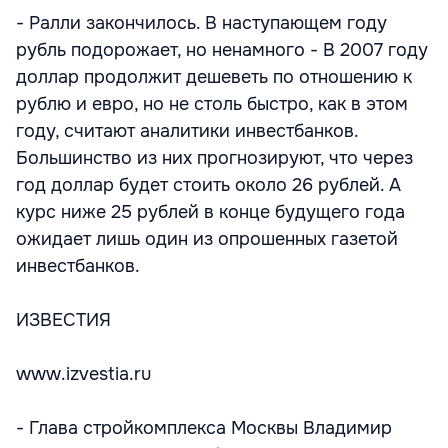
- Ралли закончилось. В наступающем году
рубль подорожает, но ненамного - В 2007 году
доллар продолжит дешеветь по отношению к
рублю и евро, но не столь быстро, как в этом
году, считают аналитики инвестбанков.
Большинство из них прогнозируют, что через
год доллар будет стоить около 26 рублей. А
курс ниже 25 рублей в конце будущего года
ожидает лишь один из опрошенных газетой
инвестбанков.
ИЗВЕСТИЯ
www.izvestia.ru
- Глава стройкомплекса Москвы Владимир