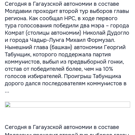
Сегодня в Гагаузской автономии в составе
Молдавии проходит второй тур выборов главы
региона. Как сообщал НРС, в ходе первого
тура голосования победили два мэра – города
Комрат (столицы автономии) Николай Дудогло
и города Чадыр-Лунга Михаил Формузал.
Нынешний глава (башкан) автономии Георгий
Табунщик, которого поддержала партия
коммунистов, выбыл из предвыборной гонки,
отстав от победителей более, чем на 10%
голосов избирателей. Проигрыш Табунщика
дорого дался последователям коммунистов в
...
Сегодня в Гагаузской автономии в составе