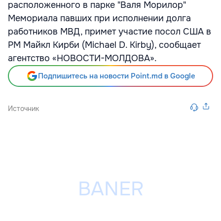
расположенного в парке "Валя Морилор"
Мемориала павших при исполнении долга
работников МВД, примет участие посол США в
РМ Майкл Кирби (Michael D. Kirby), сообщает
агентство «НОВОСТИ-МОЛДОВА».
Подпишитесь на новости Point.md в Google
Источник