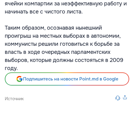
ячейки компартии за неэффективную работу и
начинать все с чистого листа.
Таким образом, осознавая нынешний
проигрыш на местных выборах в автономии,
коммунисты решили готовиться к борьбе за
власть в ходе очередных парламентских
выборов, которые должны состояться в 2009
году.
Подпишитесь на новости Point.md в Google
Источник