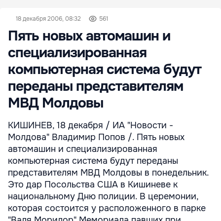
18 декабря 2006, 08:32
561
Пять новых автомашин и
специализированная
компьютерная система будут
переданы представителям
МВД Молдовы
КИШИНЕВ, 18 декабря / ИА "Новости -
Молдова" Владимир Попов /. Пять новых
автомашин и специализированная
компьютерная система будут переданы
представителям МВД Молдовы в понедельник.
Это дар Посольства США в Кишиневе к
национальному Дню полиции. В церемонии,
которая состоится у расположенного в парке
"Валя Морилор" Мемориала павших при