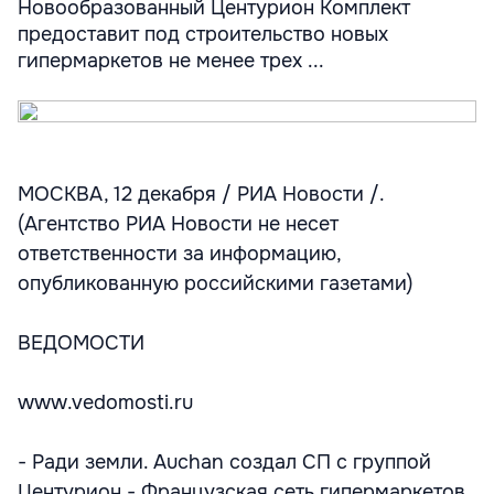
Новообразованный Центурион Комплект
предоставит под строительство новых
гипермаркетов не менее трех ...
МОСКВА, 12 декабря / РИА Новости /.
(Агентство РИА Новости не несет
ответственности за информацию,
опубликованную российскими газетами)
ВЕДОМОСТИ
www.vedomosti.ru
- Ради земли. Auchan создал СП с группой
Центурион - Французская сеть гипермаркетов