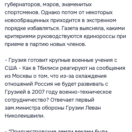
губернаторов, мэров, знаменитых
спортсменов. Однако потом от некоторых
новообращенных приходится в экстренном
порядке избавляться. Газета выясняла, какими
критериями руководствуются единороссы при
приеме в партию новых членов.
- Грузия готовит крупные военные учения с
США - Как в Тбилиси реагируют на сообщения
из Москвы о том, что из-за охлаждения
отношений Россия не будет развивать с
Грузией в 2007 году военно-техническое
сотрудничество? Отвечает первый
зам.министра обороны Грузии Леван
Николеишвили.
- "Приднестровские земли веками были