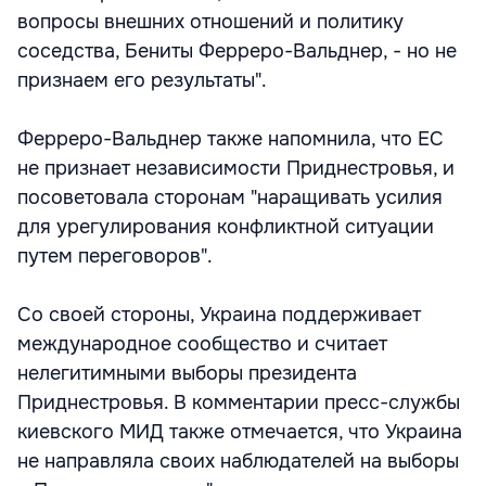
вопросы внешних отношений и политику
соседства, Бениты Ферреро-Вальднер, - но не
признаем его результаты".
Ферреро-Вальднер также напомнила, что ЕС
не признает независимости Приднестровья, и
посоветовала сторонам "наращивать усилия
для урегулирования конфликтной ситуации
путем переговоров".
Со своей стороны, Украина поддерживает
международное сообщество и считает
нелегитимными выборы президента
Приднестровья. В комментарии пресс-службы
киевского МИД также отмечается, что Украина
не направляла своих наблюдателей на выборы