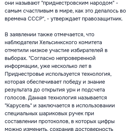
они называют "приднестровским народом" -
самым счастливым в мире, как это делалось во
времена СССР", - утверждает правозащитник.
В заявлении также отмечается, что
наблюдатели Хельсинкского комитета
отметили низкое участие избирателей в
выборах. "Согласно непроверенной
информации, уже несколько лет в
Приднестровье используется технология,
которая обеспечивает победу и знание
результата до открытия урн и подсчета
голосов. Данная технология называется
"Карусель" и заключается в использовании
специальных шариковых ручек при
составлении протоколов, в которых цифры
можно изменить, сохранив достоверность