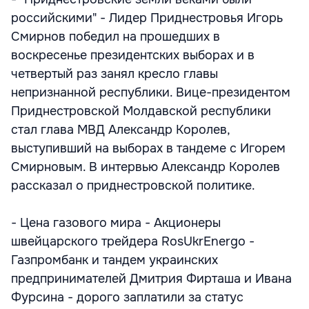
российскими" - Лидер Приднестровья Игорь
Смирнов победил на прошедших в
воскресенье президентских выборах и в
четвертый раз занял кресло главы
непризнанной республики. Вице-президентом
Приднестровской Молдавской республики
стал глава МВД Александр Королев,
выступивший на выборах в тандеме с Игорем
Смирновым. В интервью Александр Королев
рассказал о приднестровской политике.
- Цена газового мира - Акционеры
швейцарского трейдера RosUkrEnergo -
Газпромбанк и тандем украинских
предпринимателей Дмитрия Фирташа и Ивана
Фурсина - дорого заплатили за статус