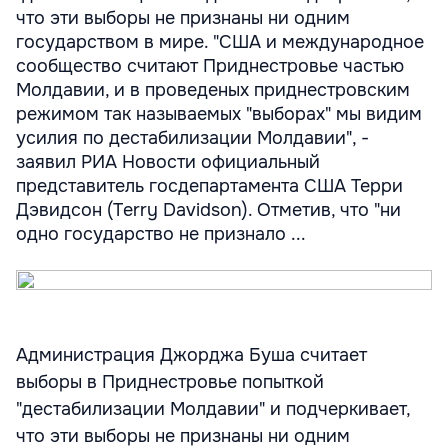
что эти выборы не признаны ни одним
государством в мире. "США и международное
сообщество считают Приднестровье частью
Молдавии, и в проведеных приднестровским
режимом так называемых "выборах" мы видим
усилия по дестабилизации Молдавии", -
заявил РИА Новости официальный
представитель госдепартамента США Терри
Дэвидсон (Terry Davidson). Отметив, что "ни
одно государство не признало ...
Администрация Джорджа Буша считает
выборы в Приднестровье попыткой
"дестабилизации Молдавии" и подчеркивает,
что эти выборы не признаны ни одним