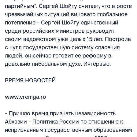
партийным". Сергей Шойгу считает, что в росте
чрезвычайных ситуаций виновато глобальное
потепление - Сергей Шойгу единственный
среди российских министров руководит
своим ведомством уже целых 15 лет. Построив
с нуля государственную систему спасения
людей, он сейчас готовит ее реформу в
довольно либеральном духе. Интервью.
ВРЕМЯ НОВОСТЕЙ
www.vremya.ru
- Пришло время признать независимость
Абхазии - Политика России по отношению к
непризнанным государственным образованиям