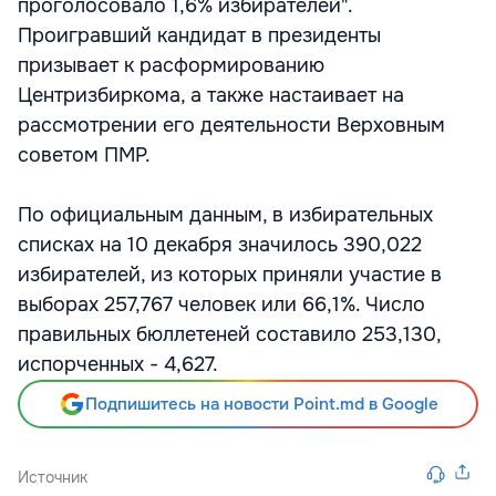
проголосовало 1,6% избирателей".
Проигравший кандидат в президенты
призывает к расформированию
Центризбиркома, а также настаивает на
рассмотрении его деятельности Верховным
советом ПМР.
По официальным данным, в избирательных
списках на 10 декабря значилось 390,022
избирателей, из которых приняли участие в
выборах 257,767 человек или 66,1%. Число
правильных бюллетеней составило 253,130,
испорченных - 4,627.
Подпишитесь на новости Point.md в Google
Источник