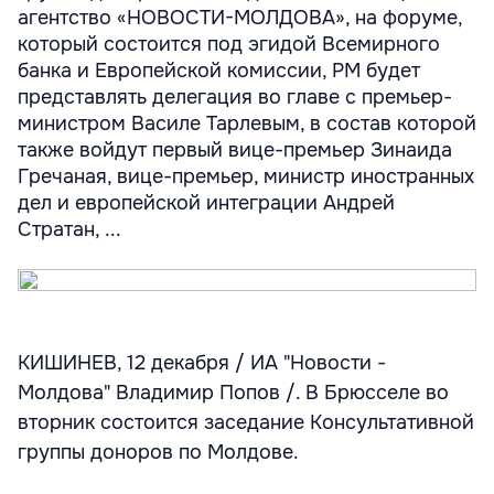
агентство «НОВОСТИ-МОЛДОВА», на форуме,
который состоится под эгидой Всемирного
банка и Европейской комиссии, РМ будет
представлять делегация во главе с премьер-
министром Василе Тарлевым, в состав которой
также войдут первый вице-премьер Зинаида
Гречаная, вице-премьер, министр иностранных
дел и европейской интеграции Андрей
Стратан, ...
КИШИНЕВ, 12 декабря / ИА "Новости -
Молдова" Владимир Попов /. В Брюсселе во
вторник состоится заседание Консультативной
группы доноров по Молдове.