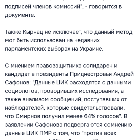
подписей членов комиссий", - говорится в
документе.
Также Кырнац не исключает, что данный метод
мог быть использован на недавних
парламентских выборах на Украине.
С мнением правозащитника солидарен и
кандидат в президенты Приднестровья Андрей
Сафонов: "Данные ЦИК расходятся с данными
социологов, проводивших исследования, а
также анализом сообщений, поступавших от
наблюдателей, которые свидетельствовали,
что Смирнов получил менее 64% голосов". В
заявлении Сафонова подвергаются сомнению
данные ЦИК ПМР о том, что "против всех