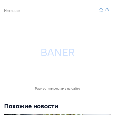
Источник
Разместить рекламу на сайте
Похожие новости