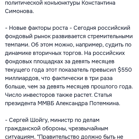
политической конъюнктуры Константина
Симонова.
- Новые факторы роста - Сегодня российский
фондовый рынок развивается стремительными
темпами. Об этом можно, например, судить по
динамике вторичных торгов. На российских
фондовых площадках за девять месяцев
текущего года этот показатель превысил $550
миллиардов, что фактически в три раза
больше, чем за девять месяцев прошлого года.
Число инвесторов также растет. Статья
президента ММВБ Александра Потемкина.
- Сергей Шойгу, министр по делам
гражданской обороны, чрезвычайным
ситуациям. "Правительство должно быть не