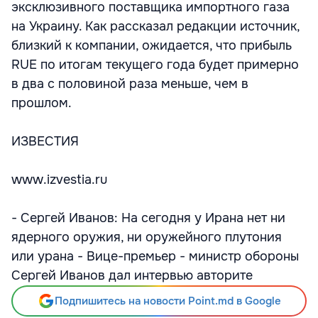
эксклюзивного поставщика импортного газа
на Украину. Как рассказал редакции источник,
близкий к компании, ожидается, что прибыль
RUE по итогам текущего года будет примерно
в два с половиной раза меньше, чем в
прошлом.
ИЗВЕСТИЯ
www.izvestia.ru
- Сергей Иванов: На сегодня у Ирана нет ни
ядерного оружия, ни оружейного плутония
или урана - Вице-премьер - министр обороны
Сергей Иванов дал интервью авторите
Подпишитесь на новости Point.md в Google