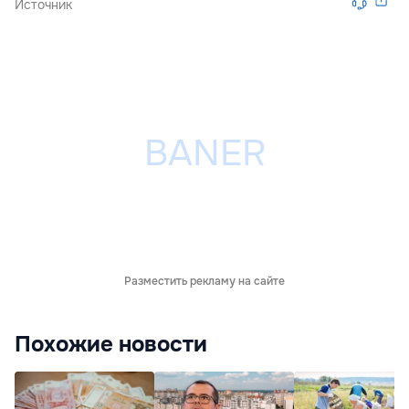
Источник
Разместить рекламу на сайте
Похожие новости