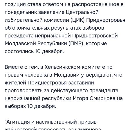
позиция стала ответом на распространенное в
понедельник заявление Центральной
избирательной комиссии (ЦИК) Приднестровья
об окончательных результатах выборов
президента непризнанной Приднестровской
Молдавской Республики (ПМР), которые
состоялись 10 декабря.
Вместе с тем, в Хельсинкском комитете по
правам человека в Молдавии утверждают, что
жителей Приднестровья заставили
проголосовать за действующего президента
непризнанной республики Игоря Смирнова на
выборах 10 декабря.
"Агитация и насильственный призыв
избирателей голосовать за Смирнова