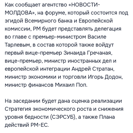
Как сообщает агентство «НОВОСТИ-
МОЛДОВА», на форуме, который состоится под
эгидой Всемирного банка и Европейской
комиссии, РМ будет представлять делегация
во главе с премьер-министром Василе
Тарлевым, в состав которой также войдут
первый вице-премьер Зинаида Гречаная,
вице-премьер, министр иностранных дел и
европейской интеграции Андрей Стратан,
министр экономики и торговли Игорь Додон,
министр финансов Михаил Поп.
На заседании будет дана оценка реализации
Стратегия экономического роста и снижения
уровня бедности (СЭРСУБ), а также Плана
действий РМ-ЕС.