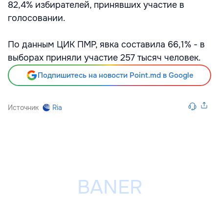
82,4% избирателей, принявших участие в
голосовании.
По данным ЦИК ПМР, явка составила 66,1% - в
выборах приняли участие 257 тысяч человек.
Подпишитесь на новости Point.md в Google
Источник
Ria