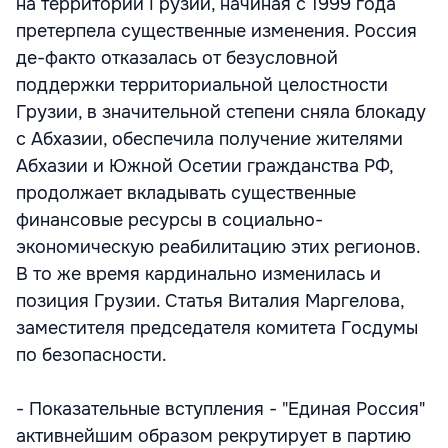
на территории Грузии, начиная с 1999 года
претерпела существенные изменения. Россия
де-факто отказалась от безусловной
поддержки территориальной целостности
Грузии, в значительной степени сняла блокаду
с Абхазии, обеспечила получение жителями
Абхазии и Южной Осетии гражданства РФ,
продолжает вкладывать существенные
финансовые ресурсы в социально-
экономическую реабилитацию этих регионов.
В то же время кардинально изменилась и
позиция Грузии. Статья Виталия Маргелова,
заместителя председателя комитета Госдумы
по безопасности.
- Показательные вступления - "Единая Россия"
активнейшим образом рекрутирует в партию