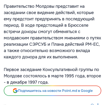
Правительство Молдовы представит на
заседании свое видение действий, которые
ему предстоит предпринять в последующий
период. В ходе предстоящей в Брюсселе
встречи доноры смогут обменяться с
молдавским правительством мнениями о путях
реализации СЭРСУБ и Плана действий РМ-ЕС,
а также относительно возможного вклада
каждого донора для их выполнения.
Первое заседание Консультативной группы по
Молдове состоялось в марте 1995 года, второе
- в декабре 1997 года.
Подпишитесь на новости Point.md в Google