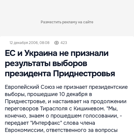
Разместить рекламу на сайте
12 декабря 2006, 08:08
423
ЕС и Украина не признали
результаты выборов
президента Приднестровья
Европейский Союз не признает президентские
выборы, прошедшие 10 декабря в
Приднестровье, и настаивает на продолжении
переговоров Тирасполя с Кишиневом. "Мы,
конечно, знаем о прошедшем голосовании, -
передает "Интерфакс" слова члена
Еврокомиссии, ответственного за вопросы