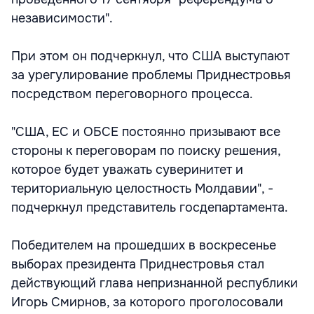
независимости".
При этом он подчеркнул, что США выступают
за урегулирование проблемы Приднестровья
посредством переговорного процесса.
"США, ЕС и ОБСЕ постоянно призывают все
стороны к переговорам по поиску решения,
которое будет уважать суверинитет и
териториальную целостность Молдавии", -
подчеркнул представитель госдепартамента.
Победителем на прошедших в воскресенье
выборах президента Приднестровья стал
действующий глава непризнанной республики
Игорь Смирнов, за которого проголосовали