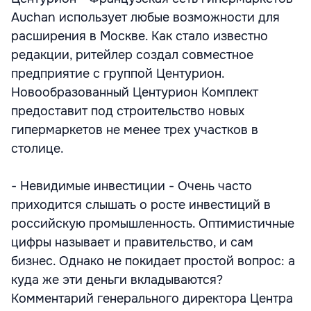
Auchan использует любые возможности для
расширения в Москве. Как стало известно
редакции, ритейлер создал совместное
предприятие с группой Центурион.
Новообразованный Центурион Комплект
предоставит под строительство новых
гипермаркетов не менее трех участков в
столице.
- Невидимые инвестиции - Очень часто
приходится слышать о росте инвестиций в
российскую промышленность. Оптимистичные
цифры называет и правительство, и сам
бизнес. Однако не покидает простой вопрос: а
куда же эти деньги вкладываются?
Комментарий генерального директора Центра