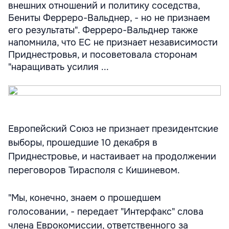
внешних отношений и политику соседства,
Бениты Ферреро-Вальднер, - но не признаем
его результаты". Ферреро-Вальднер также
напомнила, что ЕС не признает независимости
Приднестровья, и посоветовала сторонам
"наращивать усилия ...
Европейский Союз не признает президентские
выборы, прошедшие 10 декабря в
Приднестровье, и настаивает на продолжении
переговоров Тирасполя с Кишиневом.
"Мы, конечно, знаем о прошедшем
голосовании, - передает "Интерфакс" слова
члена Еврокомиссии, ответственного за