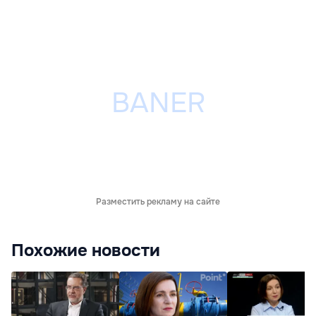
Разместить рекламу на сайте
Похожие новости