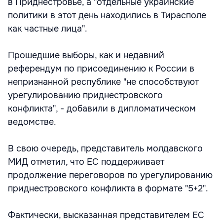
в Приднестровье, а "отдельные украинские
политики в этот день находились в Тирасполе
как частные лица".
Прошедшие выборы, как и недавний
референдум по присоединению к России в
непризнанной республике "не способствуют
урегулированию приднестровского
конфликта", - добавили в дипломатическом
ведомстве.
В свою очередь, представитель молдавского
МИД отметил, что ЕС поддерживает
продолжение переговоров по урегулированию
приднестровского конфликта в формате "5+2".
Фактически, высказанная представителем ЕС