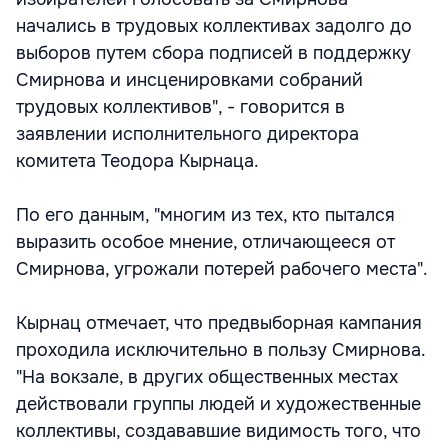
начались в трудовых коллективах задолго до
выборов путем сбора подписей в поддержку
Смирнова и инсценировками собраний
трудовых коллективов", - говорится в
заявлении исполнительного директора
комитета Теодора Кырнаца.
По его данным, "многим из тех, кто пытался
выразить особое мнение, отличающееся от
Смирнова, угрожали потерей рабочего места".
Кырнац отмечает, что предвыборная кампания
проходила исключительно в пользу Смирнова.
"На вокзале, в других общественных местах
действовали группы людей и художественные
коллективы, создававшие видимость того, что