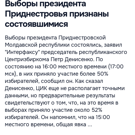
Выборы президента
Приднестровья признаны
состоявшимися
Выборы президента Приднестровской
Молдавской республики состоялись, заявил
"Интерфаксу" председатель республиканского
Центризбиркома Петр Денисенко. По
состоянию на 16:00 местного времени (17:00
мск), в них приняло участие более 50%
избирателей, сообщил он. Как сказал
Денисенко, ЦИК еще не располагает точными
данными, но предварительные результаты
свидетельствуют о том, что, на это время в
выборах приняло участие около 52%
избирателей. Он напомнил, что на 15:00
местного времени, общая явка ...