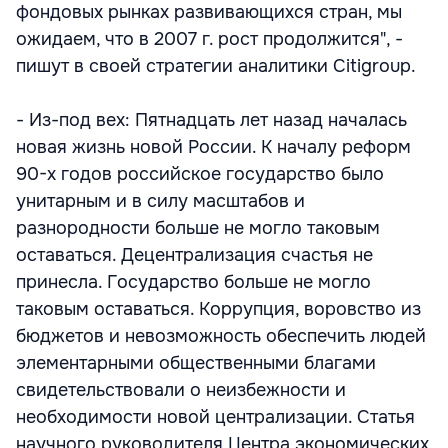
фондовых рынках развивающихся стран, мы
ожидаем, что в 2007 г. рост продолжится", -
пишут в своей стратегии аналитики Citigroup.
- Из-под вех: Пятнадцать лет назад началась
новая жизнь новой России. К началу реформ
90-х годов российское государство было
унитарным и в силу масштабов и
разнородности больше не могло таковым
оставаться. Децентрализация счастья не
принесла. Государство больше не могло
таковым оставаться. Коррупция, воровство из
бюджетов и невозможность обеспечить людей
элементарными общественными благами
свидетельствовали о неизбежности и
необходимости новой централизации. Статья
научного руководителя Центра экономических