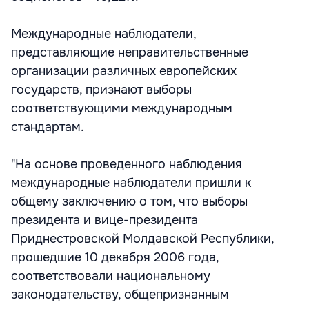
Международные наблюдатели,
представляющие неправительственные
организации различных европейских
государств, признают выборы
соответствующими международным
стандартам.
"На основе проведенного наблюдения
международные наблюдатели пришли к
общему заключению о том, что выборы
президента и вице-президента
Приднестровской Молдавской Республики,
прошедшие 10 декабря 2006 года,
соответствовали национальному
законодательству, общепризнанным