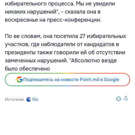
избирательного процесса. Мы не увидели
никаких нарушений", - сказала она в
воскресенье на пресс-конференции.
По ее словам, она посетила 27 избирательных
участков, где наблюдатели от кандидатов в
президенты также говорили ей об отсутствии
замеченных нарушений. "Абсолютно везде
было обеспечено
Подпишитесь на новости Point.md в Google
Источник
Ria