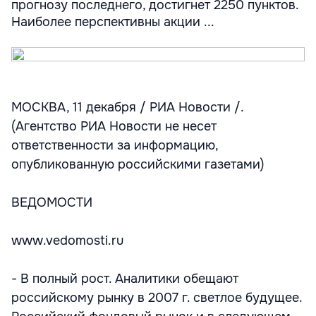
прогнозу последнего, достигнет 2250 пунктов.
Наиболее перспективны акции ...
МОСКВА, 11 декабря / РИА Новости /.
(Агентство РИА Новости не несет
ответственности за информацию,
опубликованную российскими газетами)
ВЕДОМОСТИ
www.vedomosti.ru
- В полный рост. Аналитики обещают
российскому рынку в 2007 г. светлое будущее.