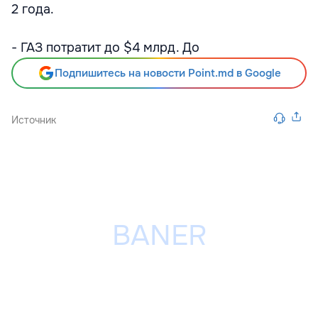
2 года.
- ГАЗ потратит до $4 млрд. До
Подпишитесь на новости Point.md в Google
Источник