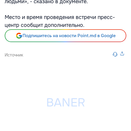
людьми», - сказано в документе.
Место и время проведения встречи пресс-
центр сообщит дополнительно.
Подпишитесь на новости Point.md в Google
Источник