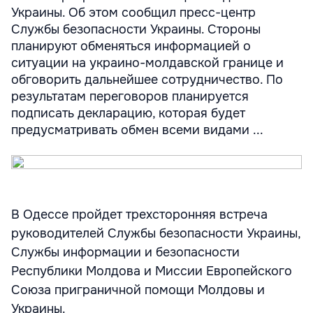
Украины. Об этом сообщил пресс-центр
Службы безопасности Украины. Стороны
планируют обменяться информацией о
ситуации на украино-молдавской границе и
обговорить дальнейшее сотрудничество. По
результатам переговоров планируется
подписать декларацию, которая будет
предусматривать обмен всеми видами ...
В Одессе пройдет трехсторонняя встреча
руководителей Службы безопасности Украины,
Службы информации и безопасности
Республики Молдова и Миссии Европейского
Союза приграничной помощи Молдовы и
Украины.