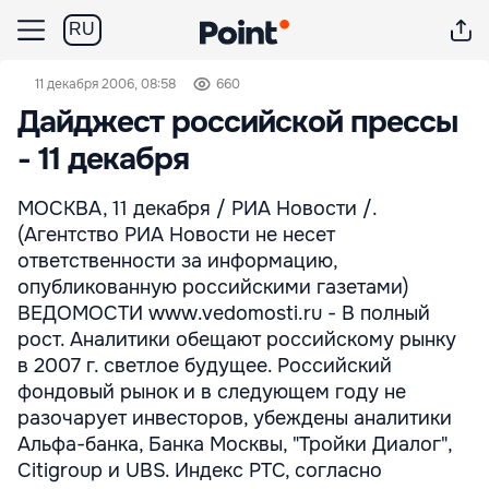
RU
11 декабря 2006, 08:58
660
Дайджест российской прессы
- 11 декабря
МОСКВА, 11 декабря / РИА Новости /.
(Агентство РИА Новости не несет
ответственности за информацию,
опубликованную российскими газетами)
ВЕДОМОСТИ www.vedomosti.ru - В полный
рост. Аналитики обещают российскому рынку
в 2007 г. светлое будущее. Российский
фондовый рынок и в следующем году не
разочарует инвесторов, убеждены аналитики
Альфа-банка, Банка Москвы, "Тройки Диалог",
Citigroup и UBS. Индекс РТС, согласно