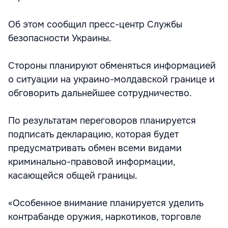
Об этом сообщил пресс-центр Службы
безопасности Украины.
Стороны планируют обменяться информацией
о ситуации на украино-молдавской границе и
обговорить дальнейшее сотрудничество.
По результатам переговоров планируется
подписать декларацию, которая будет
предусматривать обмен всеми видами
криминально-правовой информации,
касающейся общей границы.
«Особенное внимание планируется уделить
контрабанде оружия, наркотиков, торговле