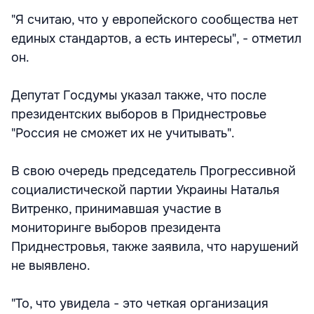
"Я считаю, что у европейского сообщества нет
единых стандартов, а есть интересы", - отметил
он.
Депутат Госдумы указал также, что после
президентских выборов в Приднестровье
"Россия не сможет их не учитывать".
В свою очередь председатель Прогрессивной
социалистической партии Украины Наталья
Витренко, принимавшая участие в
мониторинге выборов президента
Приднестровья, также заявила, что нарушений
не выявлено.
"То, что увидела - это четкая организация