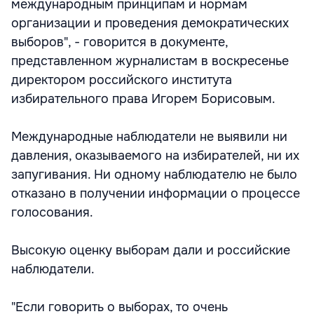
международным принципам и нормам
организации и проведения демократических
выборов", - говорится в документе,
представленном журналистам в воскресенье
директором российского института
избирательного права Игорем Борисовым.
Международные наблюдатели не выявили ни
давления, оказываемого на избирателей, ни их
запугивания. Ни одному наблюдателю не было
отказано в получении информации о процессе
голосования.
Высокую оценку выборам дали и российские
наблюдатели.
"Если говорить о выборах, то очень