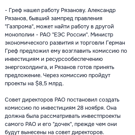
- Греф нашел работу Рязанову. Александр
Рязанов, бывший зампред правления
"Газпрома", может найти работу в другой
монополии - РАО "ЕЭС России". Министр
экономического развития и торговли Герман
Греф предложил ему возглавить комиссию по
инвестициям и ресурсообеспечению
энергохолдинга, и Рязанов готов принять
предложение. Через комиссию пройдут
проекты на $8,5 млрд.
Совет директоров РАО постановил создать
комиссию по инвестициям 28 ноября. Она
должна была рассматривать инвестпроекты
самого РАО и его "дочек", прежде чем они
будут вынесены на совет директоров.