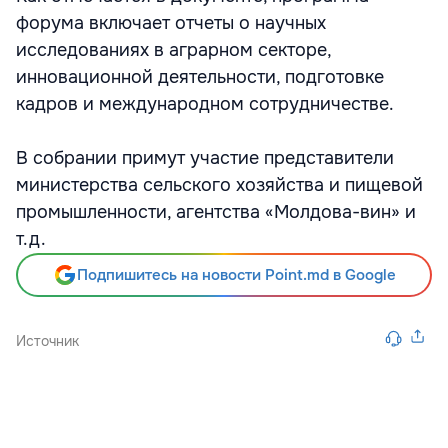
форума включает отчеты о научных
исследованиях в аграрном секторе,
инновационной деятельности, подготовке
кадров и международном сотрудничестве.
В собрании примут участие представители
министерства сельского хозяйства и пищевой
промышленности, агентства «Молдова-вин» и
т.д.
Подпишитесь на новости Point.md в Google
Источник