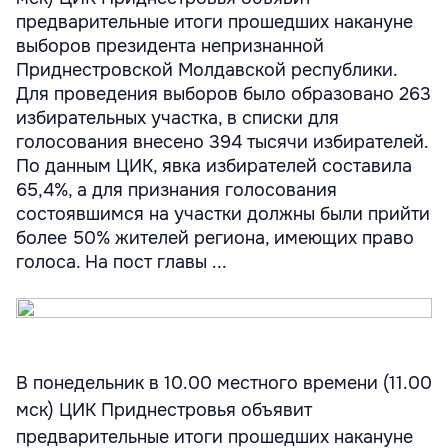
предварительные итоги прошедших накануне
выборов президента непризнанной
Приднестровской Молдавской республики.
Для проведения выборов было образовано 263
избирательных участка, в списки для
голосования внесено 394 тысячи избирателей.
По данным ЦИК, явка избирателей составила
65,4%, а для признания голосования
состоявшимся на участки должны были прийти
более 50% жителей региона, имеющих право
голоса. На пост главы ...
В понедельник в 10.00 местного времени (11.00
мск) ЦИК Приднестровья объявит
предварительные итоги прошедших накануне