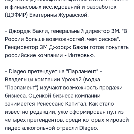
и финансовых исследований и разработок
(ЦЭФИР) Екатерины Журавской.
- Джордж Бакли, генеральный директор 3М. "В
России больше возможностей, чем рисков".
Гендиректор 3М Джордж Бакли готов покупать
российские компании - Интервью.
- Diageo претендует на "Парламент" -
Владельцы компании Урожай (водка
"Парламент") изучают возможность продажи
бизнеса. Оценкой бизнеса компании
занимается Ренессанс Капитал. Как стало
известно редакции, уже сформирован пул из
четырех претендентов, среди которых мировой
лидер алкогольной отрасли Diageo.