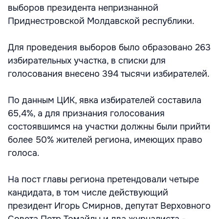
выборов президента непризнанной
Приднестровской Молдавской республики.
Для проведения выборов было образовано 263
избирательных участка, в списки для
голосования внесено 394 тысячи избирателей.
По данным ЦИК, явка избирателей составила
65,4%, а для признания голосования
состоявшимся на участки должны были прийти
более 50% жителей региона, имеющих право
голоса.
На пост главы региона претендовали четыре
кандидата, в том числе действующий
президент Игорь Смирнов, депутат Верховного