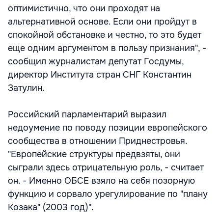
оптимистично, что они проходят на
альтернативной основе. Если они пройдут в
спокойной обстановке и честно, то это будет
еще одним аргументом в пользу признания", -
сообщил журналистам депутат Госдумы,
директор Института стран СНГ Константин
Затулин.
Российский парламентарий выразил
недоумение по поводу позиции европейского
сообщества в отношении Приднестровья.
"Европейские структуры предвзяты, они
сыграли здесь отрицательную роль, - считает
он. - Именно ОБСЕ взяло на себя позорную
функцию и сорвало урегулирование по "плану
Козака" (2003 год)".