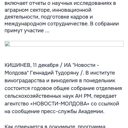
включает отчеты о научных исследованиях в
аграрном секторе, инновационной
деятельности, подготовке кадров и
международном сотрудничестве. В собрании
примут участие ...
КИШИНЕВ, 11 декабря / ИА "Новости -
Молдова" Геннадий Тудоряну /. В институте
виноградарства и виноделия в понедельник
состоится годовое общее собрание отделения
сельскохозяйственных наук АН РМ, передает
агентство «НОВОСТИ-МОЛДОВА» со ссылкой
на сообщение пресс-службы Академии.
Как отмечается в документе, программа