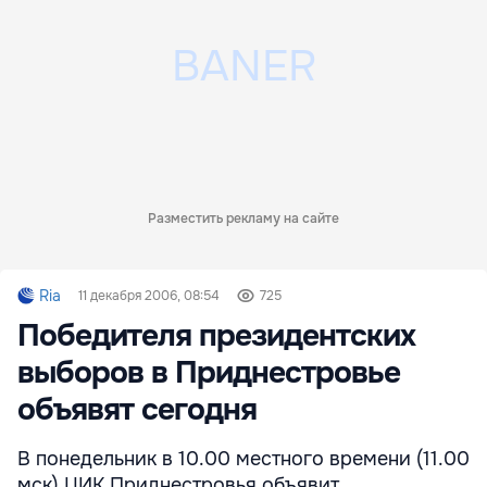
Разместить рекламу на сайте
Ria
11 декабря 2006, 08:54
725
Победителя президентских
выборов в Приднестровье
объявят сегодня
В понедельник в 10.00 местного времени (11.00
мск) ЦИК Приднестровья объявит