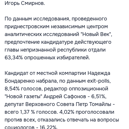
Игорь Смирнов.
По данным исследования, проведенного
приднестровским независимым центром
аналитических исследований "Новый Век",
предпочтение кандидатуре действующего
главы непризнанной республики отдали
63,34% опрошенных избирателей.
Кандидат от местной компартии Надежда
Бондаренко набрала, по данным exit-polls,
8,54% голосов, редактор оппозиционной
"Новой газеты" Андрей Сафонов - 6,51%,
депутат Верховного Совета Петр Томайлы -
всего 1,37 % голосов. 4,02% проголосовали
против всех, отказались отвечать на вопросы
социологов - 16,22%.