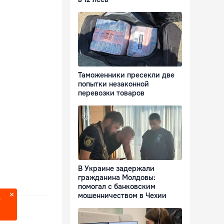
Таможенники пресекли две
попытки незаконной
перевозки товаров
В Украине задержали
гражданина Молдовы:
помогал с банковским
мошенничеством в Чехии
?