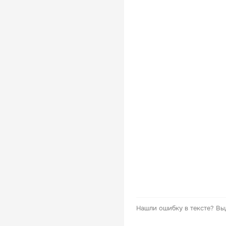
Нашли ошибку в тексте?
Вы