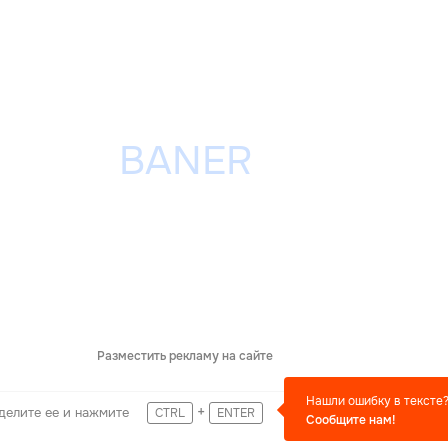
Разместить рекламу на сайте
Нашли ошибку в тексте
+
делите ее и нажмите
CTRL
ENTER
Сообщите нам!