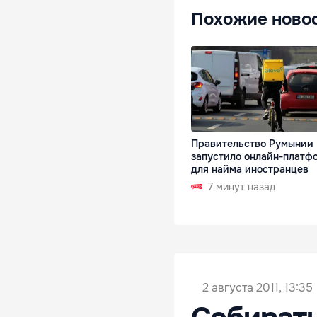
Похожие ново
Правительство Румынии
запустило онлайн-платф
для найма иностранцев
7 минут назад
2 августа 2011, 13:35