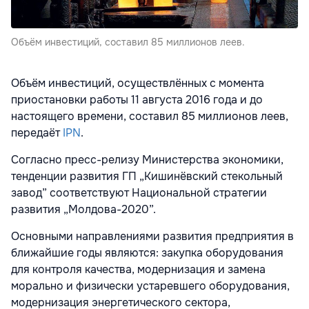
Объём инвестиций, составил 85 миллионов леев.
Объём инвестиций, осуществлённых с момента
приостановки работы 11 августа 2016 года и до
настоящего времени, составил 85 миллионов леев,
передаёт
IPN
.
Согласно пресс-релизу Министерства экономики,
тенденции развития ГП „Кишинёвский стекольный
завод” соответствуют Национальной стратегии
развития „Молдова-2020”.
Основными направлениями развития предприятия в
ближайшие годы являются: закупка оборудования
для контроля качества, модернизация и замена
морально и физически устаревшего оборудования,
модернизация энергетического сектора,