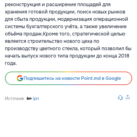
реконструкция и расширение площадей для
хранения готовой продукции, поиск новых рынков
для сбыта продукции, модернизация операционной
системы бухгалтерского учёта, а также увеличение
объёма продаж.Кроме того, стратегической целью
является строительство нового цеха по
производству цветного стекла, который позволил бы
начать выпуск нового типа продукции до конца 2018
года.
Подпишитесь на новости Point.md в Google
Источник
Ipn