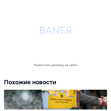
Разместить рекламу на сайте
Похожие новости