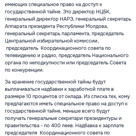
имеющих специальное право на доступ к
государственной тайне. Это директор НЦБК,
генеральный директор НАРЭ, генеральный секретарь
Аппарата президента Республики Молдова,
генеральный секретарь парламента, председатель
Центральной избирательной комиссии,
председатель Координационного совета по
телевидению и радио, председатель Национального
органа по неподкупности или председатель Совета
по конкуренции.
За хранение государственной тайны будут
выплачиваться надбавки к заработной плате в
размере 10 процентов от оклада. Из списка тех, кому
предлагаются иметь специальное право на доступ к
государственной тайне, меньше всего будут
получать генеральные секретари президентуры и
правительства - по 400 леев. Надбавка к зарплате
председателя Координационного совета по