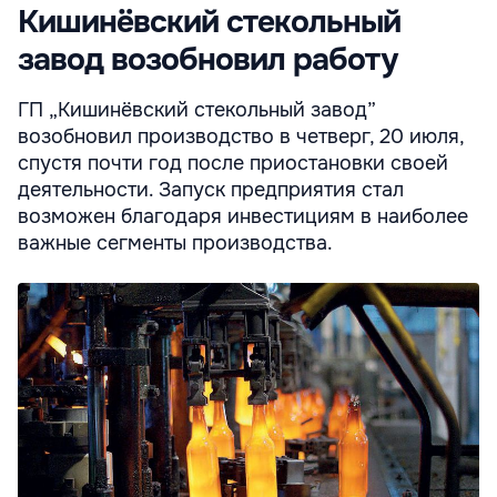
Кишинёвский стекольный
завод возобновил работу
ГП „Кишинёвский стекольный завод”
возобновил производство в четверг, 20 июля,
спустя почти год после приостановки своей
деятельности. Запуск предприятия стал
возможен благодаря инвестициям в наиболее
важные сегменты производства.