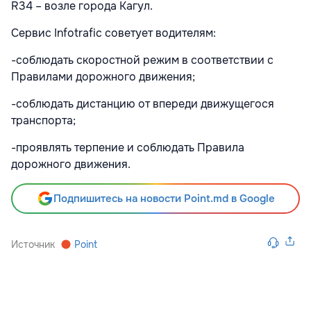
R34 – возле города Кагул.
Сервис Infotrafic советует водителям:
-соблюдать скоростной режим в соответствии с
Правилами дорожного движения;
-соблюдать дистанцию от впереди движущегося
транспорта;
-проявлять терпение и соблюдать Правила
дорожного движения.
Подпишитесь на новости Point.md в Google
Источник
Point