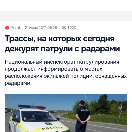
Point
21 июля 2017, 09:26
1 220
Трассы, на которых сегодня
дежурят патрули с радарами
Национальный инспекторат патрулирования
продолжает информировать о местах
расположения экипажей полиции, оснащенных
радарами.