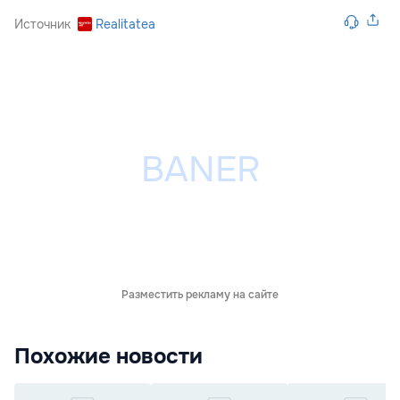
Источник
Realitatea
Разместить рекламу на сайте
Похожие новости