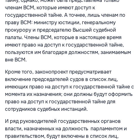
тайну, однако, может быть представлена только
членам ВСМ, которые имеют доступ к
государственной тайне. А точнее, лишь членам по
праву ВСМ: министру юстиции, генеральному
прокурору и председателю Высшей судебной
палаты. Члены ВСМ, которые в настоящее время
имеют право на доступ к государственной тайне,
пользуются им благодаря должностям, занимаемым
вне ВСМ.
Кроме того, законопроект предусматривает
включение председателей судов в список лиц,
имеющих право на доступ к государственной тайне с
момента их назначения; они должны будут оформить
право на доступ к государственной тайне для
сотрудников судебных инстанций.
И ряд руководителей государственных органов
власти, назначенных на должность парламентом и
правительством, будут включены в список лиц,