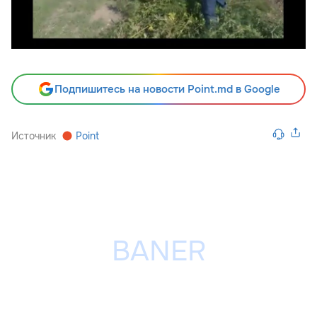
Подпишитесь на новости Point.md в Google
Источник
Point