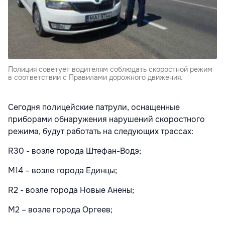
Полиция советует водителям соблюдать скоростной режим
в соответствии с Правилами дорожного движения.
Сегодня полицейские патрули, оснащенные
приборами обнаружения нарушений скоростного
режима, будут работать на следующих трассах:
R30 - возле города Штефан-Водэ;
M14 – возле города Единцы;
R2 - возле города Новые Анены;
M2 – возле города Оргеев;