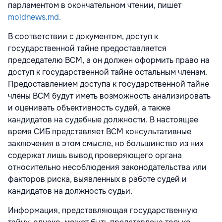
парламентом в окончательном чтении, пишет
moldnews.md.
В соответствии с документом, доступ к
государственной тайне предоставляется
председателю ВСМ, а он должен оформить право на
доступ к государственной тайне остальным членам.
Предоставлением доступа к государственной тайне
члены ВСМ будут иметь возможность анализировать
и оценивать объективность судей, а также
кандидатов на судебные должности. В настоящее
время СИБ представляет ВСМ консультативные
заключения в этом смысле, но большинство из них
содержат лишь вывод проверяющего органа
относительно несоблюдения законодательства или
факторов риска, выявленных в работе судей и
кандидатов на должность судьи.
Информация, представляющая государственную