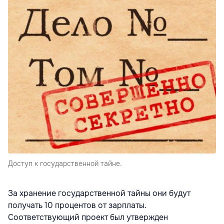
Доступ к государственной тайне.
За хранение государственной тайны они будут
получать 10 процентов от зарплаты.
Соответствующий проект был утвержден