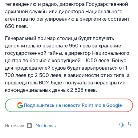
телевидению и радио, директора Государственной
архивной службы или директора Национального
агентства по регулированию в энергетике составит
650 леев.
Генеральный примар столицы будет получать
дополнительно к зарплате 950 леев за хранение
государственной тайны, а директор Национального
центра по борьбе с коррупцией - 1050 леев. Бонус
для председателей судов будет варьироваться от 1
700 леев до 2 500 леев, в зависимости от их типа, а
председатель ВСМ будет получать за нераскрытие
конфиденциальных данных 2 525 леев.
Подпишитесь на новости Point.md в Google
Источник
Moldnews