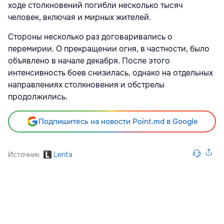
ходе столкновений погибли несколько тысяч
человек, включая и мирных жителей.
Стороны несколько раз договаривались о
перемирии. О прекращении огня, в частности, было
объявлено в начале декабря. После этого
интенсивность боев снизилась, однако на отдельных
направлениях столкновения и обстрелы
продолжились.
Подпишитесь на новости Point.md в Google
Источник
Lenta