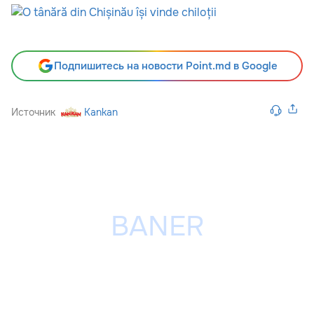
Подпишитесь на новости Point.md в Google
Источник
Kankan