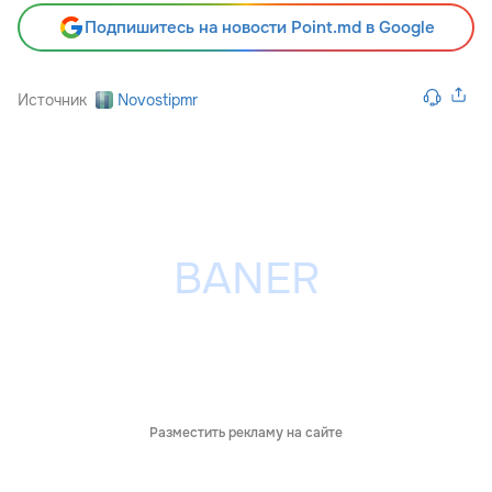
Подпишитесь на новости Point.md в Google
Источник
Novostipmr
Разместить рекламу на сайте