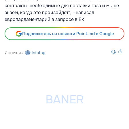
контракты, необходимые для поставки газа и мы не
знаем, когда это произойдет", - написал
европарламентарий в запросе в ЕК.
Подпишитесь на новости Point.md в Google
Источник
Infotag