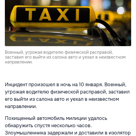
Военный, угрожая водителю физической расправой,
заставил его выйти из салона авто и уехал в неизвестном
направлении.
Инцидент произошел в ночь на 10 января. Военный,
угрожая водителю физической расправой, заставил
его выйти из салона авто и уехал в неизвестном
направлении.
Похищенный автомобиль милиции удалось
обнаружить спустя несколько часов.
Злоумышленника задержали и доставили в изолятор