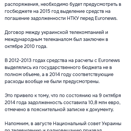
распоряжения, необходимо будет предусмотреть в
госбюджете на 2015 год выделение средств на
погашение задолженности НТКУ перед Euronews.
Договор между украинской телекомпанией и
международным телеканалом был заключен в
октябре 2010 года.
В 2012-2013 годах средства на расчеты с Euronews
выделялись из государственного бюджета не в
полном объеме, а в 2014 году соответствующие
расходы вообще не были предусмотрены.
Это привело к тому, что по состоянию на 9 октября
2014 года задолженность составила 10,8 млн евро,
отмечено в пояснительной записке к документу.
Напомним, в августе Национальный совет Украины
по телевидению и радиовещанию призвал