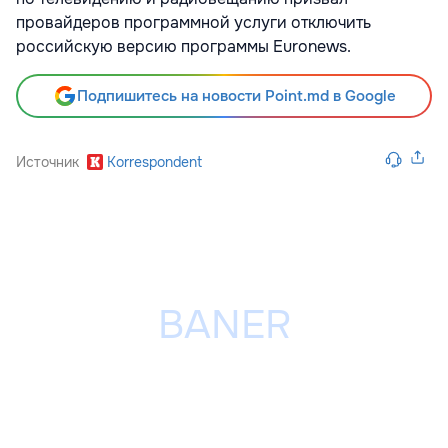
провайдеров программной услуги отключить
российскую версию программы Euronews.
Подпишитесь на новости Point.md в Google
Источник
Korrespondent