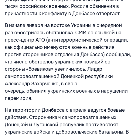
тысяч российских военных. Россия обвинения в
причастности к конфликту в Донбассе отвергает.
В начале января на востоке Украины в очередной
раз обострилась обстановка. СМИ со ссылкой на
пресс-центр АТО (антитеррористической операции,
как официально именуются военные действия
против сторонников отделения Донбасса) сообщали,
что число обстрелов украинских позиций со
стороны «боевиков» увеличилось. Лидер
самопровозглашенной Донецкой республики
Александр Захарченко, в свою
очередь, обвинил украинских военных в нарушении
перемирия.
На территории Донбасса с апреля ведутся боевые
действия. Сторонникам самопровозглашенных
Донецкой и Луганской республик противостоят
украинские войска и добровольческие батальоны. В