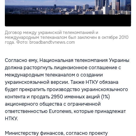
Договор между украинской телекомпанией и
международным телеканалом был заключен в октябре 2010
года. Фото: broadbandtvnews.com
Согласно ему, Национальная телекомпания Украины
должна расторгнуть лицензионное соглашение с
международным телеканалом о создании
украинскоязычной версии. Также НТКУ обязана
будет прекратить производство украинскоязычного
контента и продать 2950 именных акций (1%)
акционерного общества с ограниченной
ответственностью Euronews, которые принадлежат
НТКУ.
Министерству финансов, согласно проекту