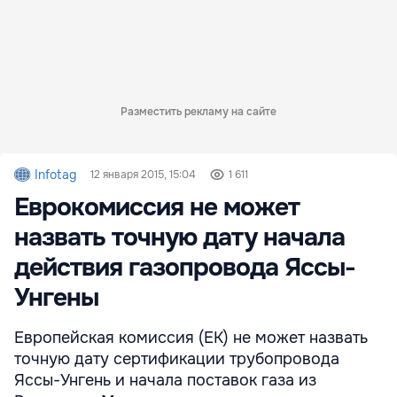
Разместить рекламу на сайте
Infotag
12 января 2015, 15:04
1 611
Еврокомиссия не может
назвать точную дату начала
действия газопровода Яссы-
Унгены
Европейская комиссия (ЕК) не может назвать
точную дату сертификации трубопровода
Яссы-Унгень и начала поставок газа из