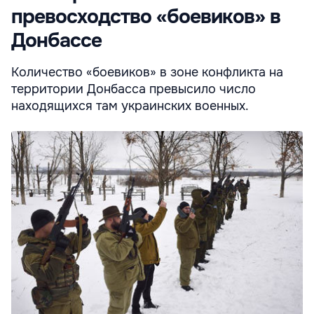
превосходство «боевиков» в
Донбассе
Количество «боевиков» в зоне конфликта на
территории Донбасса превысило число
находящихся там украинских военных.