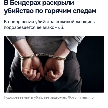
В Бендерах раскрыли
убийство по горячим следам
В совершении убийства пожилой женщины
подозревается её знакомый.
Подозреваемый в убийстве задержан. Фото: finam.info