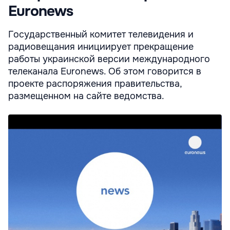
Euronews
Государственный комитет телевидения и
радиовещания инициирует прекращение
работы украинской версии международного
телеканала Euronews. Об этом говорится в
проекте распоряжения правительства,
размещенном на сайте ведомства.