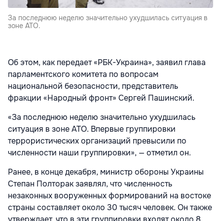
За последнюю неделю значительно ухудшилась ситуация в
зоне АТО.
Об этом, как передает «РБК-Украина», заявил глава
парламентского комитета по вопросам
национальной безопасности, представитель
фракции «Народный фронт» Сергей Пашинский.
«За последнюю неделю значительно ухудшилась
ситуация в зоне АТО. Впервые группировки
террористических организаций превысили по
численности наши группировки», — отметил он.
Ранее, в конце декабря, министр обороны Украины
Степан Полторак заявлял, что численность
незаконных вооруженных формирований на востоке
страны составляет около 30 тысяч человек. Он также
утверждает, что в эти группировки входят около 8