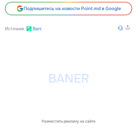
Подпишитесь на новости Point.md в Google
Источник
Bani
Разместить рекламу на сайте