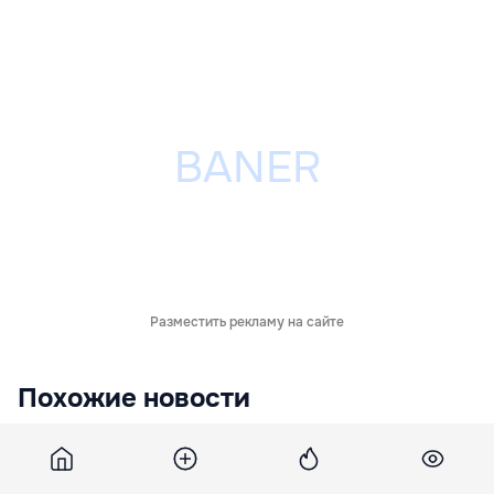
Разместить рекламу на сайте
Похожие новости