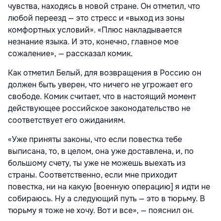
чувства, находясь в новой стране. Он отметил, что
любой переезд — это стресс и «выход из зоны
комфортных условий». «Плюс накладывается
незнание языка. И это, конечно, главное мое
сожаление», — рассказал комик.
Как отметил Белый, для возвращения в Россию он
должен быть уверен, что ничего не угрожает его
свободе. Комик считает, что в настоящий момент
действующее российское законодательство не
соответствует его ожиданиям.
«Уже приняты законы, что если повестка тебе
выписана, то, в целом, она уже доставлена, и, по
большому счету, ты уже не можешь выехать из
страны. Соответственно, если мне приходит
повестка, ни на какую [военную операцию] я идти не
собираюсь. Ну а следующий путь — это в тюрьму. В
тюрьму я тоже не хочу. Вот и все», — пояснил он.