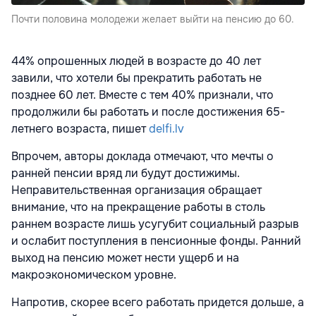
Почти половина молодежи желает выйти на пенсию до 60.
44% опрошенных людей в возрасте до 40 лет
завили, что хотели бы прекратить работать не
позднее 60 лет. Вместе с тем 40% признали, что
продолжили бы работать и после достижения 65-
летнего возраста, пишет
delfi.lv
Впрочем, авторы доклада отмечают, что мечты о
ранней пенсии вряд ли будут достижимы.
Неправительственная организация обращает
внимание, что на прекращение работы в столь
раннем возрасте лишь усугубит социальный разрыв
и ослабит поступления в пенсионные фонды. Ранний
выход на пенсию может нести ущерб и на
макроэкономическом уровне.
Напротив, скорее всего работать придется дольше, а