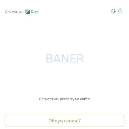
Источник
Rbc
Разместить рекламу на сайте
Обсуждения
7