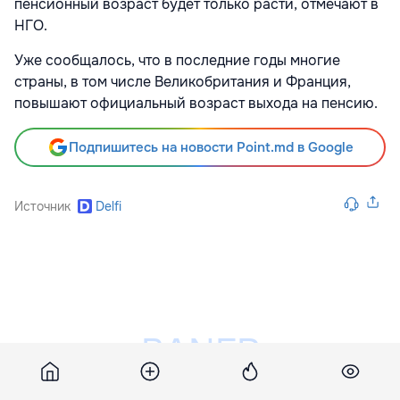
пенсионный возраст будет только расти, отмечают в
НГО.
Уже сообщалось, что в последние годы многие
страны, в том числе Великобритания и Франция,
повышают официальный возраст выхода на пенсию.
Подпишитесь на новости Point.md в Google
Источник
Delfi