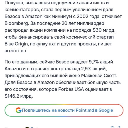
Покупка, вызвавшая недоумение аналитиков и
комментаторов, стала первым увеличением доля
Безоса в Amazon как минимум с 2002 года, отмечает
Bloomberg. За последние 20 лет миллиардер
распродал акции компании на порядка $30 млрд,
чтобы финансировать свой космический стартап
Blue Origin, покупку яхт и другие проекты, пишет
агентство.
По его данным, сейчас Безос владеет 9,7% акций
Amazon и сохраняет контроль над 2,9% акций,
принадлежащих его бывшей жене Маккензи Скотт.
Доля Безоса в Amazon обеспечивает большую часть
его состояния, которое Forbes USA оценивает в
$146,2 млрд.
Подпишитесь на новости Point.md в Google