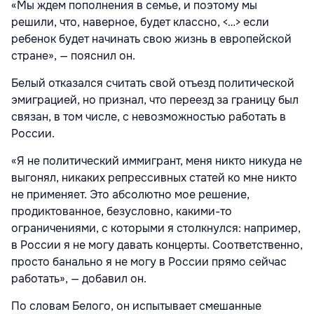
«Мы ждем пополнения в семье, и поэтому мы
решили, что, наверное, будет классно, <…> если
ребенок будет начинать свою жизнь в европейской
стране», — пояснил он.
Белый отказался считать свой отъезд политической
эмиграцией, но признал, что переезд за границу был
связан, в том числе, с невозможностью работать в
России.
«Я не политический иммигрант, меня никто никуда не
выгонял, никаких репрессивных статей ко мне никто
не применяет. Это абсолютно мое решение,
продиктованное, безусловно, какими-то
ограничениями, с которыми я столкнулся: например,
в России я не могу давать концерты. Соответственно,
просто банально я не могу в России прямо сейчас
работать», — добавил он.
По словам Белого, он испытывает смешанные