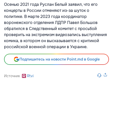
Осенью 2021 года Руслан Белый заявил, что его
концерты в России отменяют из-за шуток о
политике. В марте 2023 года координатор
воронежского отделения ЛДПР Павел Большов
обратился в Следственный комитет с просьбой
проверить на экстремизм видеозапись выступления
комика, в котором он высказывается с критикой
российской военной операции в Украине.
Подпишитесь на новости Point.md в Google
Источник
Rtvi