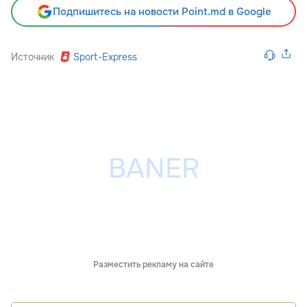
Подпишитесь на новости Point.md в Google
Источник
Sport-Express
Разместить рекламу на сайте