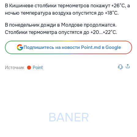
В Кишиневе столбики термометров покажут +26°С, а
ночью температура воздуха опустится до +18°С.
В понедельник дожди в Молдове продолжатся.
Столбики термометра опустятся до +20...+22°С.
Подпишитесь на новости Point.md в Google
Источник
Point