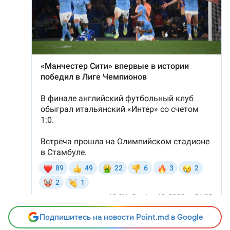
Подпишитесь на новости Point.md в Google