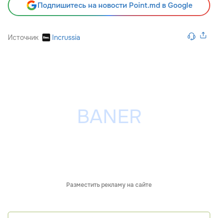
Подпишитесь на новости Point.md в Google
Источник
Incrussia
Разместить рекламу на сайте