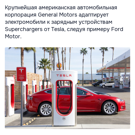
Крупнейшая американская автомобильная
корпорация General Motors адаптирует
электромобили к зарядным устройствам
Superchargers от Tesla, следуя примеру Ford
Motor.