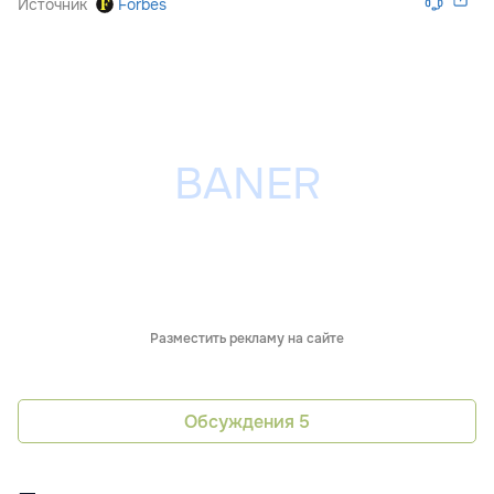
Источник
Forbes
Разместить рекламу на сайте
Обсуждения
5