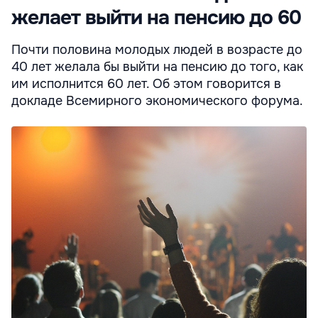
желает выйти на пенсию до 60
Почти половина молодых людей в возрасте до
40 лет желала бы выйти на пенсию до того, как
им исполнится 60 лет. Об этом говорится в
докладе Всемирного экономического форума.