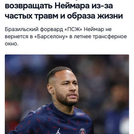
возвращать Неймара из-за
частых травм и образа жизни
Бразильский форвард «ПСЖ» Неймар не
вернется в «Барселону» в летнее трансферное
окно.