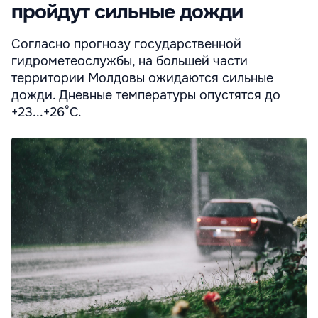
пройдут сильные дожди
Согласно прогнозу государственной
гидрометеослужбы, на большей части
территории Молдовы ожидаются сильные
дожди. Дневные температуры опустятся до
+23...+26°С.