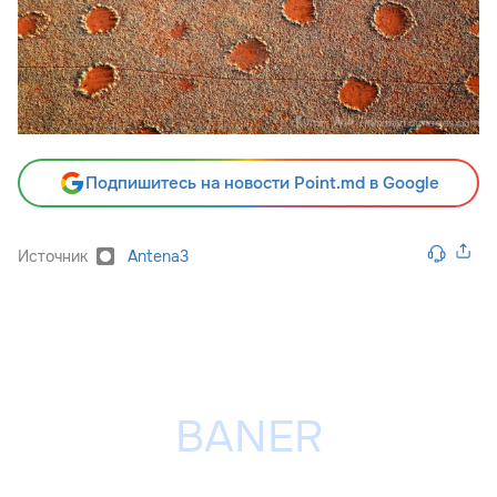
Подпишитесь на новости Point.md в Google
Источник
Antena3