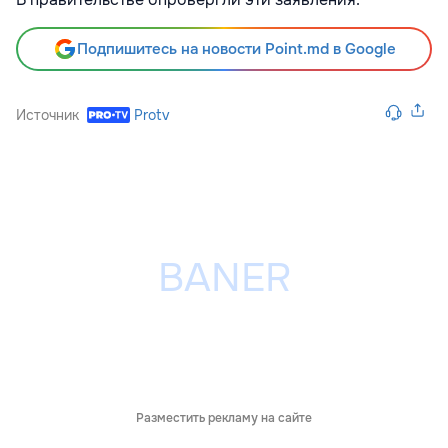
Подпишитесь на новости Point.md в Google
Источник
Protv
Разместить рекламу на сайте