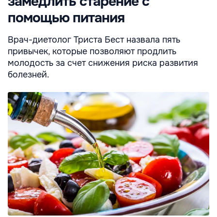
замедлить старение с
помощью питания
Врач-диетолог Триста Бест назвала пять
привычек, которые позволяют продлить
молодость за счет снижения риска развития
болезней.