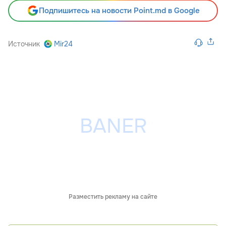
Подпишитесь на новости Point.md в Google
Источник
Mir24
Разместить рекламу на сайте