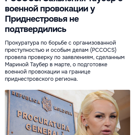
военной провокации у
Приднестровья не
подтвердились
Прокуратура по борьбе с организованной
преступностью и особым делам (PCCOCS)
провела проверку по заявлениям, сделанным
Мариной Таубер в марте, о подготовке
военной провокации на границе
приднестровского региона.