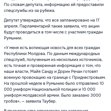
По словам депутата, информацию ей предоставили
спецслужбы из-за рубежа.
Депутат утверждала, что все запланировано на 17
апреля. Парламентарий также заявила, что акции
будут проводиться в том числе с участием граждан
Румынии.
«У меня есть вопиющая новость для всех граждан
Республики Молдова. По данным международных
спецслужб, полученным из нескольких источников,
есть точная и проверенная информация о том, что
наши власти, Майя Санду и Дорин Речан готовят
военную провокацию на границе с Приднестровьем.
На прошлой неделе в Румынию было отправлено 10
000 униформ Национальной полиции и 10 000
униформ молдавской армии. Было заказано 3000
гробов», — заявила Таубер.
В правительстве опровергли эти заявления.