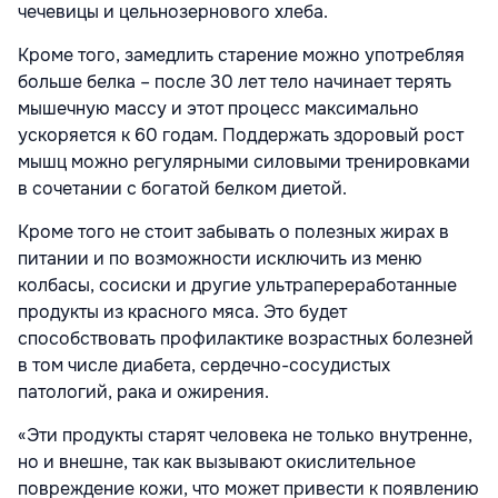
чечевицы и цельнозернового хлеба.
Кроме того, замедлить старение можно употребляя
больше белка – после 30 лет тело начинает терять
мышечную массу и этот процесс максимально
ускоряется к 60 годам. Поддержать здоровый рост
мышц можно регулярными силовыми тренировками
в сочетании с богатой белком диетой.
Кроме того не стоит забывать о полезных жирах в
питании и по возможности исключить из меню
колбасы, сосиски и другие ультрапереработанные
продукты из красного мяса. Это будет
способствовать профилактике возрастных болезней
в том числе диабета, сердечно-сосудистых
патологий, рака и ожирения.
«Эти продукты старят человека не только внутренне,
но и внешне, так как вызывают окислительное
повреждение кожи, что может привести к появлению