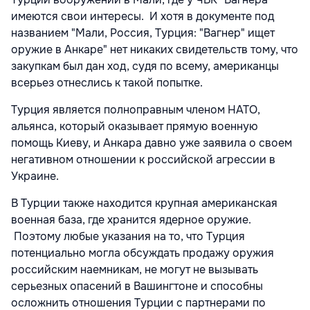
имеются свои интересы. И хотя в документе под
названием "Мали, Россия, Турция: "Вагнер" ищет
оружие в Анкаре" нет никаких свидетельств тому, что
закупкам был дан ход, судя по всему, американцы
всерьез отнеслись к такой попытке.
Турция является полноправным членом НАТО,
альянса, который оказывает прямую военную
помощь Киеву, и Анкара давно уже заявила о своем
негативном отношении к российской агрессии в
Украине.
В Турции также находится крупная американская
военная база, где хранится ядерное оружие.
Поэтому любые указания на то, что Турция
потенциально могла обсуждать продажу оружия
российским наемникам, не могут не вызывать
серьезных опасений в Вашингтоне и способны
осложнить отношения Турции с партнерами по