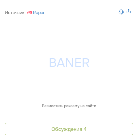
Источник
Rupor
Разместить рекламу на сайте
Обсуждения
4