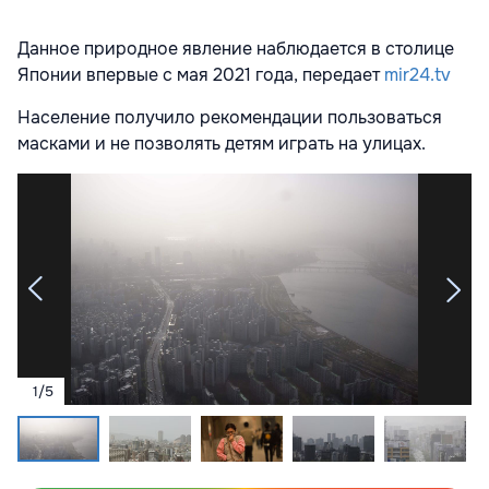
Данное природное явление наблюдается в столице
Японии впервые с мая 2021 года, передает
mir24.tv
Население получило рекомендации пользоваться
масками и не позволять детям играть на улицах.
1
/
5