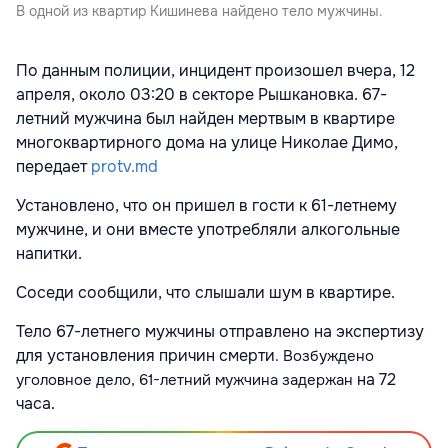
В одной из квартир Кишинева найдено тело мужчины.
По данным полиции, инцидент произошел вчера, 12
апреля, около 03:20 в секторе Рышкановка. 67-
летний мужчина был найден мертвым в квартире
многоквартирного дома на улице Николае Димо,
передает
protv.md
Установлено, что он пришел в гости к 61-летнему
мужчине, и они вместе употребляли алкогольные
напитки.
Соседи сообщили, что слышали шум в квартире.
Тело 67-летнего мужчины отправлено на экспертизу
для установления причин смерти
. Возбуждено
на 72
уголовное дело, 61-летний мужчина задержан
часа.