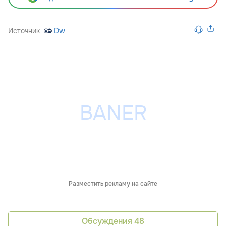
Источник
Dw
Разместить рекламу на сайте
Обсуждения
48