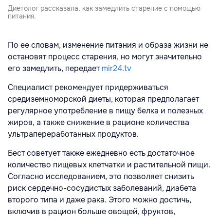
Диетолог рассказала, как замедлить старение с помощью
питания.
По ее словам, изменение питания и образа жизни не
остановят процесс старения, но могут значительно
его замедлить, передает
mir24.tv
Специалист рекомендует придерживаться
средиземноморской диеты, которая предполагает
регулярное употребление в пищу белка и полезных
жиров, а также снижение в рационе количества
ультрапереработанных продуктов.
Бест советует также ежедневно есть достаточное
количество пищевых клетчатки и растительной пищи.
Согласно исследованием, это позволяет снизить
риск сердечно-сосудистых заболеваний, диабета
второго типа и даже рака. Этого можно достичь,
включив в рацион больше овощей, фруктов,