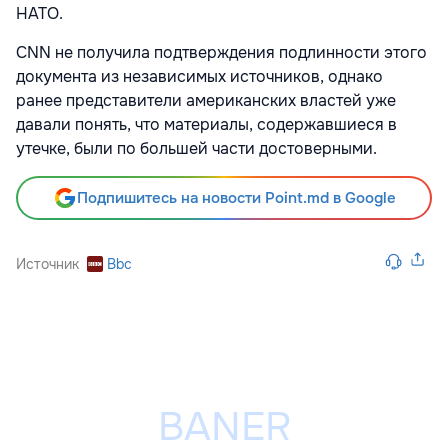
НАТО.
CNN не получила подтверждения подлинности этого
документа из независимых источников, однако
ранее представители американских властей уже
давали понять, что материалы, содержавшиеся в
утечке, были по большей части достоверными.
Подпишитесь на новости Point.md в Google
Источник
Bbc