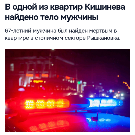
В одной из квартир Кишинева
найдено тело мужчины
67-летний мужчина был найден мертвым в
квартире в столичном секторе Рышкановка.