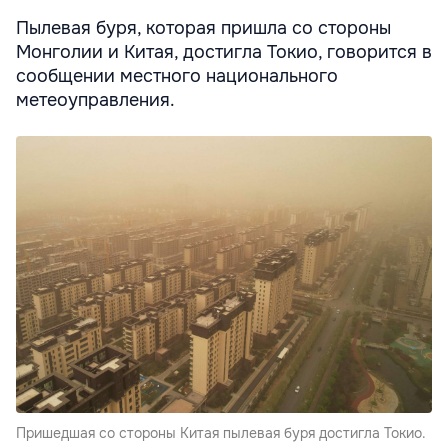
Пылевая буря, которая пришла со стороны
Монголии и Китая, достигла Токио, говорится в
сообщении местного национального
метеоуправления.
Пришедшая со стороны Китая пылевая буря достигла Токио.