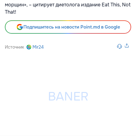
морщин», – цитирует диетолога издание Eat This, Not
That!
Подпишитесь на новости Point.md в Google
Источник
Mir24