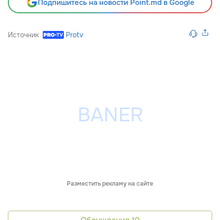
Подпишитесь на новости Point.md в Google
Источник
Protv
Разместить рекламу на сайте