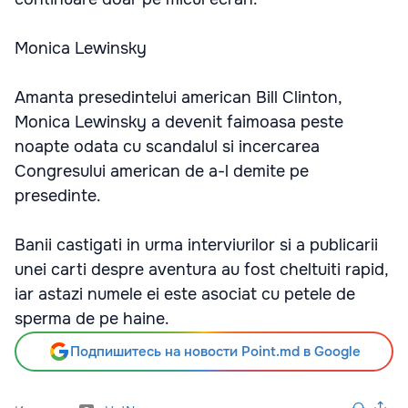
Monica Lewinsky
Amanta presedintelui american Bill Clinton,
Monica Lewinsky a devenit faimoasa peste
noapte odata cu scandalul si incercarea
Congresului american de a-l demite pe
presedinte.
Banii castigati in urma interviurilor si a publicarii
unei carti despre aventura au fost cheltuiti rapid,
iar astazi numele ei este asociat cu petele de
sperma de pe haine.
Подпишитесь на новости Point.md в Google