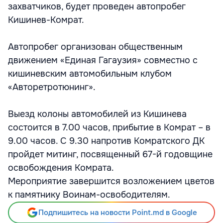
захватчиков, будет проведен автопробег
Кишинев-Комрат.
Автопробег организован общественным
движением «Единая Гагаузия» совместно с
кишиневским автомобильным клубом
«Авторетротюнинг».
Выезд колоны автомобилей из Кишинева
состоится в 7.00 часов, прибытие в Комрат – в
9.00 часов. С 9.30 напротив Комратского ДК
пройдет митинг, посвященный 67-й годовщине
освобождения Комрата.
Мероприятие завершится возложением цветов
к памятнику Воинам-освободителям.
Подпишитесь на новости Point.md в Google