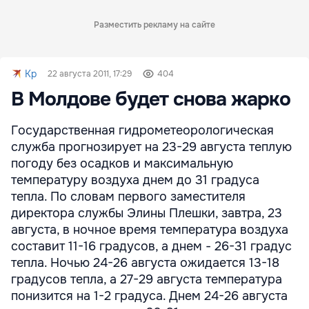
Разместить рекламу на сайте
Kp
22 августа 2011, 17:29
404
В Молдове будет снова жарко
Государственная гидрометеорологическая
служба прогнозирует на 23-29 августа теплую
погоду без осадков и максимальную
температуру воздуха днем до 31 градуса
тепла. По словам первого заместителя
директора службы Элины Плешки, завтра, 23
августа, в ночное время температура воздуха
составит 11-16 градусов, а днем - 26-31 градус
тепла. Ночью 24-26 августа ожидается 13-18
градусов тепла, а 27-29 августа температура
понизится на 1-2 градуса. Днем 24-26 августа