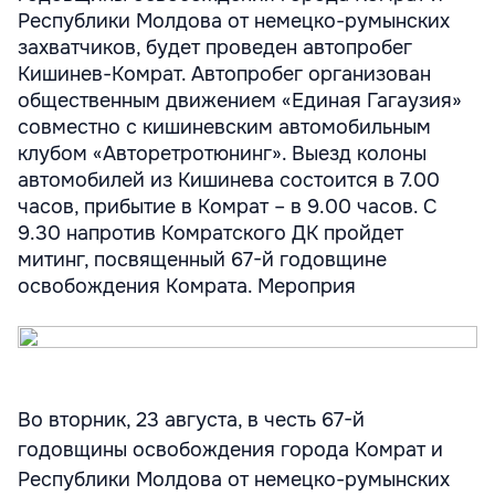
Республики Молдова от немецко-румынских
захватчиков, будет проведен автопробег
Кишинев-Комрат. Автопробег организован
общественным движением «Единая Гагаузия»
совместно с кишиневским автомобильным
клубом «Авторетротюнинг». Выезд колоны
автомобилей из Кишинева состоится в 7.00
часов, прибытие в Комрат – в 9.00 часов. С
9.30 напротив Комратского ДК пройдет
митинг, посвященный 67-й годовщине
освобождения Комрата. Мероприя
Во вторник, 23 августа, в честь 67-й
годовщины освобождения города Комрат и
Республики Молдова от немецко-румынских