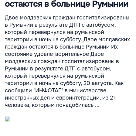
остаются в больнице Румынии
Двое молдавских граждан госпитализированы
в Румынии в результате ДТП с автобусом,
который перевернулся на румынской
територии в ночь на субботу. Двое молдавских
граждан остаются в больнице Румынии Их
состояние удовлетворительное Двое
молдавских граждан госпитализированы в
Румынии в результате ДТП с автобусом,
который перевернулся на румынской
територии в ночь на субботу, 20 августа. Как
сообщили "ИНФОТАГ" в министерстве
иностранных дел и евроинтеграции, из 21
человека, которым понадобилась ...