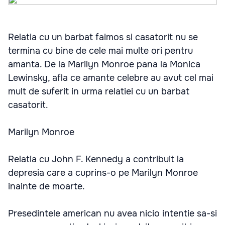
Relatia cu un barbat faimos si casatorit nu se
termina cu bine de cele mai multe ori pentru
amanta. De la Marilyn Monroe pana la Monica
Lewinsky, afla ce amante celebre au avut cel mai
mult de suferit in urma relatiei cu un barbat
casatorit.
Marilyn Monroe
Relatia cu John F. Kennedy a contribuit la
depresia care a cuprins-o pe Marilyn Monroe
inainte de moarte.
Presedintele american nu avea nicio intentie sa-si