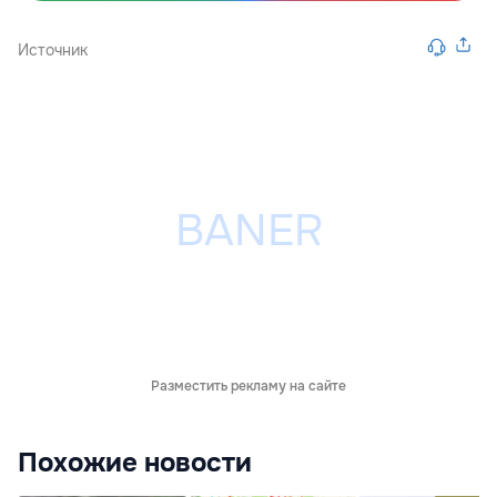
Источник
Разместить рекламу на сайте
Похожие новости