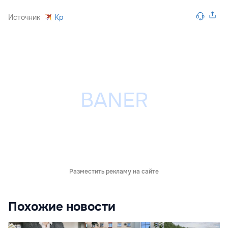
Источник
Kp
Разместить рекламу на сайте
Похожие новости