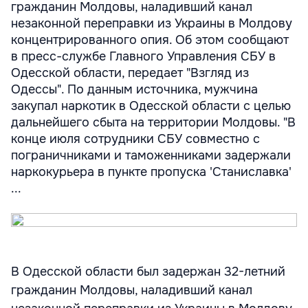
гражданин Молдовы, наладивший канал
незаконной переправки из Украины в Молдову
концентрированного опия. Об этом сообщают
в пресс-службе Главного Управления СБУ в
Одесской области, передает "Взгляд из
Одессы". По данным источника, мужчина
закупал наркотик в Одесской области с целью
дальнейшего сбыта на территории Молдовы. "В
конце июля сотрудники СБУ совместно с
пограничниками и таможенниками задержали
наркокурьера в пункте пропуска 'Станиславка'
...
В Одесской области был задержан 32-летний
гражданин Молдовы, наладивший канал