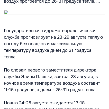
воздух прогреется до 26-31 градуса тепла, ...
Государственная гидрометеорологическая
служба прогнозирует на 23-29 августа теплую
погоду без осадков и максимальную
температуру воздуха днем до 31 градуса
тепла.
По словам первого заместителя директора
службы Элины Плешки, завтра, 23 августа, в
ночное время температура воздуха составит
11-16 градусов, а днем - 26-31 градус тепла.
Ночью 24-26 августа ожидается 13-18