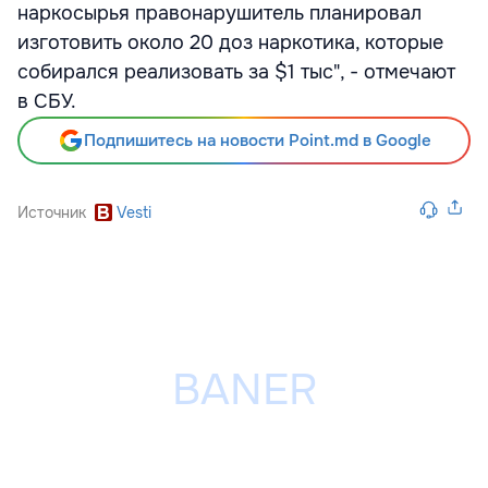
наркосырья правонарушитель планировал
изготовить около 20 доз наркотика, которые
собирался реализовать за $1 тыс", - отмечают
в СБУ.
Подпишитесь на новости Point.md в Google
Источник
Vesti