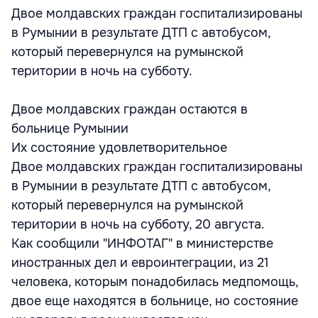
Двое молдавских граждан госпитализированы
в Румынии в результате ДТП с автобусом,
который перевернулся на румынской
територии в ночь на субботу.
Двое молдавских граждан остаются в
больнице Румынии
Их состояние удовлетворительное
Двое молдавских граждан госпитализированы
в Румынии в результате ДТП с автобусом,
который перевернулся на румынской
територии в ночь на субботу, 20 августа.
Как сообщили "ИНФОТАГ" в министерстве
иностранных дел и евроинтеграции, из 21
человека, которым понадобилась медпомощь,
двое еще находятся в больнице, но состояние