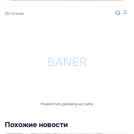
Источник
Разместить рекламу на сайте
Похожие новости