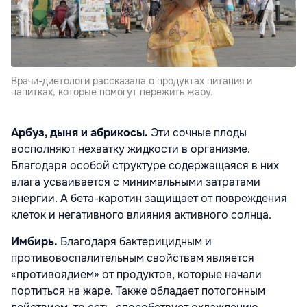
Врачи-диетологи рассказала о продуктах питания и
напитках, которые помогут пережить жару.
Арбуз, дыня и абрикосы.
Эти сочные плоды
восполняют нехватку жидкости в организме.
Благодаря особой структуре содержащаяся в них
влага усваивается с минимальными затратами
энергии. А бета-каротин защищает от повреждения
клеток и негативного влияния активного солнца.
Имбирь.
Благодаря бактерицидным и
противовоспалительным свойствам является
«противоядием» от продуктов, которые начали
портиться на жаре. Также обладает потогонным