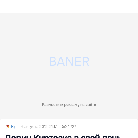
Разместить рекламу на сайте
Kp
6 августа 2012, 21:17
1 727