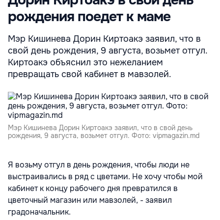
Дорин Киртоакэ в свой день
рождения поедет к маме
Мэр Кишинева Дорин Киртоакэ заявил, что в
свой день рождения, 9 августа, возьмет отгул.
Киртоакэ объяснил это нежеланием
превращать свой кабинет в мавзолей.
Мэр Кишинева Дорин Киртоакэ заявил, что в свой день
рождения, 9 августа, возьмет отгул. Фото: vipmagazin.md
Я возьму отгул в день рождения, чтобы люди не
выстраивались в ряд с цветами. Не хочу чтобы мой
кабинет к концу рабочего дня превратился в
цветочный магазин или мавзолей, - заявил
градоначальник.