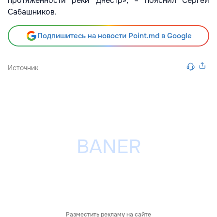
протяженности реки Днестр», – пояснил Сергей
Сабашников.
Подпишитесь на новости Point.md в Google
Источник
Разместить рекламу на сайте