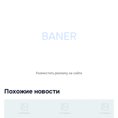
Разместить рекламу на сайте
Похожие новости