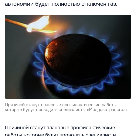
автономии будет полностью отключен газ.
Причиной станут плановые профилактические работы,
которые будут проводить специалисты «Молдоватрансгаз».
Причиной станут плановые профилактические
работы, которые будут проводить специалисты