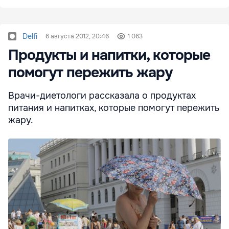
Delfi
6 августа 2012, 20:46
1 063
Продукты и напитки, которые
помогут пережить жару
Врачи-диетологи рассказала о продуктах
питания и напитках, которые помогут пережить
жару.