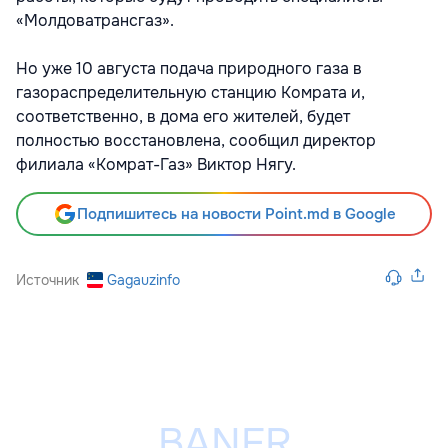
«Молдоватрансгаз».
Но уже 10 августа подача природного газа в
газораспределительную станцию Комрата и,
соответственно, в дома его жителей, будет
полностью восстановлена, сообщил директор
филиала «Комрат-Газ» Виктор Нягу.
Подпишитесь на новости Point.md в Google
Источник
Gagauzinfo