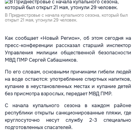
В Приднестровье с начала купального сезона, который был
открыт 21 мая, утонули 29 человек.
Как сообщает «Новый Регион», об этом сегодня на
пресс-конференции рассказал старший инспектор
Управления милиции общественной безопасности
МВД ПМР Сергей Сабашников.
По его словам, основными причинами гибели людей
на воде остаются: употребление спиртных напитков,
купание в неустановленных местах и купание детей
без присмотра взрослых, передает МВД ПМР.
С начала купального сезона в каждом районе
республики открыты санкционированные пляжи, где
круглосуточно несут службу 2-3 специально
подготовленных спасателей.