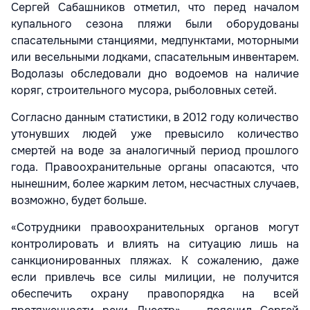
Сергей Сабашников отметил, что перед началом
купального сезона пляжи были оборудованы
спасательными станциями, медпунктами, моторными
или весельными лодками, спасательным инвентарем.
Водолазы обследовали дно водоемов на наличие
коряг, строительного мусора, рыболовных сетей.
Согласно данным статистики, в 2012 году количество
утонувших людей уже превысило количество
смертей на воде за аналогичный период прошлого
года. Правоохранительные органы опасаются, что
нынешним, более жарким летом, несчастных случаев,
возможно, будет больше.
«Сотрудники правоохранительных органов могут
контролировать и влиять на ситуацию лишь на
санкционированных пляжах. К сожалению, даже
если привлечь все силы милиции, не получится
обеспечить охрану правопорядка на всей