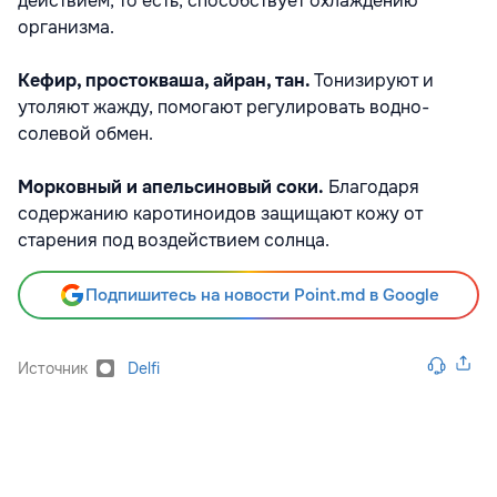
действием, то есть, способствует охлаждению
организма.
Кефир, простокваша, айран, тан.
Тонизируют и
утоляют жажду, помогают регулировать водно-
солевой обмен.
Морковный и апельсиновый соки.
Благодаря
содержанию каротиноидов защищают кожу от
старения под воздействием солнца.
Подпишитесь на новости Point.md в Google
Источник
Delfi