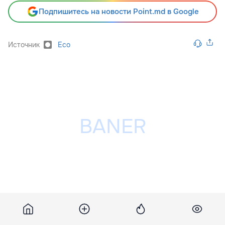
Подпишитесь на новости Point.md в Google
Источник
Eco
Разместить рекламу на сайте