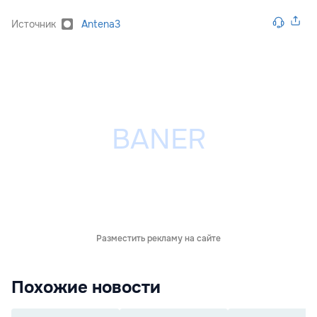
Источник
Antena3
Разместить рекламу на сайте
Похожие новости