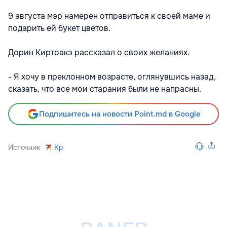
9 августа мэр намерен отправиться к своей маме и
подарить ей букет цветов.
Дорин Киртоакэ рассказал о своих желаниях.
- Я хочу в преклонном возрасте, оглянувшись назад,
сказать, что все мои старания были не напрасны.
Подпишитесь на новости Point.md в Google
Источник
Kp