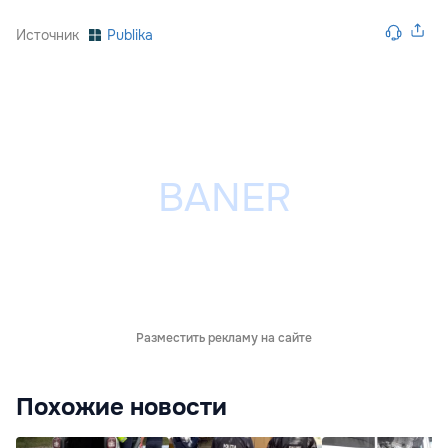
Источник
Publika
Разместить рекламу на сайте
Похожие новости