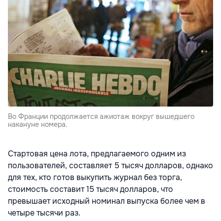
Во Франции продолжается ажиотаж вокруг вышедшего
накануне номера.
Стартовая цена лота, предлагаемого одним из
пользователей, составляет 5 тысяч долларов, однако
для тех, кто готов выкупить журнал без торга,
стоимость составит 15 тысяч долларов, что
превышает исходный номинал выпуска более чем в
четыре тысячи раз.