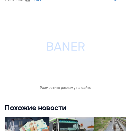
Разместить рекламу на сайте
Похожие новости