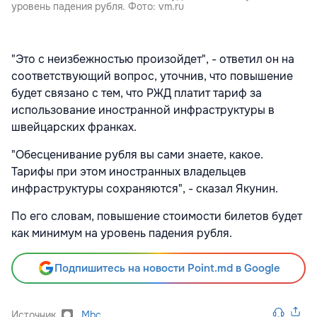
уровень падения рубля. Фото: vm.ru
"Это с неизбежностью произойдет", - ответил он на
соответствующий вопрос, уточнив, что повышение
будет связано с тем, что РЖД платит тариф за
использование иностранной инфраструктуры в
швейцарских франках.
"Обесценивание рубля вы сами знаете, какое.
Тарифы при этом иностранных владельцев
инфраструктуры сохраняются", - сказал Якунин.
По его словам, повышение стоимости билетов будет
как минимум на уровень падения рубля.
Подпишитесь на новости Point.md в Google
Источник
Mbc