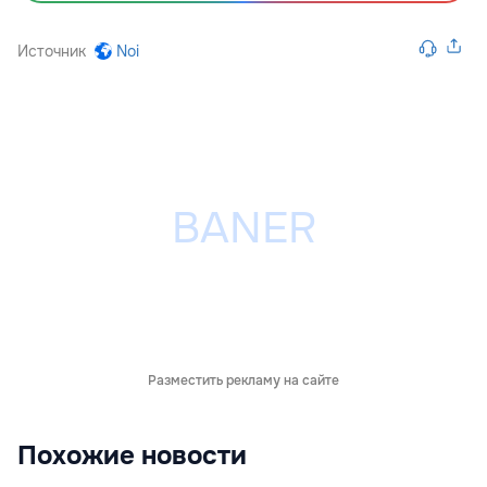
Источник
Noi
Разместить рекламу на сайте
Похожие новости