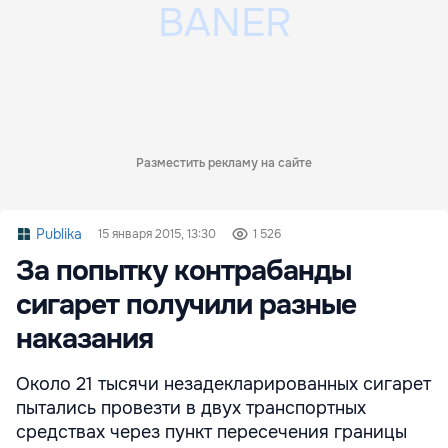
Разместить рекламу на сайте
Publika
15 января 2015, 13:30
1 526
За попытку контрабанды
сигарет получили разные
наказания
Около 21 тысячи незадекларированных сигарет
пытались провезти в двух транспортных
средствах через пункт пересечения границы