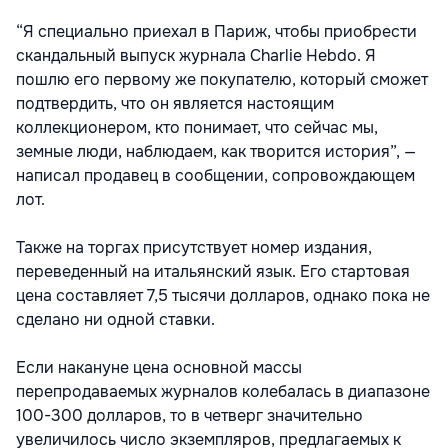
“Я специально приехал в Париж, чтобы приобрести
скандальный выпуск журнала Charlie Hebdo. Я
пошлю его первому же покупателю, который сможет
подтвердить, что он является настоящим
коллекционером, кто понимает, что сейчас мы,
земные люди, наблюдаем, как творится история”, —
написал продавец в сообщении, сопровождающем
лот.
Также на торгах присутствует номер издания,
переведенный на итальянский язык. Его стартовая
цена составляет 7,5 тысячи долларов, однако пока не
сделано ни одной ставки.
Если накануне цена основной массы
перепродаваемых журналов колебалась в диапазоне
100-300 долларов, то в четверг значительно
увеличилось число экземпляров, предлагаемых к