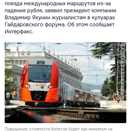
поезда международных маршрутов из-за
падения рубля, заявил президент компании
Владимир Якунин журналистам в кулуарах
Гайдаровского форума. Об этом сообщает
Интерфакс.
Повышение стоимости билетов будет как минимум на