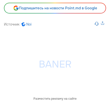
Подпишитесь на новости Point.md в Google
Источник
Noi
Разместить рекламу на сайте