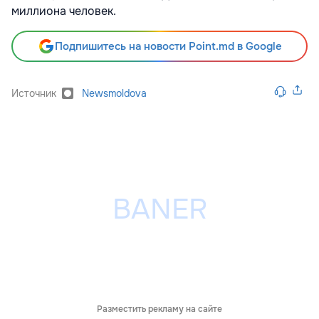
миллиона человек.
Подпишитесь на новости Point.md в Google
Источник
Newsmoldova
Разместить рекламу на сайте