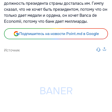
должность президента страны досталась им. Гимпу
сказал, что не хочет быть президентом, потому что он
только дает медали и ордена, он хочет Banca de
Economii, потому что банк дает миллиарды.
Подпишитесь на новости Point.md в Google
Источник