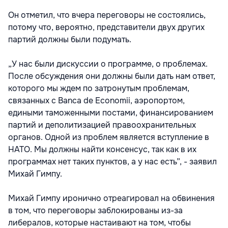
Он отметил, что вчера переговоры не состоялись,
потому что, вероятно, представители двух других
партий должны были подумать.
„У нас были дискуссии о программе, о проблемах.
После обсуждения они должны были дать нам ответ,
которого мы ждем по затронутым проблемам,
связанных с Banca de Economii, аэропортом,
едиными таможенными постами, финансированием
партий и деполитизацией правоохранительных
органов. Одной из проблем является вступление в
НАТО. Мы должны найти консенсус, так как в их
программах нет таких пунктов, а у нас есть”, - заявил
Михай Гимпу.
Михай Гимпу иронично отреагировал на обвинения
в том, что переговоры заблокированы из-за
либералов, которые настаивают на том, чтобы