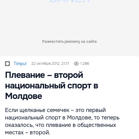
Разместить рекламу на сайте
Timpul
22 октября 2012, 21:17
1 286
Плевание – второй
национальный спорт в
Молдове
Если щелканье семечек – это первый
национальный спорт в Молдове, то теперь
оказалось, что плевание в общественных
местах – второй.