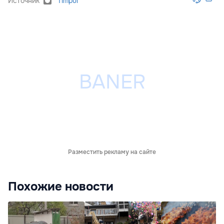
Источник
Timpul
Разместить рекламу на сайте
Похожие новости