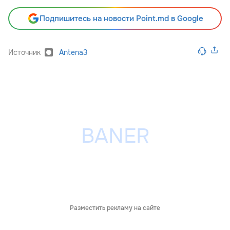
Подпишитесь на новости Point.md в Google
Источник
Antena3
Разместить рекламу на сайте