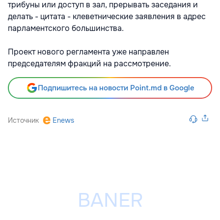
трибуны или доступ в зал, прерывать заседания и
делать - цитата - клеветнические заявления в адрес
парламентского большинства.
Проект нового регламента уже направлен
председателям фракций на рассмотрение.
Подпишитесь на новости Point.md в Google
Источник
Enews