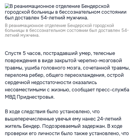
В реанимационное отделение Бендерской городской
больницы в бессознательном состоянии был доставлен 54-
летний мужчина.
Спустя 5 часов, пострадавший умер, телесные
повреждения в виде закрытой черепно-мозговой
травмы, ушиба головного мозга, сочетанной травмы,
перелома ребер, общего переохлаждения, острой
сердечной недостаточности оказались
несовместимыми с жизнью, сообщает пресс-служба
МВД Приднестровья.
В ходе следствия было установлено, что
вышеперечисленные увечья ему нанес 24-летний
житель Бендер. Подозреваемый задержан. В ходе
проверки его личности было также установлено, что