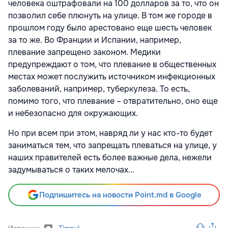
человека оштрафовали на 100 долларов за то, что он
позволил себе плюнуть на улице. В том же городе в
прошлом году было арестовано еще шесть человек
за то же. Во Франции и Испании, например,
плевание запрещено законом. Медики
предупреждают о том, что плевание в общественных
местах может послужить источником инфекционных
заболеваний, например, туберкулеза. То есть,
помимо того, что плевание – отвратительно, оно еще
и небезопасно для окружающих.
Но при всем при этом, навряд ли у нас кто-то будет
заниматься тем, что запрещать плеваться на улице, у
наших правителей есть более важные дела, нежели
задумываться о таких мелочах...
Подпишитесь на новости Point.md в Google