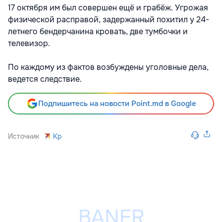
17 октября им был совершен ещё и грабёж. Угрожая
физической расправой, задержанный похитил у 24-
летнего бендерчанина кровать, две тумбочки и
телевизор.
По каждому из фактов возбуждены уголовные дела,
ведется следствие.
Подпишитесь на новости Point.md в Google
Источник
Kp