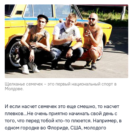
Щелканье семечек – это первый национальный спорт в
Молдове.
И если насчет семечек это еще смешно, то насчет
плевков...Не очень приятно начинать свой день с
того, что перед тобой кто-то плюется. Например, в
одном городке во Флориде, США, молодого