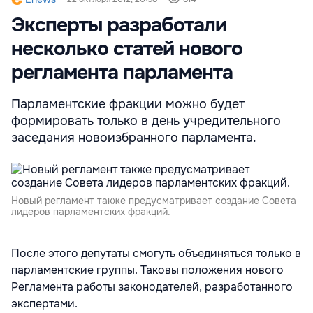
Эксперты разработали
несколько статей нового
регламента парламента
Парламентские фракции можно будет
формировать только в день учредительного
заседания новоизбранного парламента.
Новый регламент также предусматривает создание Совета
лидеров парламентских фракций.
После этого депутаты смогуть объединяться только в
парламентские группы. Таковы положения нового
Регламента работы законодателей, разработанного
экспертами.