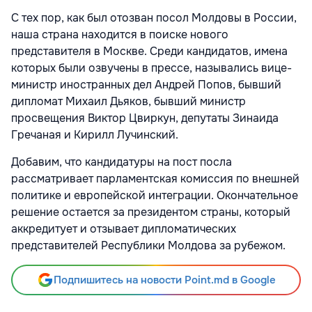
С тех пор, как был отозван посол Молдовы в России,
наша страна находится в поиске нового
представителя в Москве. Среди кандидатов, имена
которых были озвучены в прессе, назывались вице-
министр иностранных дел Андрей Попов, бывший
дипломат Михаил Дьяков, бывший министр
просвещения Виктор Цвиркун, депутаты Зинаида
Гречаная и Кирилл Лучинский.
Добавим, что кандидатуры на пост посла
рассматривает парламентская комиссия по внешней
политике и европейской интеграции. Окончательное
решение остается за президентом страны, который
аккредитует и отзывает дипломатических
представителей Республики Молдова за рубежом.
Подпишитесь на новости Point.md в Google