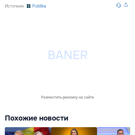
Источник
Publika
Разместить рекламу на сайте
Похожие новости