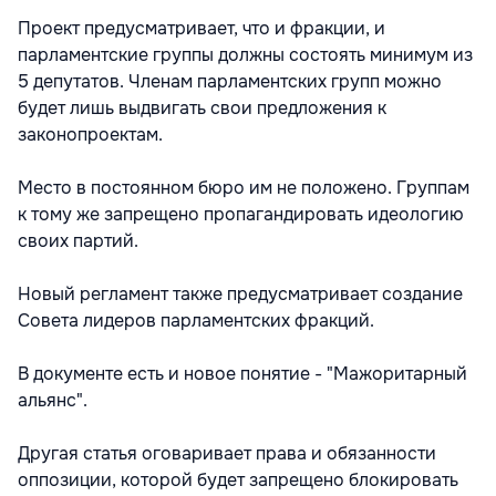
Проект предусматривает, что и фракции, и
парламентские группы должны состоять минимум из
5 депутатов. Членам парламентских групп можно
будет лишь выдвигать свои предложения к
законопроектам.
Место в постоянном бюро им не положено. Группам
к тому же запрещено пропагандировать идеологию
своих партий.
Новый регламент также предусматривает создание
Совета лидеров парламентских фракций.
В документе есть и новое понятие - "Мажоритарный
альянс".
Другая статья оговаривает права и обязанности
оппозиции, которой будет запрещено блокировать