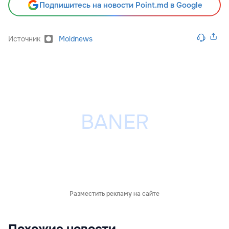
Подпишитесь на новости Point.md в Google
Источник
Moldnews
Разместить рекламу на сайте
Похожие новости