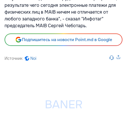
результате чего сегодня электронные платежи для
физических лиц в MAIB ничем не отличается от
любого западного банка", - сказал "Инфотаг"
председатель MAIB Сергей Чеботарь.
Подпишитесь на новости Point.md в Google
Источник
Noi