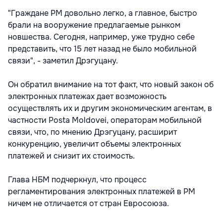
"Граждане РМ довольно легко, а главное, быстро
брали на вооружение предлагаемые рынком
новшества. Сегодня, например, уже трудно себе
представить, что 15 лет назад не было мобильной
связи", - заметил Дрэгуцану.
Он обратил внимание на тот факт, что новый закон об
электронных платежах дает возможность
осуществлять их и другим экономическим агентам, в
частности Posta Moldovei, операторам мобильной
связи, что, по мнению Дрэгуцану, расширит
конкуренцию, увеличит объемы электронных
платежей и снизит их стоимость.
Глава НБМ подчеркнул, что процесс
регламентирования электронных платежей в РМ
ничем не отличается от стран Евросоюза.