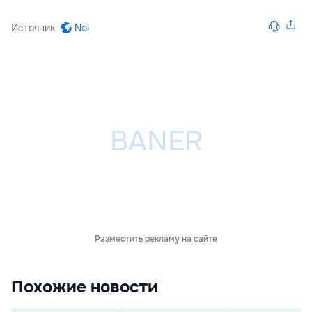
Источник
Noi
Разместить рекламу на сайте
Похожие новости