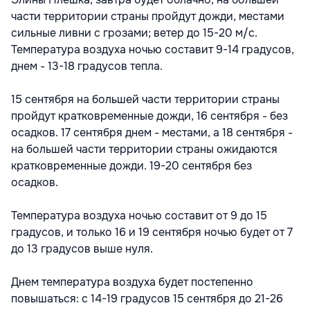
части территории страны пройдут дожди, местами
сильные ливни с грозами; ветер до 15-20 м/с.
Температура воздуха ночью составит 9-14 градусов,
днем - 13-18 градусов тепла.
15 сентября на большей части территории страны
пройдут кратковременные дожди, 16 сентября - без
осадков. 17 сентября днем - местами, а 18 сентября -
на большей части территории страны ожидаются
кратковременные дожди. 19-20 сентября без
осадков.
Температура воздуха ночью составит от 9 до 15
градусов, и только 16 и 19 сентября ночью будет от 7
до 13 градусов выше нуля.
Днем температура воздуха будет постепенно
повышаться: с 14-19 градусов 15 сентября до 21-26