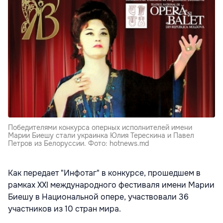
Победителями конкурса оперных исполнителей имени
Марии Биешу стали украинка Юлия Терескина и Павел
Петров из Белоруссии. Фото: hotnews.md
Как передает "Инфотаг" в конкурсе, прошедшем в
рамках XXI международного фестиваля имени Марии
Биешу в Национальной опере, участвовали 36
участников из 10 стран мира.