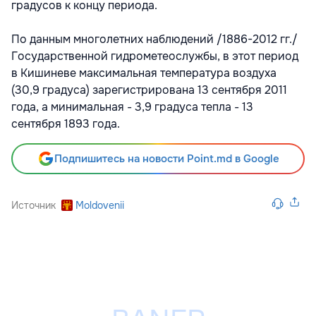
градусов к концу периода.
По данным многолетних наблюдений /1886-2012 гг./
Государственной гидрометеослужбы, в этот период
в Кишиневе максимальная температура воздуха
(30,9 градуса) зарегистрирована 13 сентября 2011
года, а минимальная - 3,9 градуса тепла - 13
сентября 1893 года.
Подпишитесь на новости Point.md в Google
Источник
Moldovenii