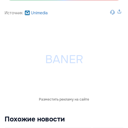
Источник
Unimedia
Разместить рекламу на сайте
Похожие новости