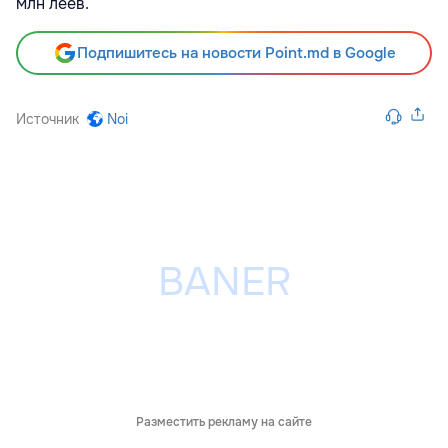
млн леев.
Подпишитесь на новости Point.md в Google
Источник
Noi
Разместить рекламу на сайте