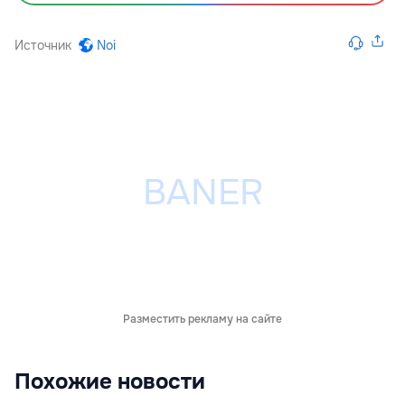
Источник
Noi
Разместить рекламу на сайте
Похожие новости