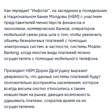
Как передает "Инфотаг", на заседании в понедельник
в Национальном банке Молдовы (НБМ) с участием
представителей министерств финансов и
экономики, коммерческих банков, операторов
мобильной связи речь шла о том, чтобы увеличить
объемы безналичных платежей с помощью
электронных систем, в частности, системы Moвile-
Banking, когда многие виды платежей можно
осуществлять с помощью мобильного телефона.
Президент НБМ Дорин Дрэгуцану выразил
уверенность, что данные системы платежей будут
положительно восприняты населением, которое
всегда весьма охотно относились к таким
новшествам на рынке, дающих возможность
удешевить платежи, сократив время на их
осуществление.