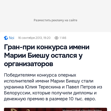
Разместить рекламу на сайте
Noi
16 сентября 2013, 19:20
1 146
Гран-при конкурса имени
Марии Биешу остался у
организаторов
Победителями конкурса оперных
исполнителей имени Марии Биешу стали
украинка Юлия Терескина и Павел Петров из
Белоруссии, которые получили дипломы и
денежную премию в размере 10 тыс. евро.