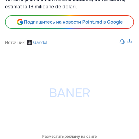
estimat la 19 milioane de dolari.
Подпишитесь на новости Point.md в Google
Источник
Gandul
Разместить рекламу на сайте