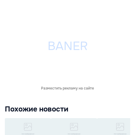
Разместить рекламу на сайте
Похожие новости