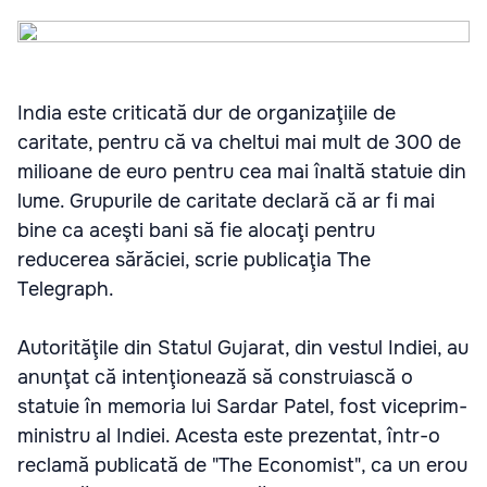
India este criticată dur de organizaţiile de
caritate, pentru că va cheltui mai mult de 300 de
milioane de euro pentru cea mai înaltă statuie din
lume. Grupurile de caritate declară că ar fi mai
bine ca aceşti bani să fie alocaţi pentru
reducerea sărăciei, scrie publicaţia The
Telegraph.
Autorităţile din Statul Gujarat, din vestul Indiei, au
anunţat că intenţionează să construiască o
statuie în memoria lui Sardar Patel, fost viceprim-
ministru al Indiei. Acesta este prezentat, într-o
reclamă publicată de "The Economist", ca un erou