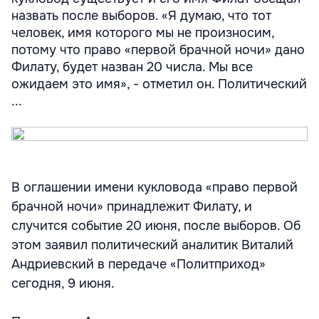
назвать после выборов. «Я думаю, что тот
человек, имя которого мы не произносим,
потому что право «первой брачной ночи» дано
Филату, будет назван 20 числа. Мы все
ожидаем это имя», - отметил он. Политический
...
В оглашении имени кукловода «право первой
брачной ночи» принадлежит Филату, и
случится событие 20 июня, после выборов. Об
этом заявил политический аналитик Виталий
Андриевский в передаче «Политприход»
сегодня, 9 июня.