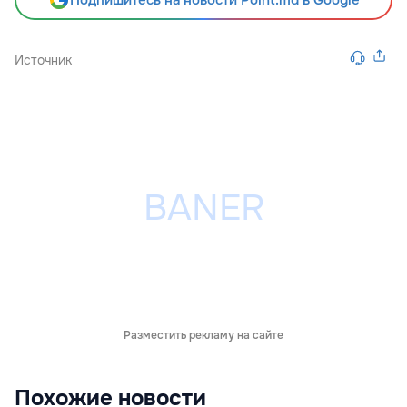
Источник
Разместить рекламу на сайте
Похожие новости