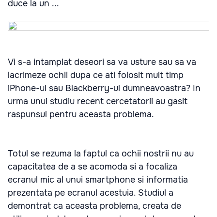
duce la un ...
Vi s-a intamplat deseori sa va usture sau sa va
lacrimeze ochii dupa ce ati folosit mult timp
iPhone-ul sau Blackberry-ul dumneavoastra? In
urma unui studiu recent cercetatorii au gasit
raspunsul pentru aceasta problema.
Totul se rezuma la faptul ca ochii nostrii nu au
capacitatea de a se acomoda si a focaliza
ecranul mic al unui smartphone si informatia
prezentata pe ecranul acestuia. Studiul a
demontrat ca aceasta problema, creata de