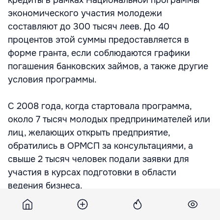
экономического участия молодежи
составляют до 300 тысяч леев. До 40
процентов этой суммы предоставляется в
форме гранта, если соблюдаются графики
погашения банковских займов, а также другие
условия программы.
С 2008 года, когда стартовала программа,
около 7 тысяч молодых предпринимателей или
лиц, желающих открыть предприятие,
обратились в ОРМСП за консультациями, а
свыше 2 тысяч человек подали заявки для
участия в курсах подготовки в области
ведения бизнеса.
Вместе с тем были профинансированы 526