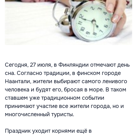
Сегодня, 27 июля, в Финляндии отмечают день
сна. Согласно традиции, в финском городе
Наантали, жители выбирают самого ленивого
человека и будят его, бросая в море. В таком
ставшем уже традиционном событии
принимают участие все жители города, но и
многочисленный туристы.
Праздник уходит корнями ещё в