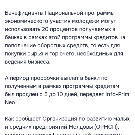
Бенефицианты Национальной программы
экономического участия молодежи могут
использовать 20 процентов получаемых в
банках в рамках этой программы кредитов на
пополнение оборотных средств, то есть для
покупки сырья и горючего, необходимых для
ведения бизнеса.
А период просрочки выплат в банки по
полученным в рамках программы кредитам
был продлен с 5 до 10 дней, передает Info-Prim
Neo.
Как сообщает Организация по развитию малых
и средних предприятий Молдовы (ОРМСП),
кредиты в рамках Национальной программы