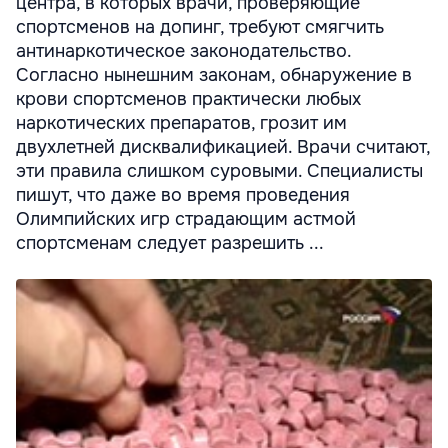
центра, в которых врачи, проверяющие
спортсменов на допинг, требуют смягчить
антинаркотическое законодательство.
Согласно нынешним законам, обнаружение в
крови спортсменов практически любых
наркотических препаратов, грозит им
двухлетней дисквалификацией. Врачи считают,
эти правила слишком суровыми. Специалисты
пишут, что даже во время проведения
Олимпийских игр страдающим астмой
спортсменам следует разрешить ...