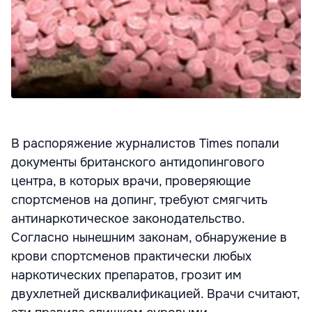
В распоряжение журналистов Times попали
документы британского антидопингового
центра, в которых врачи, проверяющие
спортсменов на допинг, требуют смягчить
антинаркотическое законодательство.
Согласно нынешним законам, обнаружение в
крови спортсменов практически любых
наркотических препаратов, грозит им
двухлетней дисквалификацией. Врачи считают,