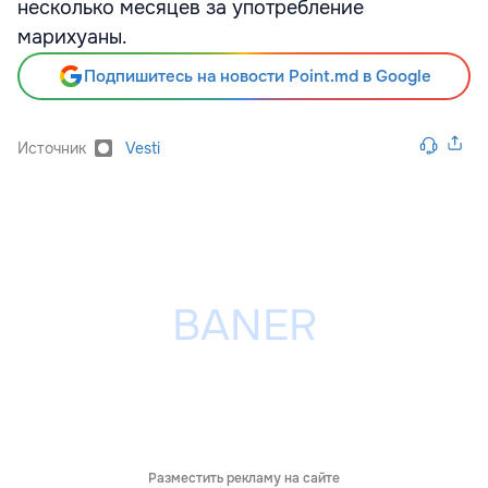
несколько месяцев за употребление
марихуаны.
Подпишитесь на новости Point.md в Google
Источник
Vesti
Разместить рекламу на сайте