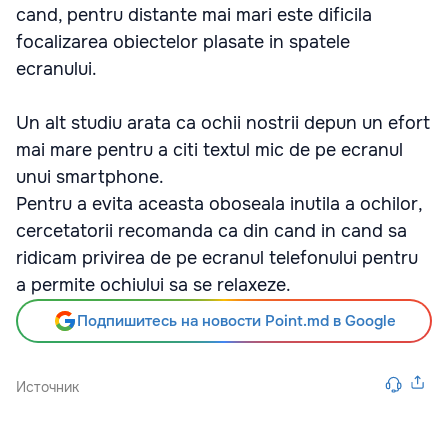
cand, pentru distante mai mari este dificila
focalizarea obiectelor plasate in spatele
ecranului.
Un alt studiu arata ca ochii nostrii depun un efort
mai mare pentru a citi textul mic de pe ecranul
unui smartphone.
Pentru a evita aceasta oboseala inutila a ochilor,
cercetatorii recomanda ca din cand in cand sa
ridicam privirea de pe ecranul telefonului pentru
a permite ochiului sa se relaxeze.
Подпишитесь на новости Point.md в Google
Источник