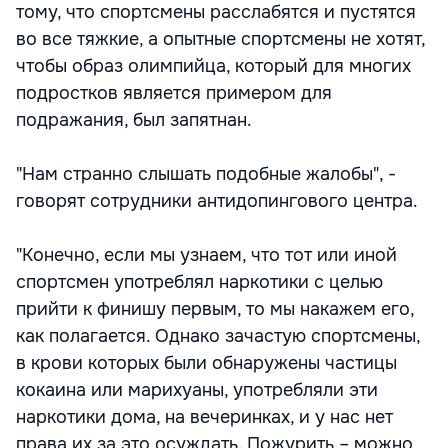
тому, что спортсмены расслабятся и пустятся
во все тяжкие, а опытные спортсмены не хотят,
чтобы образ олимпийца, который для многих
подростков является примером для
подражания, был запятнан.
"Нам странно слышать подобные жалобы", -
говорят сотрудники антидопингового центра.
"Конечно, если мы узнаем, что тот или иной
спортсмен употреблял наркотики с целью
прийти к финишу первым, то мы накажем его,
как полагается. Однако зачастую спортсмены,
в крови которых были обнаружены частицы
кокаина или марихуаны, употребляли эти
наркотики дома, на вечеринках, и у нас нет
права их за это осуждать. Пожурить – можно,