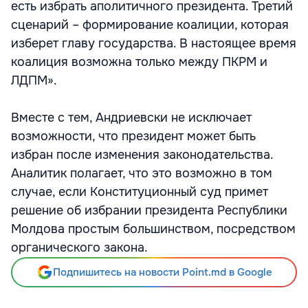
есть избрать аполитичного президента. Третий
сценарий – формирование коалиции, которая
изберет главу государства. В настоящее время
коалиция возможна только между ПКРМ и
ЛДПМ».
Вместе с тем, Андриевски не исключает
возможности, что президент может быть
избран после изменения законодательства.
Аналитик полагает, что это возможно в том
случае, если Конституционный суд примет
решение об избрании президента Республики
Молдова простым большинством, посредством
органического закона.
Подпишитесь на новости Point.md в Google