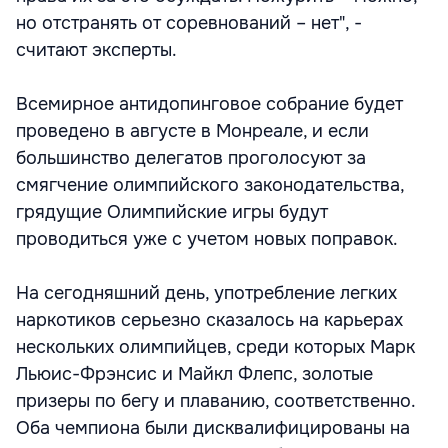
но отстранять от соревнований – нет", -
считают эксперты.
Всемирное антидопинговое собрание будет
проведено в августе в Монреале, и если
большинство делегатов проголосуют за
смягчение олимпийского законодательства,
грядущие Олимпийские игры будут
проводиться уже с учетом новых поправок.
На сегодняшний день, употребление легких
наркотиков серьезно сказалось на карьерах
нескольких олимпийцев, среди которых Марк
Льюис-Фрэнсис и Майкл Флепс, золотые
призеры по бегу и плаванию, соответственно.
Оба чемпиона были дисквалифицированы на