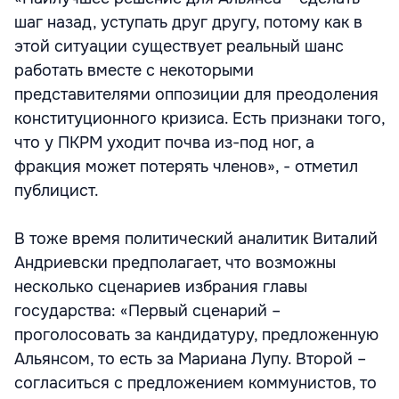
шаг назад, уступать друг другу, потому как в
этой ситуации существует реальный шанс
работать вместе с некоторыми
представителями оппозиции для преодоления
конституционного кризиса. Есть признаки того,
что у ПКРМ уходит почва из-под ног, а
фракция может потерять членов», - отметил
публицист.
В тоже время политический аналитик Виталий
Андриевски предполагает, что возможны
несколько сценариев избрания главы
государства: «Первый сценарий –
проголосовать за кандидатуру, предложенную
Альянсом, то есть за Мариана Лупу. Второй –
согласиться с предложением коммунистов, то