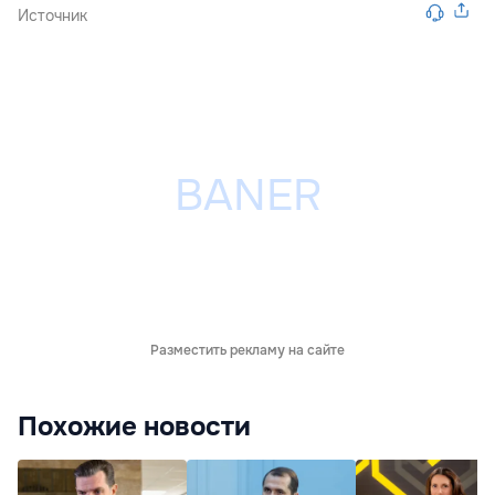
Источник
Разместить рекламу на сайте
Похожие новости