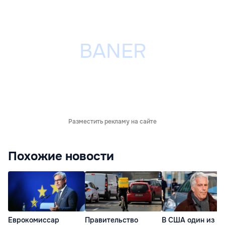
Разместить рекламу на сайте
Похожие новости
Еврокомиссар
Правительство
В США один из