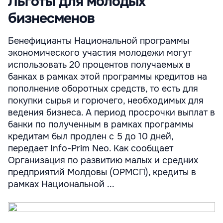
Льготы для молодых
бизнесменов
Бенефицианты Национальной программы
экономического участия молодежи могут
использовать 20 процентов получаемых в
банках в рамках этой программы кредитов на
пополнение оборотных средств, то есть для
покупки сырья и горючего, необходимых для
ведения бизнеса. А период просрочки выплат в
банки по полученным в рамках программы
кредитам был продлен с 5 до 10 дней,
передает Info-Prim Neo. Как сообщает
Организация по развитию малых и средних
предприятий Молдовы (ОРМСП), кредиты в
рамках Национальной ...