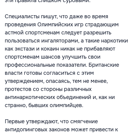
эти правила слишком суровыми.
Специалисты пишут, что даже во время
проведения Олимпийских игр страдающим
астмой спортсменам следует разрешить
пользоваться ингаляторами, а такие наркотики
как экстази и кокаин никак не прибавляют
спортсменам шансов улучшить свои
профессиональные показатели. Британские
власти готовы согласиться с этим
утверждением, опасаясь, тем не менее,
протестов со стороны различных
антинаркотических объединений и, как ни
странно, бывших олимпийцев.
Первые утверждают, что смягчение
антидопинговых законов может привести к