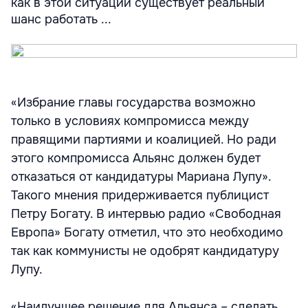
как в этой ситуации существует реальный
шанс работать ...
«Избрание главы государства возможно
только в условиях компромисса между
правящими партиями и коалицией. Но ради
этого компромисса Альянс должен будет
отказаться от кандидатуры Мариана Лупу».
Такого мнения придерживается публицист
Петру Богату. В интервью радио «Свободная
Европа» Богату отметил, что это необходимо
так как коммунисты не одобрят кандидатуру
Лупу.
«Наилучшее решение для Альянса – сделать