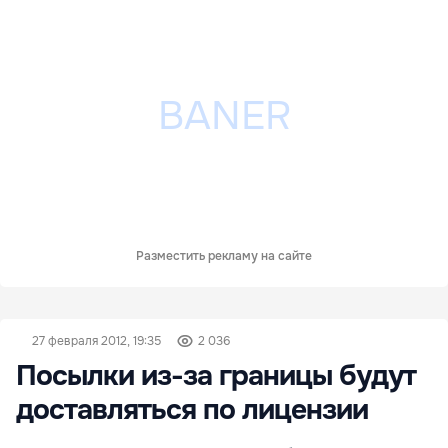
Разместить рекламу на сайте
27 февраля 2012, 19:35
2 036
Посылки из-за границы будут
доставляться по лицензии