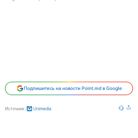
Подпишитесь на новости Point.md в Google
Источник
Unimedia