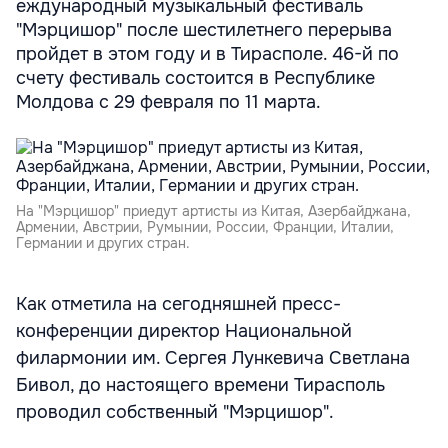
еждународный музыкальный фестиваль
"Мэрцишор" после шестилетнего перерыва
пройдет в этом году и в Тирасполе. 46-й по
счету фестиваль состоится в Республике
Молдова с 29 февраля по 11 марта.
На "Мэрцишор" приедут артисты из Китая, Азербайджана,
Армении, Австрии, Румынии, России, Франции, Италии,
Германии и других стран.
Как отметила на сегодняшней пресс-
конференции директор Национальной
филармонии им. Сергея Лункевича Светлана
Бивол, до настоящего времени Тирасполь
проводил собственный "Мэрцишор".