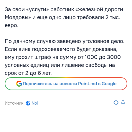
За свои «услуги» работник «железной дороги
Молдовы» и еще одно лицо требовали 2 тыс.
евро.
По данному случаю заведено уголовное дело.
Если вина подозреваемого будет доказана,
ему грозит штраф на сумму от 1000 до 3000
условных единиц или лишение свободы на
срок от 2 до 6 лет.
Подпишитесь на новости Point.md в Google
Источник
Noi