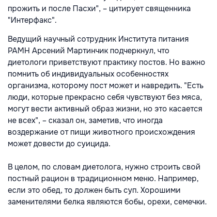
прожить и после Пасхи", – цитирует священника
"Интерфакс".
Ведущий научный сотрудник Института питания
РАМН Арсений Мартинчик подчеркнул, что
диетологи приветствуют практику постов. Но важно
помнить об индивидуальных особенностях
организма, которому пост может и навредить. "Есть
люди, которые прекрасно себя чувствуют без мяса,
могут вести активный образ жизни, но это касается
не всех", – сказал он, заметив, что иногда
воздержание от пищи животного происхождения
может довести до суицида.
В целом, по словам диетолога, нужно строить свой
постный рацион в традиционном меню. Например,
если это обед, то должен быть суп. Хорошими
заменителями белка являются бобы, орехи, семечки.