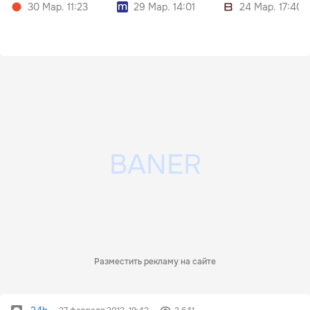
30 Мар. 11:23
29 Мар. 14:01
24 Мар. 17:40
Разместить рекламу на сайте