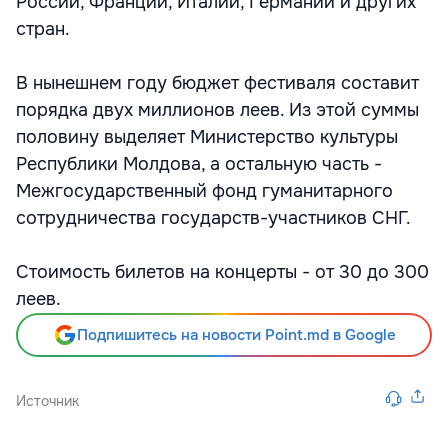
России, Франции, Италии, Германии и других
стран.
В нынешнем году бюджет фестиваля составит
порядка двух миллионов леев. Из этой суммы
половину выделяет Министерство культуры
Республики Молдова, а остальную часть -
Межгосударственный фонд гуманитарного
сотрудничества государств-участников СНГ.
Стоимость билетов на концерты - от 30 до 300
леев.
Подпишитесь на новости Point.md в Google
Источник