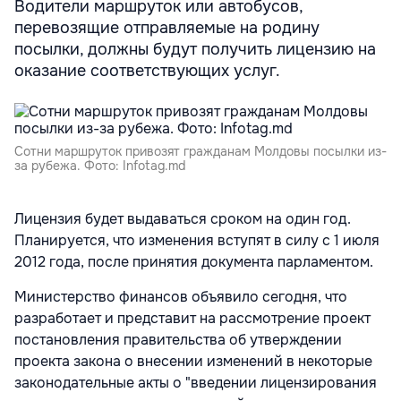
Водители маршруток или автобусов,
перевозящие отправляемые на родину
посылки, должны будут получить лицензию на
оказание соответствующих услуг.
Сотни маршруток привозят гражданам Молдовы посылки из-
за рубежа. Фото: Infotag.md
Лицензия будет выдаваться сроком на один год.
Планируется, что изменения вступят в силу с 1 июля
2012 года, после принятия документа парламентом.
Министерство финансов объявило сегодня, что
разработает и представит на рассмотрение проект
постановления правительства об утверждении
проекта закона о внесении изменений в некоторые
законодательные акты о "введении лицензирования