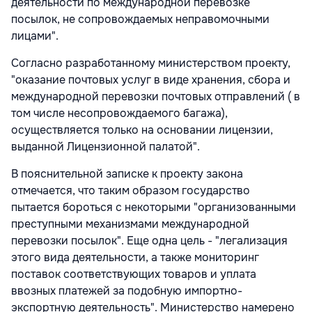
деятельности по международной перевозке
посылок, не сопровождаемых неправомочными
лицами".
Согласно разработанному министерством проекту,
"оказание почтовых услуг в виде хранения, сбора и
международной перевозки почтовых отправлений ( в
том числе несопровождаемого багажа),
осуществляется только на основании лицензии,
выданной Лицензионной палатой".
В пояснительной записке к проекту закона
отмечается, что таким образом государство
пытается бороться с некоторыми "организованными
преступными механизмами международной
перевозки посылок". Еще одна цель - "легализация
этого вида деятельности, а также мониторинг
поставок соответствующих товаров и уплата
ввозных платежей за подобную импортно-
экспортную деятельность". Министерство намерено