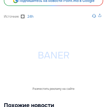
Подпишитесь на новости Point.md в Google
Источник
24h
Разместить рекламу на сайте
Похожие новости