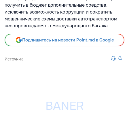
получить в бюджет дополнительные средства,
исключить возможность коррупции и сократить
мошеннические схемы доставки автотранспортом
несопровождаемого международного багажа.
Подпишитесь на новости Point.md в Google
Источник