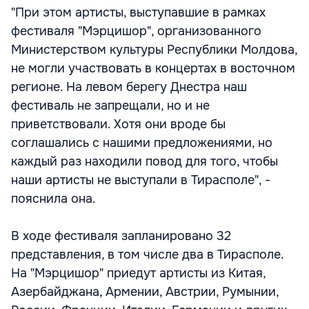
"При этом артисты, выступавшие в рамках
фестиваля "Мэрцишор", организованного
Министерством культуры Республики Молдова,
не могли участвовать в концертах в восточном
регионе. На левом берегу Днестра наш
фестиваль не запрещали, но и не
приветствовали. Хотя они вроде бы
соглашались с нашими предложениями, но
каждый раз находили повод для того, чтобы
наши артисты не выступали в Тирасполе", -
пояснила она.
В ходе фестиваля запланировано 32
представления, в том числе два в Тирасполе.
На "Мэрцишор" приедут артисты из Китая,
Азербайджана, Армении, Австрии, Румынии,