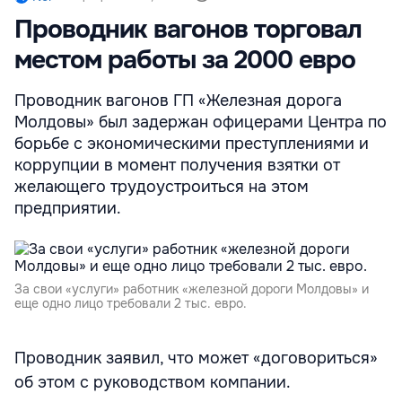
Проводник вагонов торговал
местом работы за 2000 евро
Проводник вагонов ГП «Железная дорога
Молдовы» был задержан офицерами Центра по
борьбе с экономическими преступлениями и
коррупции в момент получения взятки от
желающего трудоустроиться на этом
предприятии.
За свои «услуги» работник «железной дороги Молдовы» и
еще одно лицо требовали 2 тыс. евро.
Проводник заявил, что может «договориться»
об этом с руководством компании.