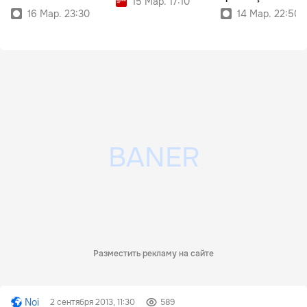
15 Мар. 17:10
16 Мар. 23:30
14 Мар. 22:50
Разместить рекламу на сайте
Noi
2 сентября 2013, 11:30
589