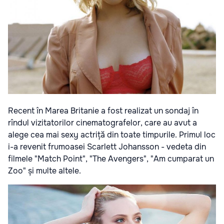
Recent în Marea Britanie a fost realizat un sondaj în
rîndul vizitatorilor cinematografelor, care au avut a
alege cea mai sexy actriță din toate timpurile. Primul loc
i-a revenit frumoasei Scarlett Johansson - vedeta din
filmele "Match Point", "The Avengers", "Am cumparat un
Zoo" și multe altele.