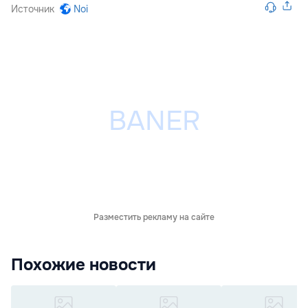
Источник
Noi
Разместить рекламу на сайте
Похожие новости