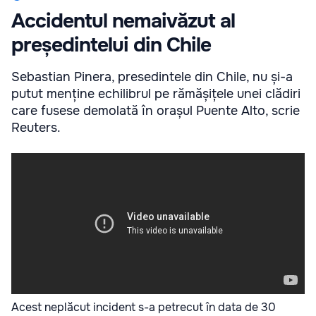
Accidentul nemaivăzut al
președintelui din Chile
Sebastian Pinera, presedintele din Chile, nu și-a
putut menține echilibrul pe rămășițele unei clădiri
care fusese demolată în orașul Puente Alto, scrie
Reuters.
Acest neplăcut incident s-a petrecut în data de 30