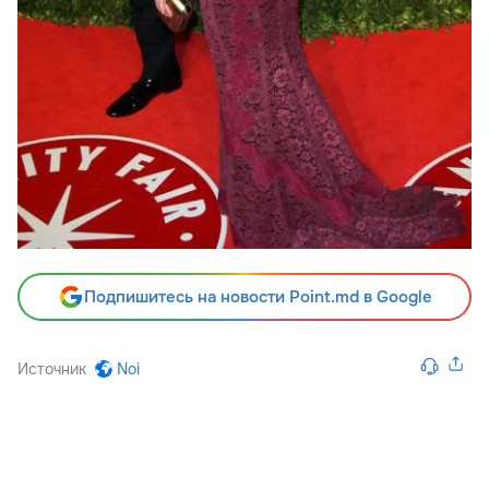
Подпишитесь на новости Point.md в Google
Источник
Noi