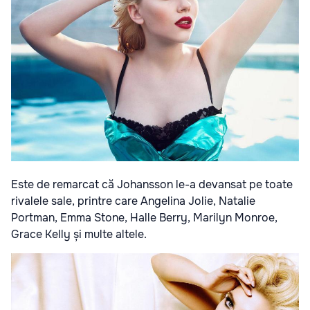
Este de remarcat că Johansson le-a devansat pe toate
rivalele sale, printre care Angelina Jolie, Natalie
Portman, Emma Stone, Halle Berry, Marilyn Monroe,
Grace Kelly și multe altele.