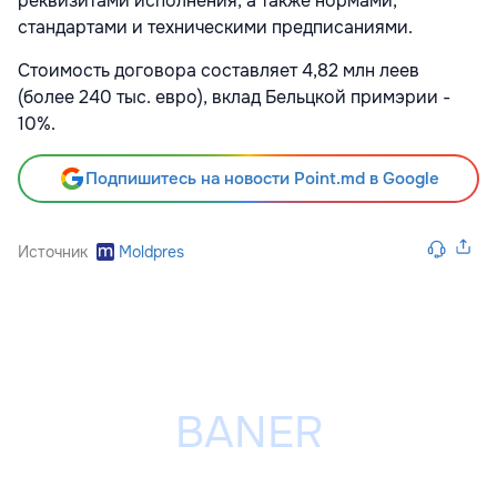
реквизитами исполнения, а также нормами,
стандартами и техническими предписаниями.
Стоимость договора составляет 4,82 млн леев
(более 240 тыс. евро), вклад Бельцкой примэрии -
10%.
Подпишитесь на новости Point.md в Google
Источник
Moldpres