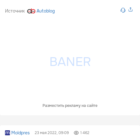
Источник
Autoblog
Разместить рекламу на сайте
Moldpres
23 мая 2022, 09:09
1 462