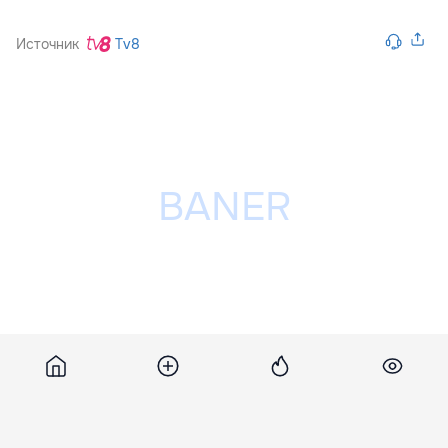
Источник
Tv8
Разместить рекламу на сайте
Похожие новости