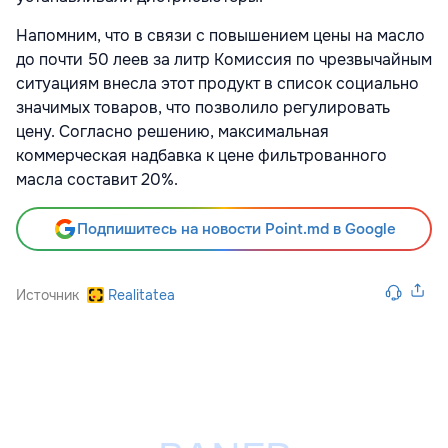
Напомним, что в связи с повышением цены на масло
до почти 50 леев за литр Комиссия по чрезвычайным
ситуациям внесла этот продукт в список социально
значимых товаров, что позволило регулировать
цену. Согласно решению, максимальная
коммерческая надбавка к цене фильтрованного
масла составит 20%.
Подпишитесь на новости Point.md в Google
Источник
Realitatea