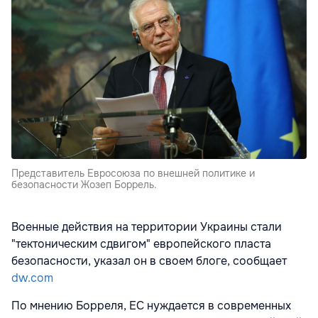
Представитель Евросоюза по внешней политике и
безопасности Жозеп Боррель.
Военные действия на территории Украины стали
"тектоническим сдвигом" европейского пласта
безопасности, указал он в своем блоге, сообщает
dw.com
По мнению Борреля, ЕС нуждается в современных