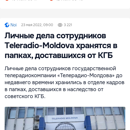
Noi
23 мая 2022, 09:00
3 221
Личные дела сотрудников
Teleradio-Moldova хранятся в
папках, доставшихся от КГБ
Личные дела сотрудников государственной
телерадиокомпании «Телерадио-Молдова» до
недавнего времени хранились в отделе кадров
в папках, доставшихся в наследство от
советского КГБ.