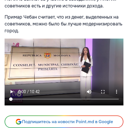
советников есть и другие источники дохода.
Примар Чебан считает, что из денег, выделенных на
советников, можно было бы лучше модернизировать
город.
Подпишитесь на новости Point.md в Google