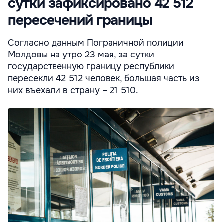
сутки зафиксировано 42 512
пересечений границы
Согласно данным Пограничной полиции
Молдовы на утро 23 мая, за сутки
государственную границу республики
пересекли 42 512 человек, большая часть из
них въехали в страну – 21 510.