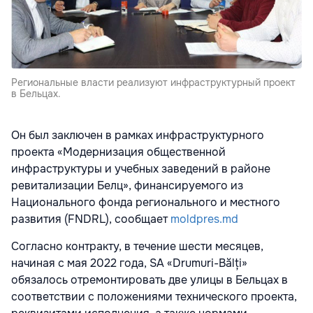
Региональные власти реализуют инфраструктурный проект
в Бельцах.
Он был заключен в рамках инфраструктурного
проекта «Модернизация общественной
инфраструктуры и учебных заведений в районе
ревитализации Белц», финансируемого из
Национального фонда регионального и местного
развития (FNDRL), сообщает
moldpres.md
Согласно контракту, в течение шести месяцев,
начиная с мая 2022 года, SA «Drumuri-Bălți»
обязалось отремонтировать две улицы в Бельцах в
соответствии с положениями технического проекта,