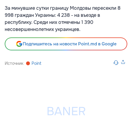
За минувшие сутки границу Молдовы пересекли 8
998 граждан Украины: 4 238 - на въезде в
республику. Среди них отмечены 1 390
несовершеннолетних украинцев.
Подпишитесь на новости Point.md в Google
Источник
Point