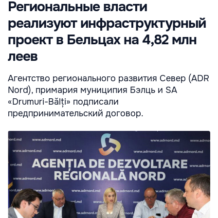
Региональные власти
реализуют инфраструктурный
проект в Бельцах на 4,82 млн
леев
Агентство регионального развития Север (ADR
Nord), примария муниципия Бэлць и SA
«Drumuri-Bălți» подписали
предпринимательский договор.