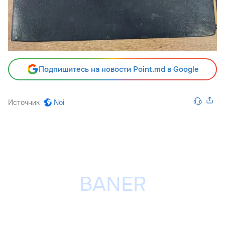
Подпишитесь на новости Point.md в Google
Источник
Noi