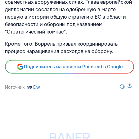
совместных вооруженных силах. Глава европейской
дипломатии сослался на одобренную в марте
первую в истории общую стратегию ЕС в области
безопасности и обороны под названием
"Стратегический компас".
Кроме того, Боррель призвал координировать
процесс наращивания расходов на оборону.
Подпишитесь на новости Point.md в Google
Источник
Dw