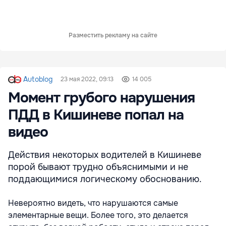
Разместить рекламу на сайте
Autoblog
23 мая 2022, 09:13
14 005
Момент грубого нарушения
ПДД в Кишиневе попал на
видео
Действия некоторых водителей в Кишиневе
порой бывают трудно объяснимыми и не
поддающимися логическому обоснованию.
Невероятно видеть, что нарушаются самые
элементарные вещи. Более того, это делается