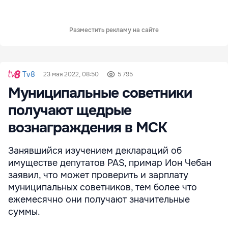
Разместить рекламу на сайте
Tv8
23 мая 2022, 08:50
5 795
Муниципальные советники
получают щедрые
вознаграждения в МСК
Занявшийся изучением деклараций об
имуществе депутатов PAS, примар Ион Чебан
заявил, что может проверить и зарплату
муниципальных советников, тем более что
ежемесячно они получают значительные
суммы.