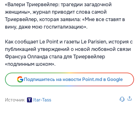
«Валери Триервейлер: трагедии загадочной
женщины», журнал приводит слова самой
Триервейлер, которая заявила: «Мне все ставят в
вину, даже мою госпитализацию».
Как сообщает Le Point и газеты Le Parisien, история с
публикацией утверждений о новой любовной связи
Франсуа Олланда стала для Триервейлер
«подлинным шоком».
Подпишитесь на новости Point.md в Google
Источник
Itar-Tass