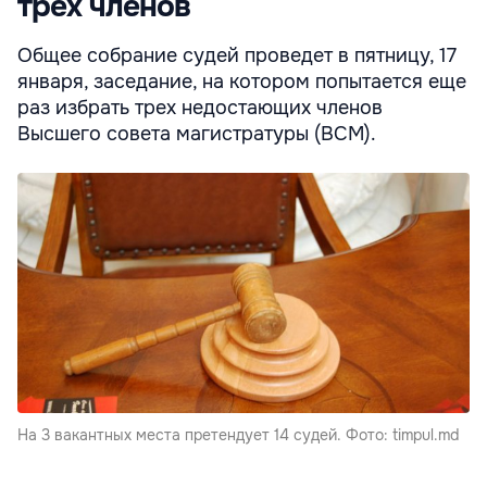
трех членов
Общее собрание судей проведет в пятницу, 17
января, заседание, на котором попытается еще
раз избрать трех недостающих членов
Высшего совета магистратуры (ВСМ).
На 3 вакантных места претендует 14 судей. Фото: timpul.md