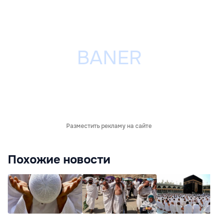
Разместить рекламу на сайте
Похожие новости