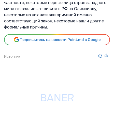
частности, некоторые первые лица стран западного
мира отказались от визита в РФ на Олимпиаду,
некоторые из них назвали причиной именно
соответствующий закон, некоторые нашли другие
формальные причины.
Подпишитесь на новости Point.md в Google
Источник