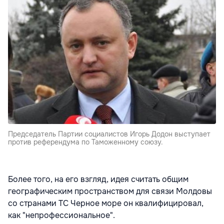
Председатель Партии социалистов Игорь Додон выступает
против референдума по Таможенному союзу.
Более того, на его взгляд, идея считать общим
географическим пространством для связи Молдовы
со странами ТС Черное море он квалифицировал,
как "непрофессиональное".