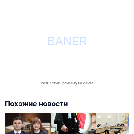
Разместить рекламу на сайте
Похожие новости