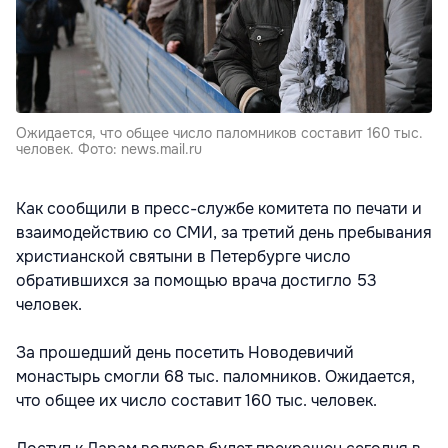
Ожидается, что общее число паломников составит 160 тыс.
человек. Фото: news.mail.ru
Как сообщили в пресс-службе комитета по печати и
взаимодействию со СМИ, за третий день пребывания
христианской святыни в Петербурге число
обратившихся за помощью врача достигло 53
человек.
За прошедший день посетить Новодевичий
монастырь смогли 68 тыс. паломников. Ожидается,
что общее их число составит 160 тыс. человек.