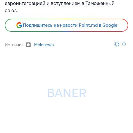
евроинтеграцией и вступлением в Таможенный
союз.
Подпишитесь на новости Point.md в Google
Источник
Moldnews