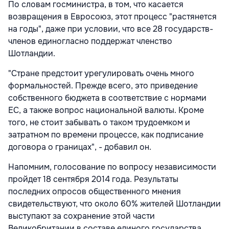
По словам госминистра, в том, что касается
возвращения в Евросоюз, этот процесс "растянется
на годы", даже при условии, что все 28 государств-
членов единогласно поддержат членство
Шотландии.
"Стране предстоит урегулировать очень много
формальностей. Прежде всего, это приведение
собственного бюджета в соответствие с нормами
ЕС, а также вопрос национальной валюты. Кроме
того, не стоит забывать о таком трудоемком и
затратном по времени процессе, как подписание
договора о границах", - добавил он.
Напомним, голосование по вопросу независимости
пройдет 18 сентября 2014 года. Результаты
последних опросов общественного мнения
свидетельствуют, что около 60% жителей Шотландии
выступают за сохранение этой части
Великобритании в составе единого государства.