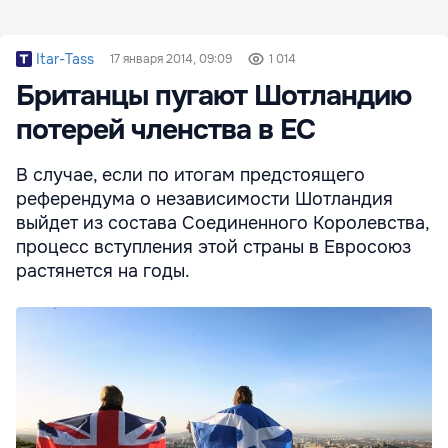
Itar-Tass
17 января 2014, 09:09
1 014
Британцы пугают Шотландию
потерей членства в ЕС
В случае, если по итогам предстоящего
референдума о независимости Шотландия
выйдет из состава Соединенного Королевства,
процесс вступления этой страны в Евросоюз
растянется на годы.