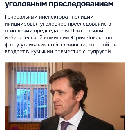
уголовным преследованием
Генеральный инспекторат полиции
инициировал уголовное преследование в
отношении председателя Центральной
избирательной комиссии Юрия Чокана по
факту утаивания собственности, которой он
владеет в Румынии совместно с супругой.