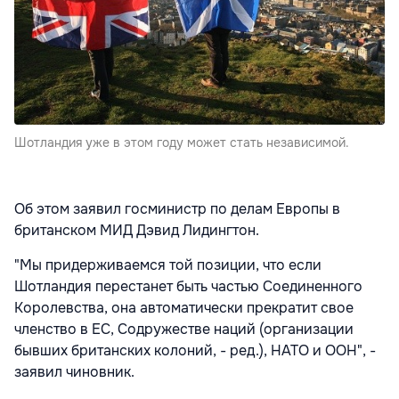
Шотландия уже в этом году может стать независимой.
Об этом заявил госминистр по делам Европы в
британском МИД Дэвид Лидингтон.
"Мы придерживаемся той позиции, что если
Шотландия перестанет быть частью Соединенного
Королевства, она автоматически прекратит свое
членство в ЕС, Содружестве наций (организации
бывших британских колоний, - ред.), НАТО и ООН", -
заявил чиновник.