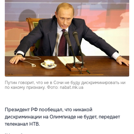
Путин говорит, что не в Сочи не буду дискриминировать ни
по какому признаку. Фото: nabat.mk.ua
Президент РФ пообещал, что никакой
дискриминации на Олимпиаде не будет, передает
телеканал НТВ.