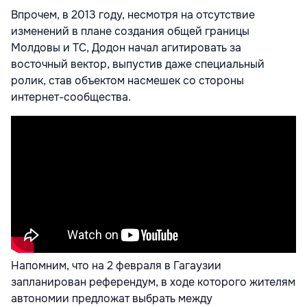
Впрочем, в 2013 году, несмотря на отсутствие
изменений в плане создания общей границы
Молдовы и ТС, Додон начал агитировать за
восточный вектор, выпустив даже специальный
ролик, став объектом насмешек со стороны
интернет-сообщества.
Напомним, что на 2 февраля в Гагаузии
запланирован референдум, в ходе которого жителям
автономии предложат выбрать между