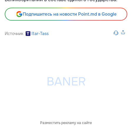
Подпишитесь на новости Point.md в Google
Источник
Itar-Tass
Разместить рекламу на сайте