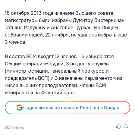
18 октября 2013 года членами Высшего совета
магистратуры были избраны Думитру Вистерничан,
Татьяна Рэдукану и Анатолие Цуркан. На Общем
собрании судей, 22 ноября, не удалось избрать еще
3 членов.
В состав ВСМ входят 12 членов - 6 избираются
Общим собранием судей, 3 по долгу службы
(министр юстиции, генеральный прокурор и
председатель ВСП) и 3 назначены парламентом из
числа высших преподавателей. Члены ВСМ
избираются на 4-летний срок.
Подпишитесь на новости Point.md в Google
Источник