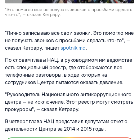
"Это помогло мне не получать звонков с просьбами сделать
что-то", — сказал Кетрару.
"Лично записываю все свои звонки. Это помогло мне
не получать звонков с просьбами сделать что-то", —
сказал Кетрару, пишет
sputnik.md
.
По словам главы НАЦ, в руководимом им ведомстве
есть специальный реестр, где отображаются все
телефонные разговоры, в ходе которых на
сотрудников Центра пытаются оказать давление.
"Руководитель Национального антикоррупционного
центра — не исключение. Этот реестр могут смотреть
прокуроры", — сказал Кетрару.
В четверг глава НАЦ представил депутатам отчет о
деятельности Центра за 2014 и 2015 годы.