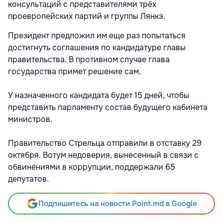
консультаций с представителями трёх
проевропейских партий и группы Лянкэ.
Президент предложил им еще раз попытаться
достигнуть соглашения по кандидатуре главы
правительства. В противном случае глава
государства примет решение сам.
У назначенного кандидата будет 15 дней, чтобы
представить парламенту состав будущего кабинета
министров.
Правительство Стрельца отправили в отставку 29
октября. Вотум недоверия, вынесенный в связи с
обвинениями в коррупции, поддержали 65
депутатов.
Подпишитесь на новости Point.md в Google