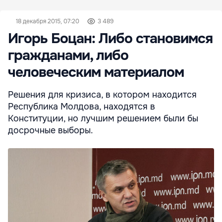
18 декабря 2015, 07:20
3 489
Игорь Боцан: Либо становимся
гражданами, либо
человеческим материалом
Решения для кризиса, в котором находится
Республика Молдова, находятся в
Конституции, но лучшим решением были бы
досрочные выборы.