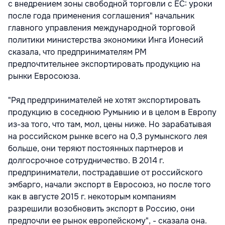
с внедрением зоны свободной торговли с ЕС: уроки
после года применения соглашения" начальник
главного управления международной торговой
политики министерства экономики Инга Ионесий
сказала, что предпринимателям РМ
предпочтительнее экспортировать продукцию на
рынки Евросоюза.
"Ряд предпринимателей не хотят экспортировать
продукцию в соседнюю Румынию и в целом в Европу
из-за того, что там, мол, цены ниже. Но зарабатывая
на российском рынке всего на 0,3 румынского лея
больше, они теряют постоянных партнеров и
долгосрочное сотрудничество. В 2014 г.
предприниматели, пострадавшие от российского
эмбарго, начали экспорт в Евросоюз, но после того
как в августе 2015 г. некоторым компаниям
разрешили возобновить экспорт в Россию, они
предпочли ее рынок европейскому", - сказала она.