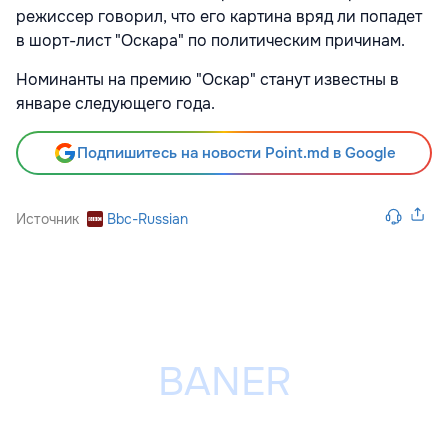
режиссер говорил, что его картина вряд ли попадет
в шорт-лист "Оскара" по политическим причинам.
Номинанты на премию "Оскар" станут известны в
январе следующего года.
Подпишитесь на новости Point.md в Google
Источник
Bbc-Russian