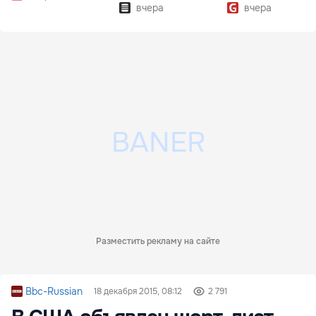
вчера
вчера
Разместить рекламу на сайте
Bbc-Russian
18 декабря 2015, 08:12
2 791