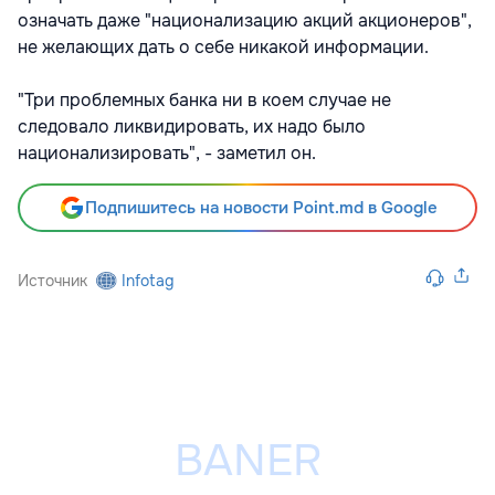
означать даже "национализацию акций акционеров",
не желающих дать о себе никакой информации.
"Три проблемных банка ни в коем случае не
следовало ликвидировать, их надо было
национализировать", - заметил он.
Подпишитесь на новости Point.md в Google
Источник
Infotag