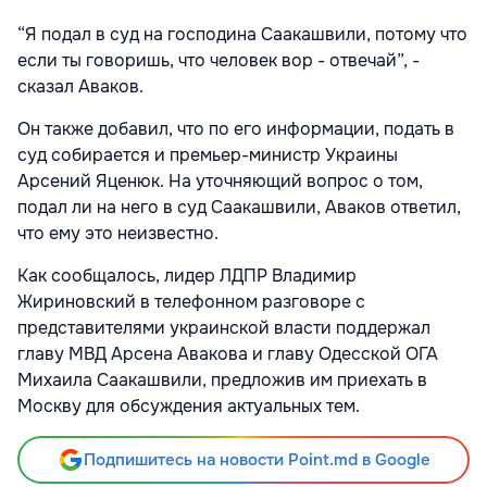
“Я подал в суд на господина Саакашвили, потому что
если ты говоришь, что человек вор - отвечай”, -
сказал Аваков.
Он также добавил, что по его информации, подать в
суд собирается и премьер-министр Украины
Арсений Яценюк. На уточняющий вопрос о том,
подал ли на него в суд Саакашвили, Аваков ответил,
что ему это неизвестно.
Как сообщалось, лидер ЛДПР Владимир
Жириновский в телефонном разговоре с
представителями украинской власти поддержал
главу МВД Арсена Авакова и главу Одесской ОГА
Михаила Саакашвили, предложив им приехать в
Москву для обсуждения актуальных тем.
Подпишитесь на новости Point.md в Google