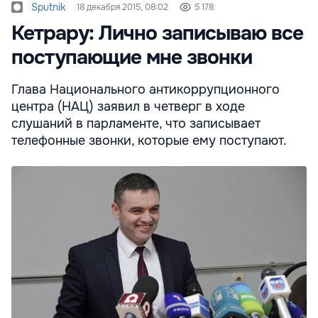
Sputnik
18 декабря 2015, 08:02
5 178
Кетрару: Лично записываю все
поступающие мне звонки
Глава Национального антикоррупционного
центра (НАЦ) заявил в четверг в ходе
слушаний в парламенте, что записывает
телефонные звонки, которые ему поступают.