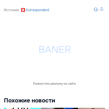
Источник
Korrespondent
Разместить рекламу на сайте
Похожие новости