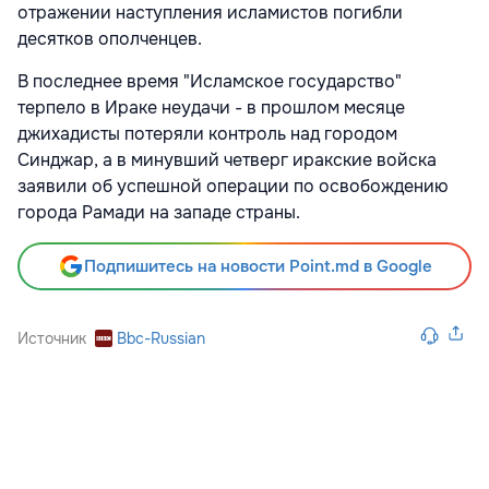
отражении наступления исламистов погибли
десятков ополченцев.
В последнее время "Исламское государство"
терпело в Ираке неудачи - в прошлом месяце
джихадисты потеряли контроль над городом
Синджар, а в минувший четверг иракские войска
заявили об успешной операции по освобождению
города Рамади на западе страны.
Подпишитесь на новости Point.md в Google
Источник
Bbc-Russian