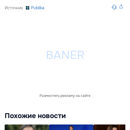
Источник
Publika
Разместить рекламу на сайте
Похожие новости