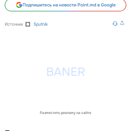
Подпишитесь на новости Point.md в Google
Источник
Sputnik
Разместить рекламу на сайте