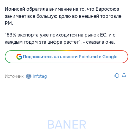
Ионисей обратила внимание на то. что Евросоюз
занимает все большую долю во внешней торговле
РМ.
"63% экспорта уже приходится на рынок ЕС, и с
каждым годом эта цифра растет", - сказала она.
Подпишитесь на новости Point.md в Google
Источник
Infotag