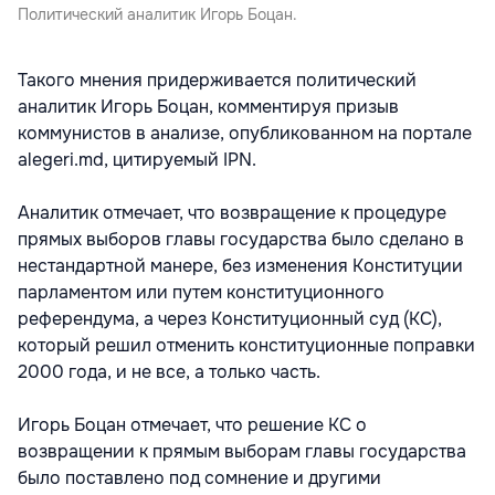
Политический аналитик Игорь Боцан.
Такого мнения придерживается политический
аналитик Игорь Боцан, комментируя призыв
коммунистов в анализе, опубликованном на портале
alegeri.md, цитируемый IPN.
Аналитик отмечает, что возвращение к процедуре
прямых выборов главы государства было сделано в
нестандартной манере, без изменения Конституции
парламентом или путем конституционного
референдума, а через Конституционный суд (КС),
который решил отменить конституционные поправки
2000 года, и не все, а только часть.
Игорь Боцан отмечает, что решение КС о
возвращении к прямым выборам главы государства
было поставлено под сомнение и другими