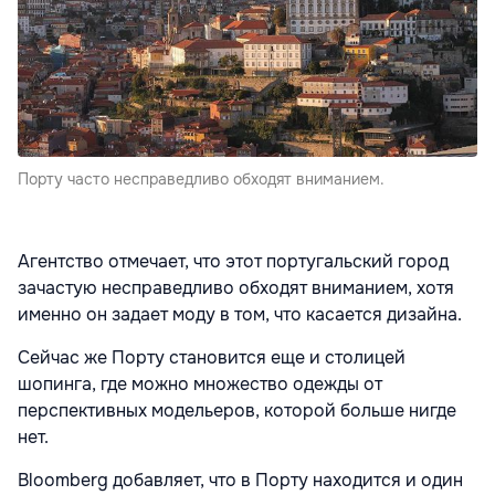
Порту часто несправедливо обходят вниманием.
Агентство отмечает, что этот португальский город
зачастую несправедливо обходят вниманием, хотя
именно он задает моду в том, что касается дизайна.
Сейчас же Порту становится еще и столицей
шопинга, где можно множество одежды от
перспективных модельеров, которой больше нигде
нет.
Bloomberg добавляет, что в Порту находится и один