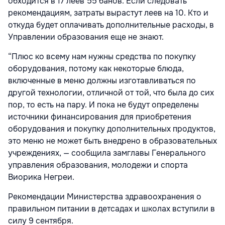
обходится в 17 леев 55 банов. Если следовать
рекомендациям, затраты вырастут леев на 10. Кто и
откуда будет оплачивать дополнительные расходы, в
Управлении образования еще не знают.
“Плюс ко всему нам нужны средства по покупку
оборудования, потому как некоторые блюда,
включенные в меню должны изготавливаться по
другой технологии, отличной от той, что была до сих
пор, то есть на пару. И пока не будут определены
источники финансирования для приобретения
оборудования и покупку дополнительных продуктов,
это меню не может быть внедрено в образовательных
учреждениях, — сообщила замглавы Генерального
управления образования, молодежи и спорта
Виорика Негреи.
Рекомендации Министерства здравоохранения о
правильном питании в детсадах и школах вступили в
силу 9 сентября.