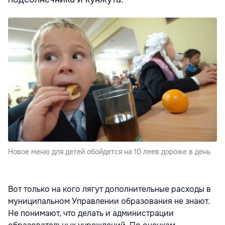
Новое меню для детей обойдется на 10 леев дороже в день
Вот только на кого лягут дополнительные расходы в
муниципальном Управлении образования не знают.
Не понимают, что делать и администрации