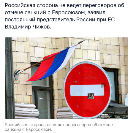
Российская сторона не ведет переговоров об
отмене санкций с Евросоюзом, заявил
постоянный представитель России при ЕС
Владимир Чижов.
Российская сторона не ведет переговоров об отмене
санкций с Евросоюзом.