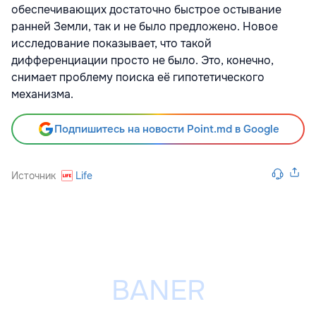
обеспечивающих достаточно быстрое остывание
ранней Земли, так и не было предложено. Новое
исследование показывает, что такой
дифференциации просто не было. Это, конечно,
снимает проблему поиска её гипотетического
механизма.
Подпишитесь на новости Point.md в Google
Источник
Life