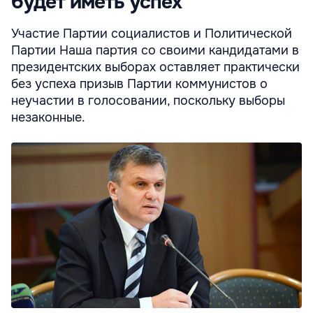
будет иметь успех
Участие Партии социалистов и Политической
Партии Наша партия со своими кандидатами в
президентских выборах оставляет практически
без успеха призыв Партии коммунистов о
неучастии в голосовании, поскольку выборы
незаконные.