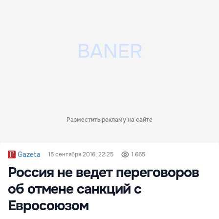
Разместить рекламу на сайте
Gazeta
15 сентября 2016, 22:25
1 665
Россия не ведет переговоров
об отмене санкций с
Евросоюзом