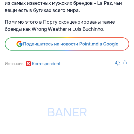
из самых известных мужских брендов - La Paz, чьи
вещи есть в бутиках всего мира.
Помимо этого в Порту сконценрированы такие
бренды как Wrong Weather и Luis Buchinho.
Подпишитесь на новости Point.md в Google
Источник
Korrespondent