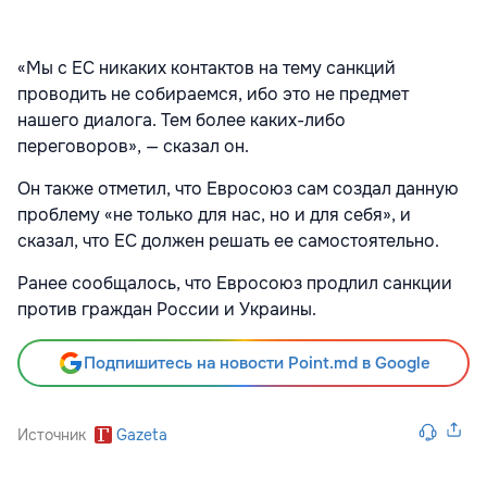
«Мы с ЕС никаких контактов на тему санкций
проводить не собираемся, ибо это не предмет
нашего диалога. Тем более каких-либо
переговоров», — сказал он.
Он также отметил, что Евросоюз сам создал данную
проблему «не только для нас, но и для себя», и
сказал, что ЕС должен решать ее самостоятельно.
Ранее сообщалось, что Евросоюз продлил санкции
против граждан России и Украины.
Подпишитесь на новости Point.md в Google
Источник
Gazeta