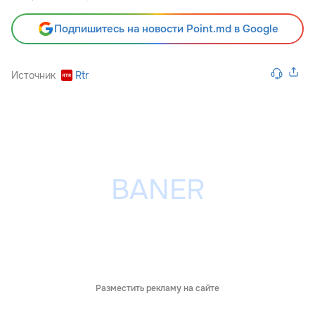
Подпишитесь на новости Point.md в Google
Источник
Rtr
Разместить рекламу на сайте