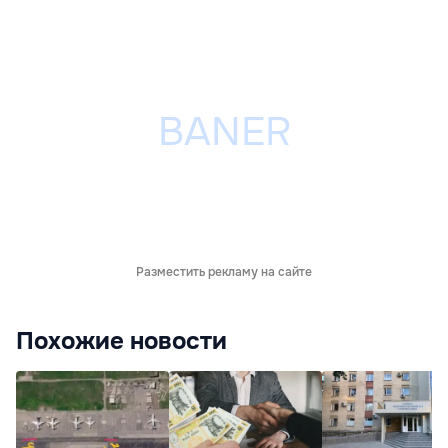
Разместить рекламу на сайте
Похожие новости