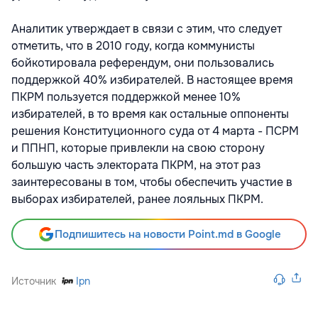
Аналитик утверждает в связи с этим, что следует
отметить, что в 2010 году, когда коммунисты
бойкотировала референдум, они пользовались
поддержкой 40% избирателей. В настоящее время
ПКРМ пользуется поддержкой менее 10%
избирателей, в то время как остальные оппоненты
решения Конституционного суда от 4 марта - ПСРМ
и ППНП, которые привлекли на свою сторону
большую часть электората ПКРМ, на этот раз
заинтересованы в том, чтобы обеспечить участие в
выборах избирателей, ранее лояльных ПКРМ.
Подпишитесь на новости Point.md в Google
Источник
Ipn