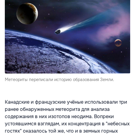
Метеориты переписали историю образования Земли.
Канадские и французские учёные использовали три
ранее обнаруженных метеорита для анализа
содержания в них изотопов неодима. Вопреки
устоявшимся взглядам, их концентрация в "небесных
гостях" оказалось той же, что и в земных горных