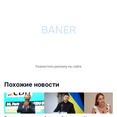
Разместить рекламу на сайте
Похожие новости