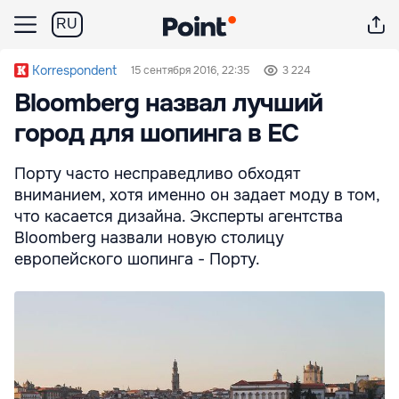
RU
Korrespondent
15 сентября 2016, 22:35
3 224
Bloomberg назвал лучший
город для шопинга в ЕС
Порту часто несправедливо обходят
вниманием, хотя именно он задает моду в том,
что касается дизайна. Эксперты агентства
Bloomberg назвали новую столицу
европейского шопинга - Порту.