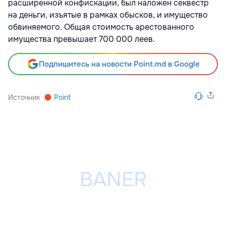
расширенной конфискации, был наложен секвестр
на деньги, изъятые в рамках обысков, и имущество
обвиняемого. Общая стоимость арестованного
имущества превышает 700 000 леев.
Подпишитесь на новости Point.md в Google
Источник
Point