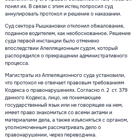
понял их. В связи с этим истец попросил суд
аннулировать протокол и решение о наказании.
Суд сектора Рышкановки отклонил обжалование,
поданное водителем, как необоснованное. Решение
суда первой инстанции было отменено
впоследствии Апелляционным судом, который
распорядился о прекращении административного
процесса.
Магистраты из Аппеляционного суда установили,
что протокол не отвечает правовым требованиям
Кодекса о правонарушениях. Согласно п. 2 ст. 379
данного Кодекса, лицо, не понимающее
государственный язык или не говорящее на нем,
имеет право знакомиться со всеми актами и
материалами дела, а также изъясняться с органом,
уполномоченным рассматривать дело о
правонарушении, через переводчика.