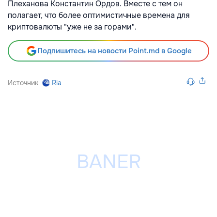
Плеханова Константин Ордов. Вместе с тем он
полагает, что более оптимистичные времена для
криптовалюты "уже не за горами".
Подпишитесь на новости Point.md в Google
Источник
Ria