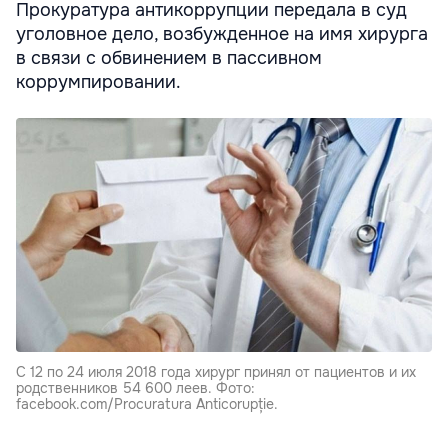
Прокуратура антикоррупции передала в суд
уголовное дело, возбужденное на имя хирурга
в связи с обвинением в пассивном
коррумпировании.
С 12 по 24 июля 2018 года хирург принял от пациентов и их
родственников 54 600 леев. Фото:
facebook.com/Procuratura Anticorupție.