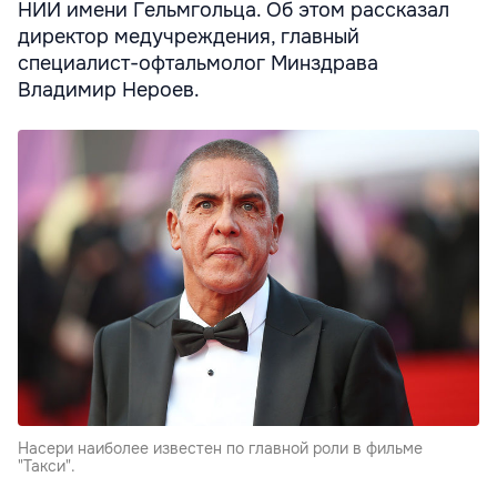
НИИ имени Гельмгольца. Об этом рассказал
директор медучреждения, главный
специалист-офтальмолог Минздрава
Владимир Нероев.
Насери наиболее известен по главной роли в фильме
"Такси".