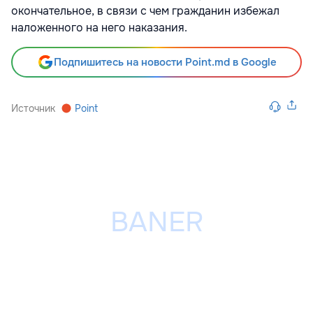
окончательное, в связи с чем гражданин избежал
наложенного на него наказания.
Подпишитесь на новости Point.md в Google
Источник
Point