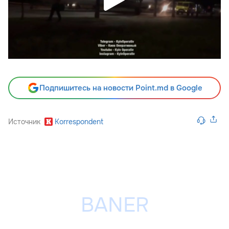
Подпишитесь на новости Point.md в Google
Источник
Korrespondent