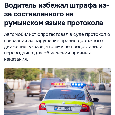
Водитель избежал штрафа из-
за составленного на
румынском языке протокола
Автомобилист опротестовал в суде протокол о
наказании за нарушение правил дорожного
движения, указав, что ему не предоставили
переводчика для объяснения причины
наказания.