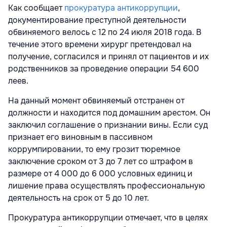
Как сообщает
прокуратура антикоррупции
,
документирование преступной деятельности
обвиняемого велось с 12 по 24 июля 2018 года. В
течение этого времени хирург претендовал на
получение, согласился и принял от пациентов и их
родственников за проведение операции 54 600
леев.
На данный момент обвиняемый отстранен от
должности и находится под домашним арестом. Он
заключил соглашение о признании вины. Если суд
признает его виновным в пассивном
коррумпировании, то ему грозит тюремное
заключение сроком от 3 до 7 лет со штрафом в
размере от 4 000 до 6 000 условных единиц и
лишение права осуществлять профессиональную
деятельность на срок от 5 до 10 лет.
Прокуратура антикоррупции отмечает, что в целях