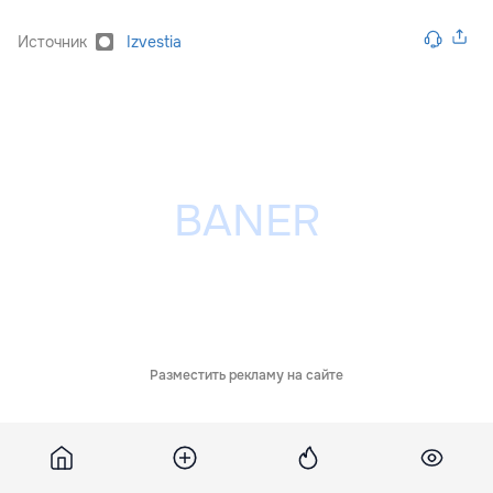
Источник
Izvestia
Разместить рекламу на сайте
Похожие новости