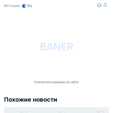
Источник
Ria
Разместить рекламу на сайте
Похожие новости