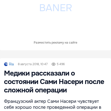
Разместить рекламу на сайте
Ria
8 августа 2018, 10:47
5 496
Медики рассказали о
состоянии Сами Насери после
сложной операции
Французский актер Сами Насери чувствует
себя хорошо после проведенной операции в