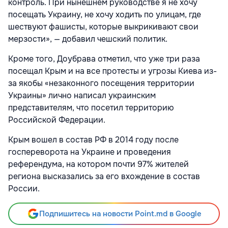
контроль. При нынешнем руководстве я не хочу
посещать Украину, не хочу ходить по улицам, где
шествуют фашисты, которые выкрикивают свои
мерзости», — добавил чешский политик.
Кроме того, Доубрава отметил, что уже три раза
посещал Крым и на все протесты и угрозы Киева из-
за якобы «незаконного посещения территории
Украины» лично написал украинским
представителям, что посетил территорию
Российской Федерации.
Крым вошел в состав РФ в 2014 году после
госпереворота на Украине и проведения
референдума, на котором почти 97% жителей
региона высказались за его вхождение в состав
России.
Подпишитесь на новости Point.md в Google