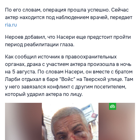
По его словам, операция прошла успешно. Сейчас
актер находится под наблюдением врачей, передает
ria.ru
Нероев добавил, что Насери еще предстоит пройти
период реабилитации глаза.
Как сообщил источник в правоохранительных
органах, драка с участием актера произошла в ночь
на 5 августа. По словам Насери, он вместе с братом
Ларби отдыхал в баре "Войс" на Тверской улице. Там
у него завязался конфликт с другим посетителем,
который ударил актера по лицу.