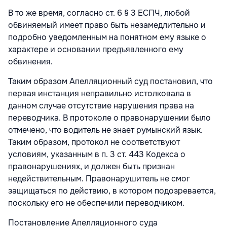
В то же время, согласно ст. 6 § 3 ЕСПЧ, любой
обвиняемый имеет право быть незамедлительно и
подробно уведомленным на понятном ему языке о
характере и основании предъявленного ему
обвинения.
Таким образом Апелляционный суд постановил, что
первая инстанция неправильно истолковала в
данном случае отсутствие нарушения права на
переводчика. В протоколе о правонарушении было
отмечено, что водитель не знает румынский язык.
Таким образом, протокол не соответствуют
условиям, указанным в п. 3 ст. 443 Кодекса о
правонарушениях, и должен быть признан
недействительным. Правонарушитель не смог
защищаться по действию, в котором подозревается,
поскольку его не обеспечили переводчиком.
Постановление Апелляционного суда