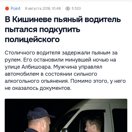
Point
8 августа 2018, 10:48
5 533
В Кишиневе пьяный водитель
пытался подкупить
полицейского
Столичного водителя задержали пьяным за
рулем. Его остановили минувшей ночью на
улице Албишоара. Мужчина управлял
автомобилем в состоянии сильного
алкогольного опьянения. Помимо этого, у него
не оказалось документов.