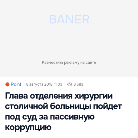
Разместить рекламу на сайте
Point
8 августа 2018, 11:03
3 583
Глава отделения хирургии
столичной больницы пойдет
под суд за пассивную
коррупцию