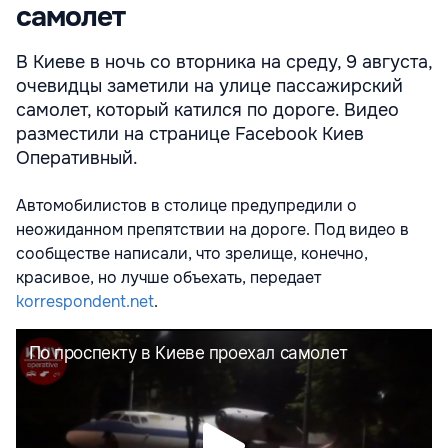
самолет
В Киеве в ночь со вторника на среду, 9 августа,
очевидцы заметили на улице пассажирский
самолет, который катился по дороге. Видео
разместили на странице Facebook Киев
Оперативный.
Автомобилистов в столице предупредили о
неожиданном препятствии на дороге. Под видео в
сообществе написали, что зрелище, конечно,
красивое, но лучше объехать, передает
korrespondent.net
.