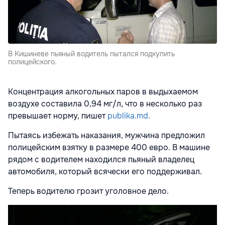
В Кишиневе пьяный водитель пытался подкупить
полицейского.
Концентрация алкогольных паров в выдыхаемом
воздухе составила 0,94 мг/л, что в несколько раз
превышает норму, пишет
publika.md.
Пытаясь избежать наказания, мужчина предложил
полицейским взятку в размере 400 евро. В машине
рядом с водителем находился пьяный владелец
автомобиля, который всячески его поддерживал.
Теперь водителю грозит уголовное дело.