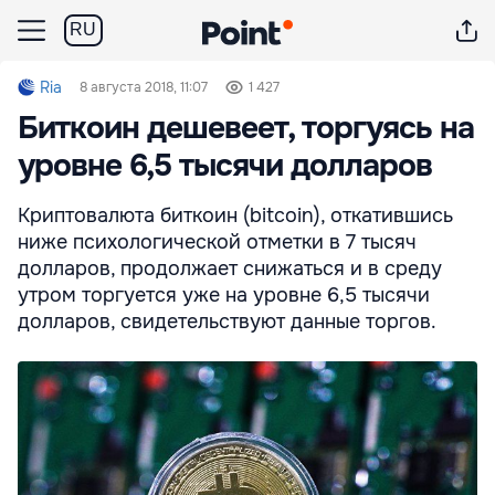
RU
Ria
8 августа 2018, 11:07
1 427
Биткоин дешевеет, торгуясь на
уровне 6,5 тысячи долларов
Криптовалюта биткоин (bitcoin), откатившись
ниже психологической отметки в 7 тысяч
долларов, продолжает снижаться и в среду
утром торгуется уже на уровне 6,5 тысячи
долларов, свидетельствуют данные торгов.