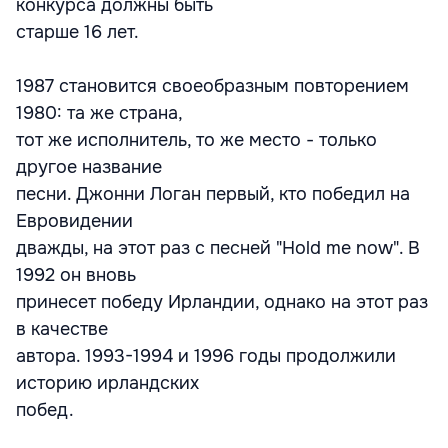
конкурса должны быть
старше 16 лет.
1987 становится своеобразным повторением
1980: та же страна,
тот же исполнитель, то же место - только
другое название
песни. Джонни Логан первый, кто победил на
Евровидении
дважды, на этот раз с песней "Hold me now". В
1992 он вновь
принесет победу Ирландии, однако на этот раз
в качестве
автора. 1993-1994 и 1996 годы продолжили
историю ирландских
побед.