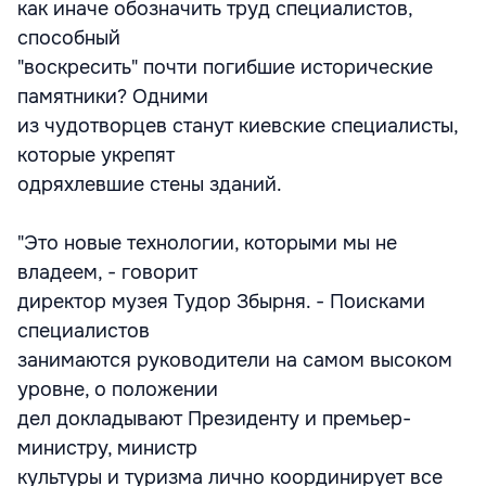
как иначе обозначить труд специалистов,
способный
"воскресить" почти погибшие исторические
памятники? Одними
из чудотворцев станут киевские специалисты,
которые укрепят
одряхлевшие стены зданий.
"Это новые технологии, которыми мы не
владеем, - говорит
директор музея Тудор Збырня. - Поисками
специалистов
занимаются руководители на самом высоком
уровне, о положении
дел докладывают Президенту и премьер-
министру, министр
культуры и туризма лично координирует все