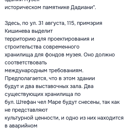
историческом памятнике Дадиани".
Здесь, по ул. 31 августа, 115, примэрия
Кишинева выделит
территорию для проектирования и
строительства современного
хранилища для фондов музея. Оно должно
соответствовать
международным требованиям.
Предполагается, что в этом здании
будут и два выставочных зала. Два
существующих хранилища по
бул. Штефан чел Маре будут снесены, так как
не представляют
культурной ценности, и одно из них находится
в аварийном