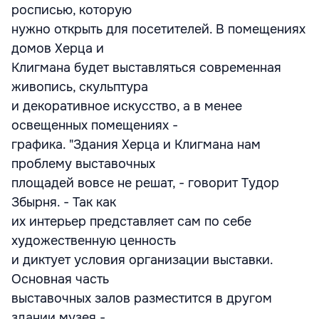
росписью, которую
нужно открыть для посетителей. В помещениях
домов Херца и
Клигмана будет выставляться современная
живопись, скульптура
и декоративное искусство, а в менее
освещенных помещениях -
графика. "Здания Херца и Клигмана нам
проблему выставочных
площадей вовсе не решат, - говорит Тудор
Збырня. - Так как
их интерьер представляет сам по себе
художественную ценность
и диктует условия организации выставки.
Основная часть
выставочных залов разместится в другом
здании музея -