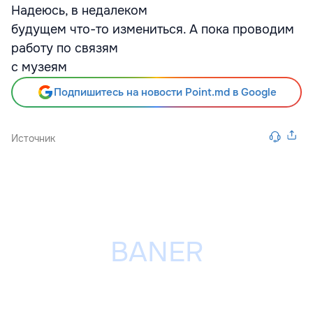
Надеюсь, в недалеком
будущем что-то измениться. А пока проводим
работу по связям
с музеям
Подпишитесь на новости Point.md в Google
Источник