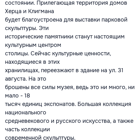
состоянии. Прилегающая территория домов
Херца и Клигмана
будет благоустроена для выставки парковой
скульптуры. Эти
исторические памятники станут настоящим
культурным центром
столицы. Сейчас культурные ценности,
находящиеся в этих
хранилищах, переезжают в здание на ул. 31
августа. На это
брошены все силы музея, ведь это ни много, ни
мало - 18
тысяч единиц экспонатов. Большая коллекция
национального
средневекового и русского искусства, а также
часть коллекции
современной скульптуры.