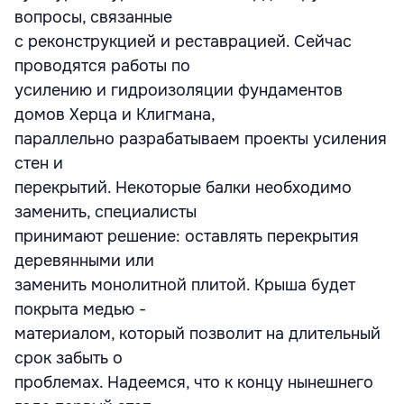
вопросы, связанные
с реконструкцией и реставрацией. Сейчас
проводятся работы по
усилению и гидроизоляции фундаментов
домов Херца и Клигмана,
параллельно разрабатываем проекты усиления
стен и
перекрытий. Некоторые балки необходимо
заменить, специалисты
принимают решение: оставлять перекрытия
деревянными или
заменить монолитной плитой. Крыша будет
покрыта медью -
материалом, который позволит на длительный
срок забыть о
проблемах. Надеемся, что к концу нынешнего