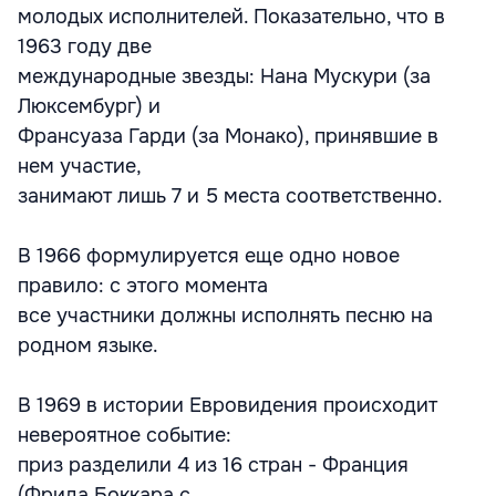
молодых исполнителей. Показательно, что в
1963 году две
международные звезды: Нана Мускури (за
Люксембург) и
Франсуаза Гарди (за Монако), принявшие в
нем участие,
занимают лишь 7 и 5 места соответственно.
В 1966 формулируется еще одно новое
правило: с этого момента
все участники должны исполнять песню на
родном языке.
В 1969 в истории Евровидения происходит
невероятное событие:
приз разделили 4 из 16 стран - Франция
(Фрида Боккара с