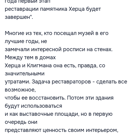
года первый этап
реставрации памятника Херца будет
завершен".
Многие из тех, кто посещал музей в его
лучшие годы, не
замечали интересной росписи на стенах.
Между тем в домах
Херца и Клигмана она есть, правда, со
значительными
утратами. Задача реставраторов - сделать все
возможное,
чтобы ее восстановить. Потом эти здания
будут использоваться
и как выставочные площади, но в первую
очередь они
представляют ценность своим интерьером,