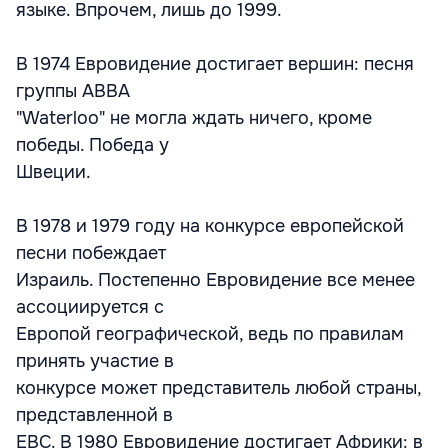
языке. Впрочем, лишь до 1999.
В 1974 Евровидение достигает вершин: песня
группы AВВА
"Waterloo" не могла ждать ничего, кроме
победы. Победа у
Швеции.
В 1978 и 1979 году на конкурсе европейской
песни побеждает
Израиль. Постепенно Евровидение все менее
ассоциируется с
Европой географической, ведь по правилам
принять участие в
конкурсе может представитель любой страны,
представленной в
ЕВС. В 1980 Евровидение достигает Африки: в