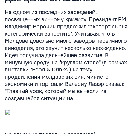
На одном из последних заседаний,
посвященных винному кризису, Президент РМ
Владимир Воронин предложил "экспорт сырья
категорически запретить". Учитывая, что в
Молдове довольно много заводов первичного
виноделия, это звучит несколько неожиданно.
Идея получила дальнейшее развитие. В
минувшую среду, на "круглом столе" (в рамках
выставки "Food & Drinks") на тему
продвижения молдавских вин, министр
экономики и торговли Валериу Лазэр сказал:
"Главный урок, который мы вынесли из
создавшейся ситуации на ...