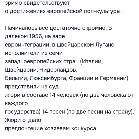
зримо свидетельствуют
о достижениях европейской поп-культуры.
Начиналось все достаточно скромно. В
далеком 1956, на заре
евроинтеграции, в швейцарском Лугано
исполнители из семи
западноевропейских стран (Италии,
Швейцарии, Нидерландов,
Бельгии, Люксембурга, Франции и Германии)
представили на суд
жюри в составе 14 человек (по два человека от
каждого
государства) 14 песен (по две песни на страну).
Жюри отдало
предпочтение хозяевам конкурса.