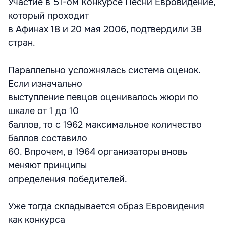
Участие в 51-ом Конкурсе Песни Евровидение,
который проходит
в Афинах 18 и 20 мая 2006, подтвердили 38
стран.
Параллельно усложнялась система оценок.
Если изначально
выступление певцов оценивалось жюри по
шкале от 1 до 10
баллов, то с 1962 максимальное количество
баллов составило
60. Впрочем, в 1964 организаторы вновь
меняют принципы
определения победителей.
Уже тогда складывается образ Евровидения
как конкурса