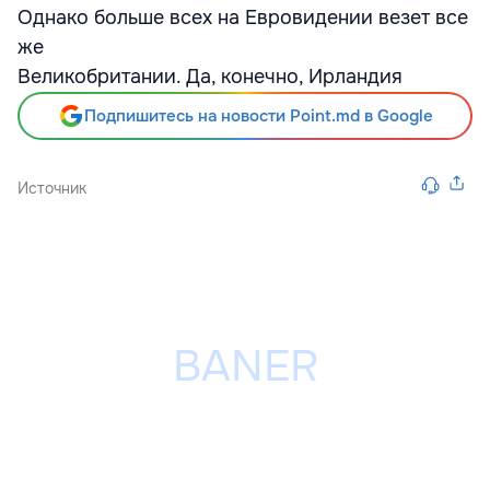
Однако больше всех на Евровидении везет все
же
Великобритании. Да, конечно, Ирландия
Подпишитесь на новости Point.md в Google
Источник