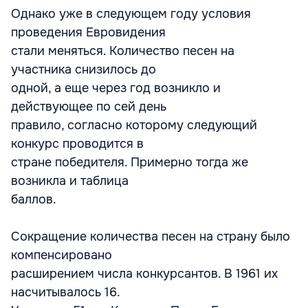
Однако уже в следующем году условия
проведения Евровидения
стали меняться. Количество песен на
участника снизилось до
одной, а еще через год возникло и
действующее по сей день
правило, согласно которому следующий
конкурс проводится в
стране победителя. Примерно тогда же
возникла и таблица
баллов.
Сокращение количества песен на страну было
компенсировано
расширением числа конкурсантов. В 1961 их
насчитывалось 16.