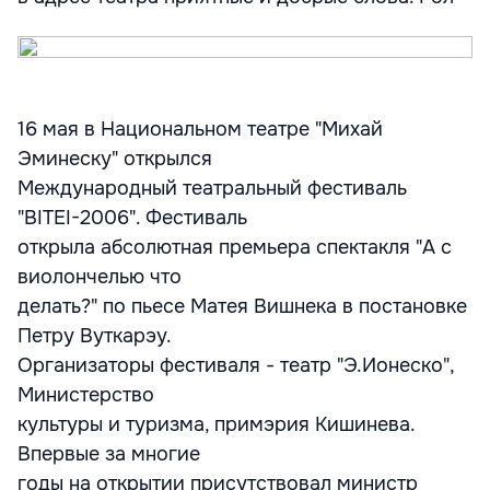
16 мая в Национальном театре "Михай
Эминеску" открылся
Международный театральный фестиваль
"BITEI-2006". Фестиваль
открыла абсолютная премьера спектакля "А с
виолончелью что
делать?" по пьесе Матея Вишнека в постановке
Петру Вуткарэу.
Организаторы фестиваля - театр "Э.Ионеско",
Министерство
культуры и туризма, примэрия Кишинева.
Впервые за многие
годы на открытии присутствовал министр