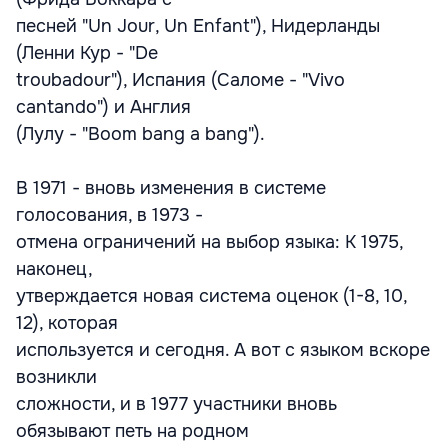
песней "Un Jour, Un Enfant"), Нидерланды
(Ленни Кур - "De
troubadour"), Испания (Саломе - "Vivo
cantando") и Англия
(Лулу - "Boom bang a bang").
В 1971 - вновь изменения в системе
голосования, в 1973 -
отмена ограничений на выбор языка: К 1975,
наконец,
утверждается новая система оценок (1-8, 10,
12), которая
используется и сегодня. А вот с языком вскоре
возникли
сложности, и в 1977 участники вновь
обязывают петь на родном