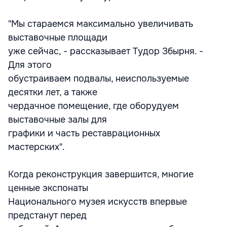
"Мы стараемся максимально увеличивать
выставочные площади
уже сейчас, - рассказывает Тудор Збырня. -
Для этого
обустраиваем подвалы, неиспользуемые
десятки лет, а также
чердачное помещение, где оборудуем
выставочные залы для
графики и часть реставрационных
мастерских".
Когда реконструкция завершится, многие
ценные экспонаты
Национального музея искусств впервые
предстанут перед