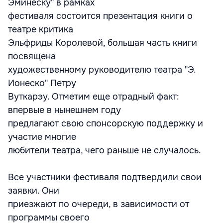
Эминеску" в рамках
фестиваля состоится презентация книги о
театре критика
Эльфриды Королевой, большая часть книги
посвящена
художественному руководителю театра "Э.
Ионеско" Петру
Вуткарэу. Отметим еще отрадный факт:
впервые в нынешнем году
предлагают свою спонсорскую поддержку и
участие многие
любители театра, чего раньше не случалось.
Все участники фестиваля подтвердили свои
заявки. Они
приезжают по очереди, в зависимости от
программы своего