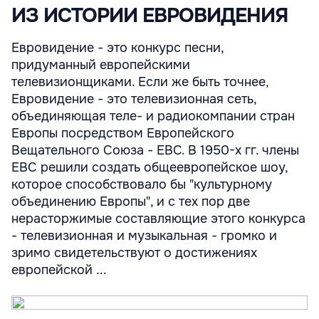
ИЗ ИСТОРИИ ЕВРОВИДЕНИЯ
Евровидение - это конкурс песни,
придуманный европейскими
телевизионщиками. Если же быть точнее,
Евровидение - это телевизионная сеть,
объединяющая теле- и радиокомпании стран
Европы посредством Европейского
Вещательного Союза - ЕВС. В 1950-х гг. члены
ЕВС решили создать общеевропейское шоу,
которое способствовало бы "культурному
объединению Европы", и с тех пор две
нерасторжимые составляющие этого конкурса
- телевизионная и музыкальная - громко и
зримо свидетельствуют о достижениях
европейской ...