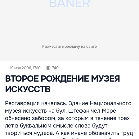
Разместить рекламу на сайте
19 мая 2006, 17:10
740
ВТОРОЕ РОЖДЕНИЕ МУЗЕЯ
ИСКУССТВ
Реставрация началась. Здание Национального
музея искусств на бул. Штефан чел Маре
обнесено забором, за которым в течение трех
лет в буквальном смысле слова будут
твориться чудеса. А как иначе обозначить труд