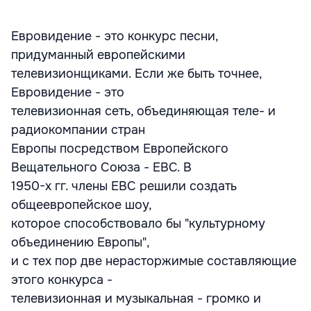
Евровидение - это конкурс песни,
придуманный европейскими
телевизионщиками. Если же быть точнее,
Евровидение - это
телевизионная сеть, объединяющая теле- и
радиокомпании стран
Европы посредством Европейского
Вещательного Союза - ЕВС. В
1950-х гг. члены ЕВС решили создать
общеевропейское шоу,
которое способствовало бы "культурному
объединению Европы",
и с тех пор две нерасторжимые составляющие
этого конкурса -
телевизионная и музыкальная - громко и