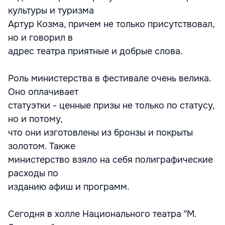
культуры и туризма
Артур Козма, причем не только присутствовал,
но и говорил в
адрес театра приятные и добрые слова.
Роль министерства в фестивале очень велика.
Оно оплачивает
статуэтки - ценные призы не только по статусу,
но и потому,
что они изготовлены из бронзы и покрыты
золотом. Также
министерство взяло на себя полиграфические
расходы по
изданию афиш и программ.
Сегодня в холле Национального театра "М.