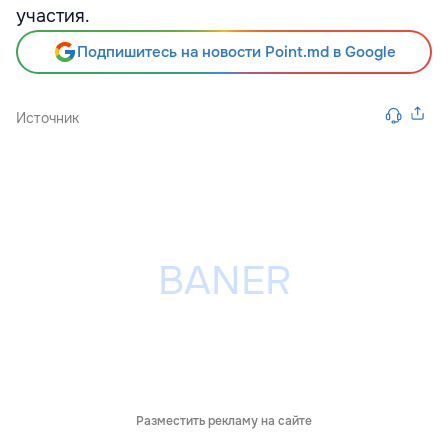
участия.
Подпишитесь на новости Point.md в Google
Источник
Разместить рекламу на сайте