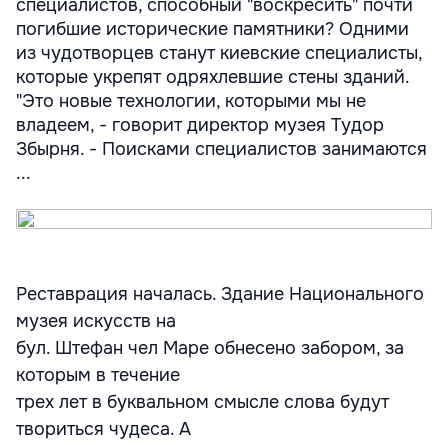
специалистов, способный "воскресить" почти
погибшие исторические памятники? Одними
из чудотворцев станут киевские специалисты,
которые укрепят одряхлевшие стены зданий.
"Это новые технологии, которыми мы не
владеем, - говорит директор музея Тудор
Збырня. - Поисками специалистов занимаются
...
Реставрация началась. Здание Национального
музея искусств на
бул. Штефан чел Маре обнесено забором, за
которым в течение
трех лет в буквальном смысле слова будут
твориться чудеса. А