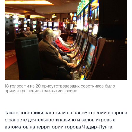
18 голосами из 20 присутствовавших советников было
принято решение о закрытии казино.
Также советники настояли на рассмотрении вопроса
о запрете деятельности казино и залов игровых
автоматов на территории города Чадыр-Лунга.