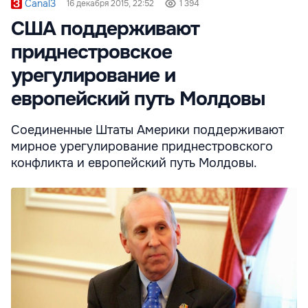
Canal3
16 декабря 2015, 22:52
1 394
США поддерживают
приднестровское
урегулирование и
европейский путь Молдовы
Соединенные Штаты Америки поддерживают
мирное урегулирование приднестровского
конфликта и европейский путь Молдовы.