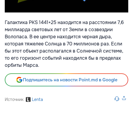
Галактика PKS 1441+25 находится на расстоянии 7,6
миллиарда световых лет от Земли в созвездии
Волопаса. В ее центре находится черная дыра,
которая тяжелее Солнца в 70 миллионов раз. Если
бы этот объект располагался в Солнечной системе,
то его горизонт событий находился бы в пределах
орбиты Марса.
Подпишитесь на новости Point.md в Google
Источник
Lenta