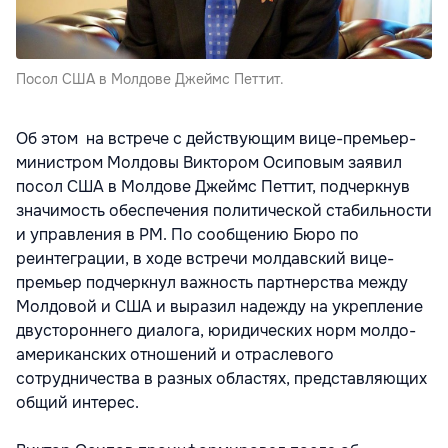
Посол США в Молдове Джеймс Петтит.
Об этом на встрече с действующим вице-премьер-
министром Молдовы Виктором Осиповым заявил
посол США в Молдове Джеймс Петтит, подчеркнув
значимость обеспечения политической стабильности
и управления в РМ. По сообщению Бюро по
реинтеграции, в ходе встречи молдавский вице-
премьер подчеркнул важность партнерства между
Молдовой и США и выразил надежду на укрепление
двустороннего диалога, юридических норм молдо-
американских отношений и отраслевого
сотрудничества в разных областях, представляющих
общий интерес.