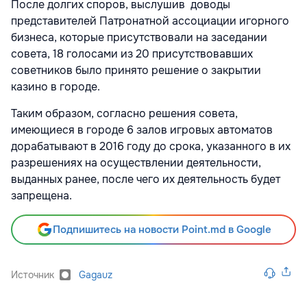
После долгих споров, выслушив доводы
представителей Патронатной ассоциации игорного
бизнеса, которые присутствовали на заседании
совета, 18 голосами из 20 присутствовавших
советников было принято решение о закрытии
казино в городе.
Таким образом, согласно решения совета,
имеющиеся в городе 6 залов игровых автоматов
дорабатывают в 2016 году до срока, указанного в их
разрешениях на осуществлении деятельности,
выданных ранее, после чего их деятельность будет
запрещена.
Подпишитесь на новости Point.md в Google
Источник
Gagauz