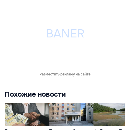
Разместить рекламу на сайте
Похожие новости