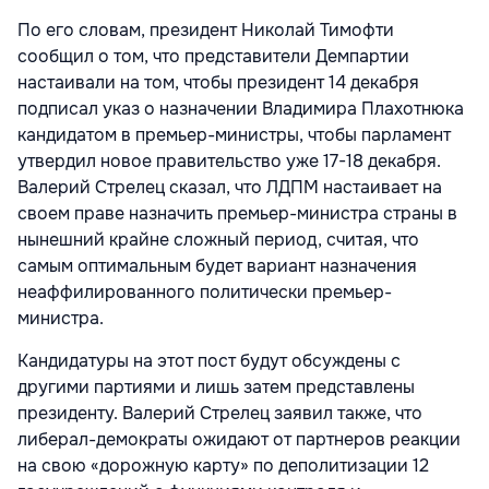
По его словам, президент Николай Тимофти
сообщил о том, что представители Демпартии
настаивали на том, чтобы президент 14 декабря
подписал указ о назначении Владимира Плахотнюка
кандидатом в премьер-министры, чтобы парламент
утвердил новое правительство уже 17-18 декабря.
Валерий Стрелец сказал, что ЛДПМ настаивает на
своем праве назначить премьер-министра страны в
нынешний крайне сложный период, считая, что
самым оптимальным будет вариант назначения
неаффилированного политически премьер-
министра.
Кандидатуры на этот пост будут обсуждены с
другими партиями и лишь затем представлены
президенту. Валерий Стрелец заявил также, что
либерал-демократы ожидают от партнеров реакции
на свою «дорожную карту» по деполитизации 12