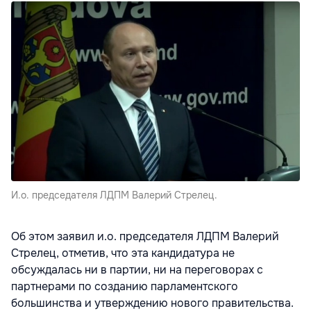
И.о. председателя ЛДПМ Валерий Стрелец.
Об этом заявил и.о. председателя ЛДПМ Валерий
Стрелец, отметив, что эта кандидатура не
обсуждалась ни в партии, ни на переговорах с
партнерами по созданию парламентского
большинства и утверждению нового правительства.