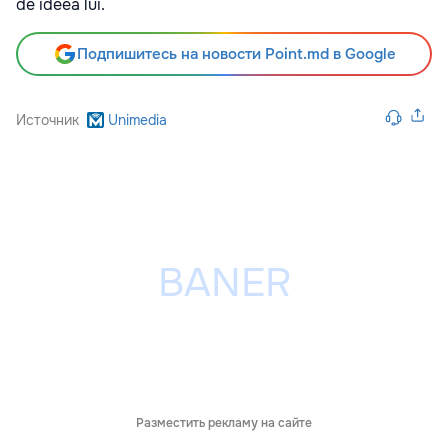
de ideea lui.
Подпишитесь на новости Point.md в Google
Источник
Unimedia
Разместить рекламу на сайте