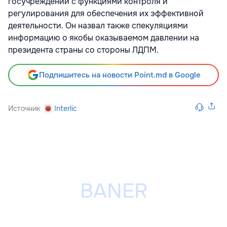
госучреждений с функциями контроля и
регулирования для обеспечения их эффективной
деятельности. Он назвал также спекуляциями
информацию о якобы оказываемом давлении на
президента страны со стороны ЛДПМ.
Подпишитесь на новости Point.md в Google
Источник
Interlic