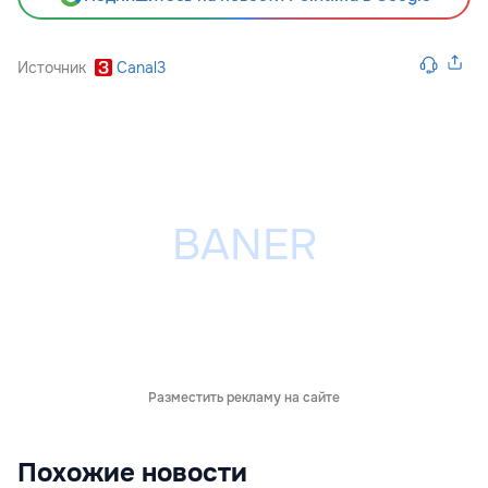
Источник
Canal3
Разместить рекламу на сайте
Похожие новости