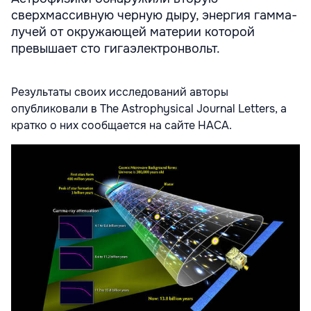
сверхмассивную черную дыру, энергия гамма-
лучей от окружающей материи которой
превышает сто гигаэлектронвольт.
Результаты своих исследований авторы
опубликовали в The Astrophysical Journal Letters, а
кратко о них сообщается на сайте НАСА.