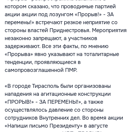
котором сказано, что проводимые партией
акции акции под лозунгом «Прорыв!» - ЗА
перемены!» встречают резкое неприятие со
стороны властей Приднестровья. Мероприятия
незаконно запрещают, а участников
задерживают. Все эти факты, по мнению
«Прорыва» явно указывают на тоталитарные
тенденции, проявляющиеся в
самопровозглашенной ПМР.
«В городе Тирасполь были организованы
нападения на агитационные конструкции
«ПРОРЫВ!» - ЗА ПЕРЕМЕНЫ!», а также
осуществлялось давление со стороны
сотрудников Внутренних дел. Во время акции
«Напиши письмо Президенту» в августе