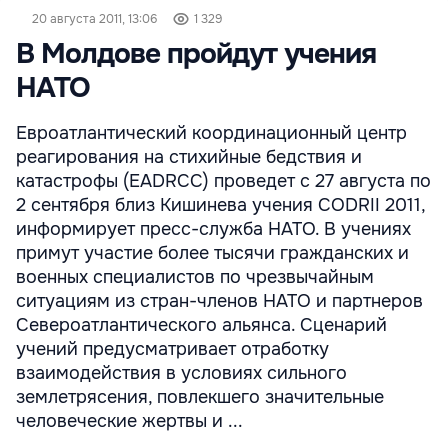
20 августа 2011, 13:06
1 329
В Молдове пройдут учения
НАТО
Евроатлантический координационный центр
реагирования на стихийные бедствия и
катастрофы (EADRCC) проведет с 27 августа по
2 сентября близ Кишинева учения CODRII 2011,
информирует пресс-служба НАТО. В учениях
примут участие более тысячи гражданских и
военных специалистов по чрезвычайным
ситуациям из стран-членов НАТО и партнеров
Североатлантического альянса. Сценарий
учений предусматривает отработку
взаимодействия в условиях сильного
землетрясения, повлекшего значительные
человеческие жертвы и ...