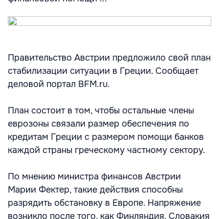
Правительство Австрии предложило свой план
стабилизации ситуации в Греции. Сообщает
деловой портал BFM.ru.
План состоит в том, чтобы остальные члены
еврозоны связали размер обеспечения по
кредитам Греции с размером помощи банков
каждой страны греческому частному сектору.
По мнению министра финансов Австрии
Марии Фектер, такие действия способны
разрядить обстановку в Европе. Напряжение
возникло после того, как Финляндия, Словакия