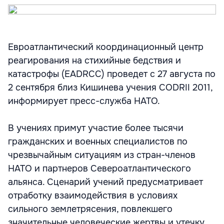
Евроатлантический координационный центр
реагирования на стихийные бедствия и
катастрофы (EADRCC) проведет с 27 августа по
2 сентября близ Кишинева учения CODRII 2011,
информирует пресс-служба НАТО.
В учениях примут участие более тысячи
гражданских и военных специалистов по
чрезвычайным ситуациям из стран-членов
НАТО и партнеров Североатлантического
альянса. Сценарий учений предусматривает
отработку взаимодействия в условиях
сильного землетрясения, повлекшего
значительные человеческие жертвы и утечку