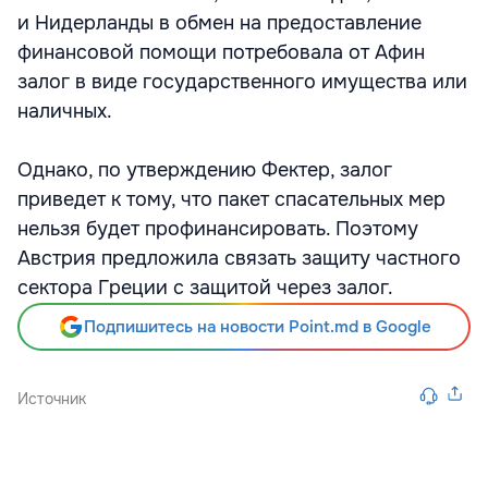
и Нидерланды в обмен на предоставление
финансовой помощи потребовала от Афин
залог в виде государственного имущества или
наличных.
Однако, по утверждению Фектер, залог
приведет к тому, что пакет спасательных мер
нельзя будет профинансировать. Поэтому
Австрия предложила связать защиту частного
сектора Греции с защитой через залог.
Подпишитесь на новости Point.md в Google
Источник