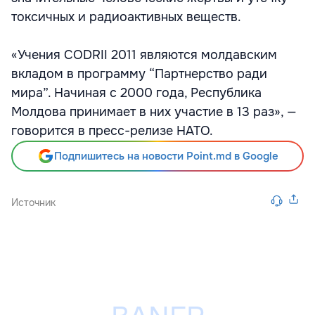
токсичных и радиоактивных веществ.
«Учения CODRII 2011 являются молдавским
вкладом в программу “Партнерство ради
мира”. Начиная с 2000 года, Республика
Молдова принимает в них участие в 13 раз», —
говорится в пресс-релизе НАТО.
Подпишитесь на новости Point.md в Google
Источник