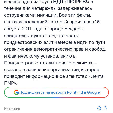
месяце одна из групп НДП «ПРОРЫВ!» в
течение дня четырежды задерживалась
сотрудниками милиции. Все эти факты,
включая последний, который произошел 16
августа 2011 года в городе Бендеры,
свидетельствуют о том, что часть
приднестровских элит намерена идти по пути
ограничения демократических прав и свобод,
и фактическому установлению в
Приднестровье тоталитарного режима», -
сказано в заявление организации, которое
приводит информационное агентство «Лента
ПМР».
Подпишитесь на новости Point.md в Google
Источник