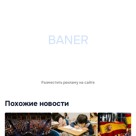
Разместить рекламу на сайте
Похожие новости