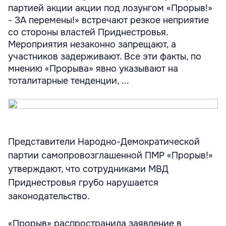
партией акции акции под лозунгом «Прорыв!»
- ЗА перемены!» встречают резкое неприятие
со стороны властей Приднестровья.
Мероприятия незаконно запрещают, а
участников задерживают. Все эти факты, по
мнению «Прорыва» явно указывают на
тоталитарные тенденции, ...
Представители Народно-Демократической
партии самопровозглашенной ПМР «Прорыв!»
утверждают, что сотрудниками МВД
Приднестровья грубо нарушается
законодательство.
«Прорыв» распространила заявление в