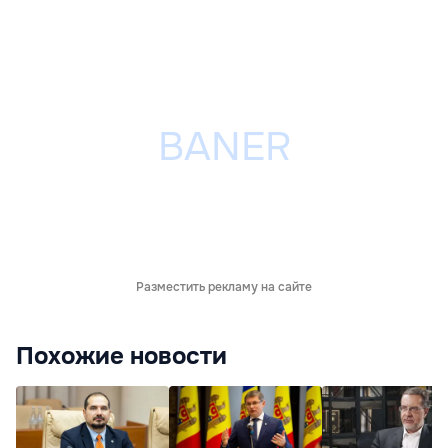
Разместить рекламу на сайте
Похожие новости