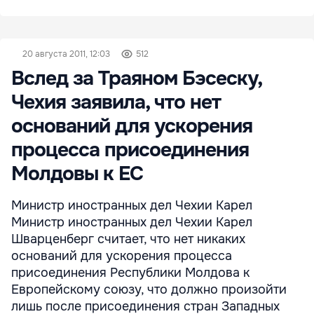
20 августа 2011, 12:03
512
Вслед за Траяном Бэсеску,
Чехия заявила, что нет
оснований для ускорения
процесса присоединения
Молдовы к ЕС
Министр иностранных дел Чехии Карел
Министр иностранных дел Чехии Карел
Шварценберг считает, что нет никаких
оснований для ускорения процесса
присоединения Республики Молдова к
Европейскому союзу, что должно произойти
лишь после присоединения стран Западных