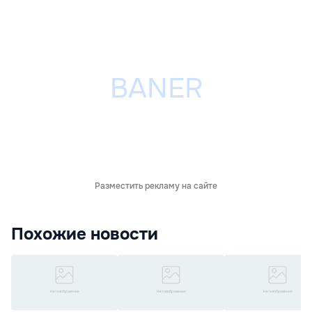
Разместить рекламу на сайте
Похожие новости