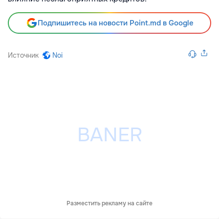
Подпишитесь на новости Point.md в Google
Источник
Noi
Разместить рекламу на сайте