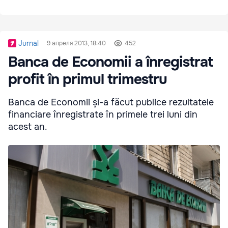
Jurnal
9 апреля 2013, 18:40
452
Banca de Economii a înregistrat
profit în primul trimestru
Banca de Economii și-a făcut publice rezultatele
financiare înregistrate în primele trei luni din
acest an.