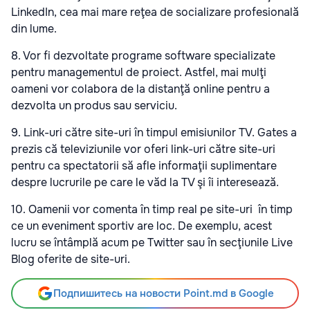
LinkedIn, cea mai mare reţea de socializare profesională
din lume.
8. Vor fi dezvoltate programe software specializate
pentru managementul de proiect. Astfel, mai mulţi
oameni vor colabora de la distanţă online pentru a
dezvolta un produs sau serviciu.
9. Link-uri către site-uri în timpul emisiunilor TV. Gates a
prezis că televiziunile vor oferi link-uri către site-uri
pentru ca spectatorii să afle informaţii suplimentare
despre lucrurile pe care le văd la TV şi îi interesează.
10. Oamenii vor comenta în timp real pe site-uri în timp
ce un eveniment sportiv are loc. De exemplu, acest
lucru se întâmplă acum pe Twitter sau în secţiunile Live
Blog oferite de site-uri.
Подпишитесь на новости Point.md в Google