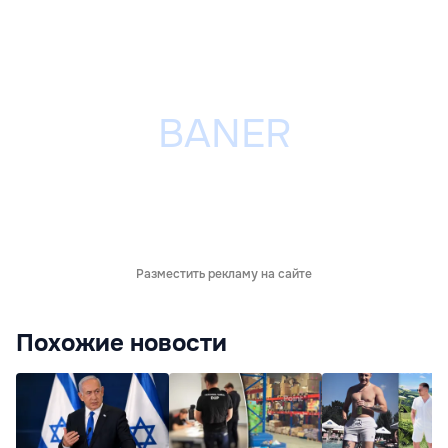
Разместить рекламу на сайте
Похожие новости