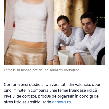
Femeile frumoase pot dăuna sănătăţii bărbaţilor.
Conform unui studiu al Universităţii din Valencia, doar
cinci minute în compania unei femei frumoase ridică
nivelul de cortizol, produs de organism în condiţii de
stres fizic sau psihic, scrie
dcnews.ro
.