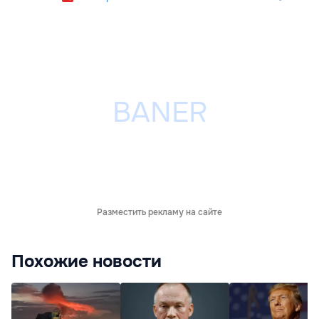
Разместить рекламу на сайте
Похожие новости