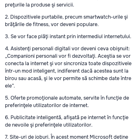
preţurile la produse şi servicii.
2. Dispozitivele purtabile, precum smartwatch-urile şi
brăţările de fitness, vor deveni populare.
3. Se vor face plăţi instant prin intermediul internetului.
4. Asistenţi personali digitali vor deveni ceva obişnuit:
„Companioni personali vor fi dezvoltaţi. Aceştia se vor
conecta la internet şi vor sincroniza toate dispozitivele
într-un mod inteligent, indiferent dacă acestea sunt la
birou sau acasă, şi le vor permite să schimbe date între
ele”.
5. Oferte promoţionale automate, servite în funcţie de
preferinţele utilizatorilor de internet.
6. Publicitate inteligentă, afişată pe internet în funcţie
de nevoile şi preferinţele utilizatorilor.
7. Site-uri de joburi. În acest moment Microsoft deţine