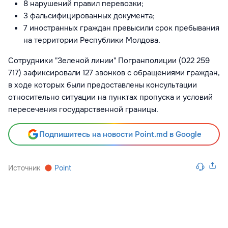
8 нарушений правил перевозки;
3 фальсифицированных документа;
7 иностранных граждан превысили срок пребывания
на территории Республики Молдова.
Сотрудники "Зеленой линии" Погранполиции (022 259
717) зафиксировали 127 звонков с обращениями граждан,
в ходе которых были предоставлены консультации
относительно ситуации на пунктах пропуска и условий
пересечения государственной границы.
Подпишитесь на новости Point.md в Google
Источник
Point