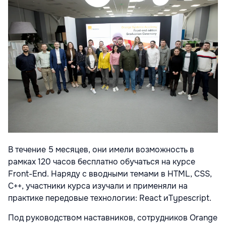
В течение 5 месяцев, они имели возможность в
рамках 120 часов бесплатно обучаться на курсе
Front-End. Наряду с вводными темами в HTML, CSS,
C++, участники курса изучали и применяли на
практике передовые технологии: React иTypescript.
Под руководством наставников, сотрудников Orange