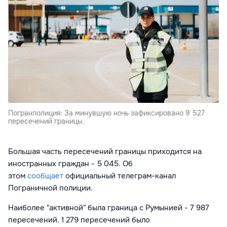
Погранполиция: За минувшую ночь зафиксировано 9 527
пересечений границы.
Большая часть пересечений границы приходится на
иностранных граждан - 5 045. Об
этом
сообщает
официальный телеграм-канал
Пограничной полиции.
Наиболее "активной" была граница с Румынией - 7 987
пересечений. 1 279 пересечений было