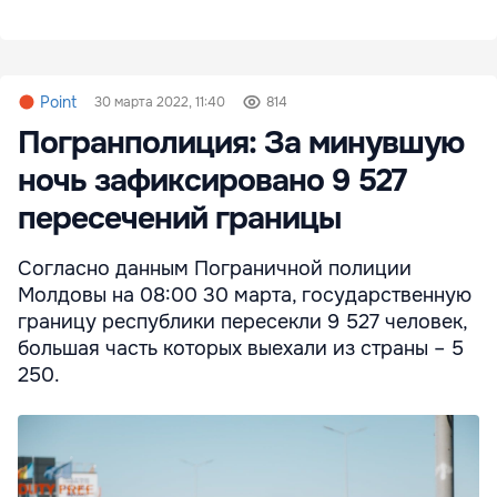
Point
30 марта 2022, 11:40
814
Погранполиция: За минувшую
ночь зафиксировано 9 527
пересечений границы
Согласно данным Пограничной полиции
Молдовы на 08:00 30 марта, государственную
границу республики пересекли 9 527 человек,
большая часть которых выехали из страны – 5
250.