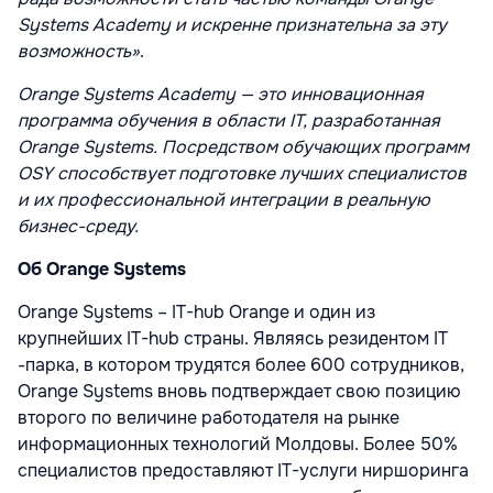
Systems Academy и искренне признательна за эту
возможность»
.
Orange Systems Academy — это инновационная
программа обучения в области IТ, разработанная
Orange Systems. Посредством обучающих программ
OSY способствует подготовке лучших специалистов
и их профессиональной интеграции в реальную
бизнес-среду.
Об Orange Systems
Orange Systems – IT-hub Orange и один из
крупнейших IT-hub страны. Являясь резидентом IT
-парка, в котором трудятся более 600 сотрудников,
Orange Systems вновь подтверждает свою позицию
второго по величине работодателя на рынке
информационных технологий Молдовы. Более 50%
специалистов предоставляют IТ-услуги ниршоринга