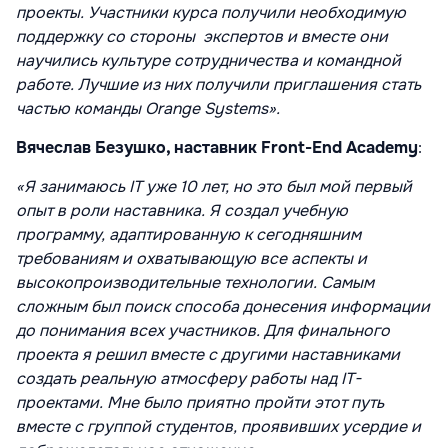
проекты. Участники курса получили необходимую
поддержку со стороны экспертов и вместе они
научились культуре сотрудничества и командной
работе. Лучшие из них получили приглашения стать
частью команды Orange Systems».
Вячеслав Безушко, наставник Front-End Academy
:
«Я занимаюсь IT уже 10 лет, но это был мой первый
опыт в роли наставника. Я создал учебную
программу, адаптированную к сегодняшним
требованиям и охватывающую все аспекты и
высокопроизводительные технологии. Самым
сложным был поиск способа донесения информации
до понимания всех участников. Для финального
проекта я решил вместе с другими наставниками
создать реальную атмосферу работы над IT-
проектами. Мне было приятно пройти этот путь
вместе с группой студентов, проявивших усердие и