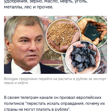
удобрения, зерно, масло, нефть, уголь,
металлы, лес и прочее.
Володин предложил перейти на расчеты в рублях за экспорт
зерна и нефти.
В своем телеграм-канале он призвал европейских
политиков "перестать искать оправдания, почему их
страны не могут платить в рублях",