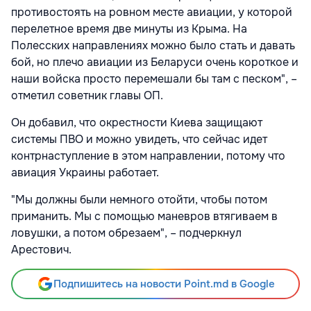
противостоять на ровном месте авиации, у которой
перелетное время две минуты из Крыма. На
Полесских направлениях можно было стать и давать
бой, но плечо авиации из Беларуси очень короткое и
наши войска просто перемешали бы там с песком", –
отметил советник главы ОП.
Он добавил, что окрестности Киева защищают
системы ПВО и можно увидеть, что сейчас идет
контрнаступление в этом направлении, потому что
авиация Украины работает.
"Мы должны были немного отойти, чтобы потом
приманить. Мы с помощью маневров втягиваем в
ловушки, а потом обрезаем", – подчеркнул
Арестович.
Подпишитесь на новости Point.md в Google