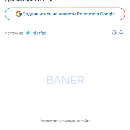
Подпишитесь на новости Point.md в Google
Источник
Interfax
Разместить рекламу на сайте