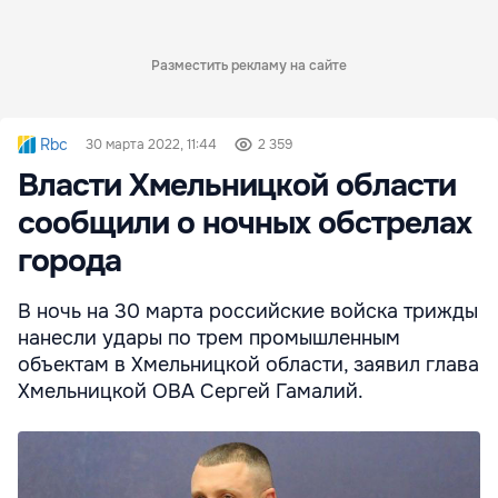
Разместить рекламу на сайте
Rbc
30 марта 2022, 11:44
2 359
Власти Хмельницкой области
сообщили о ночных обстрелах
города
В ночь на 30 марта российские войска трижды
нанесли удары по трем промышленным
объектам в Хмельницкой области, заявил глава
Хмельницкой ОВА Сергей Гамалий.