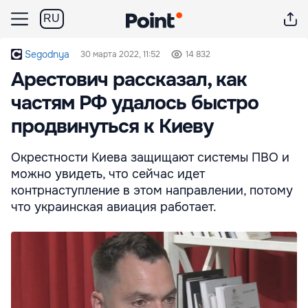
RU
Segodnya
30 марта 2022, 11:52
14 832
Арестович рассказал, как
частям РФ удалось быстро
продвинуться к Киеву
Окрестности Киева защищают системы ПВО и
можно увидеть, что сейчас идет
контрнаступление в этом направлении, потому
что украинская авиация работает.