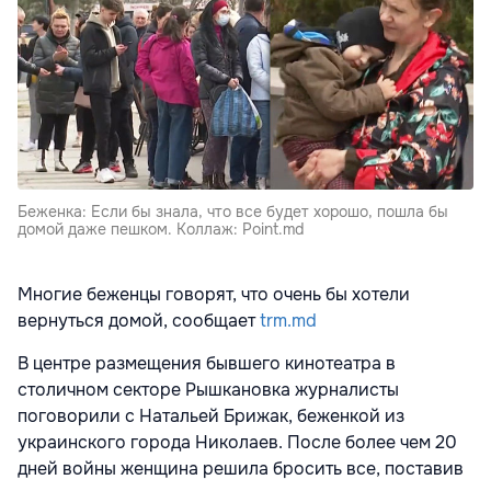
Беженка: Если бы знала, что все будет хорошо, пошла бы
домой даже пешком. Коллаж: Point.md
Многие беженцы говорят, что очень бы хотели
вернуться домой, сообщает
trm.md
В центре размещения бывшего кинотеатра в
столичном секторе Рышкановка журналисты
поговорили с Натальей Брижак, беженкой из
украинского города Николаев. После более чем 20
дней войны женщина решила бросить все, поставив