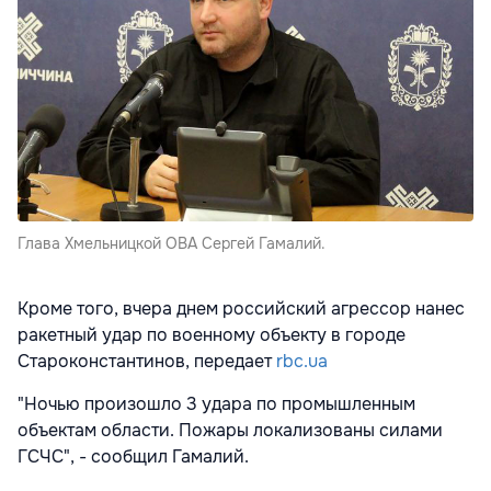
Глава Хмельницкой ОВА Сергей Гамалий.
Кроме того, вчера днем российский агрессор нанес
ракетный удар по военному объекту в городе
Староконстантинов, передает
rbc.ua
"Ночью произошло 3 удара по промышленным
объектам области. Пожары локализованы силами
ГСЧС", - сообщил Гамалий.