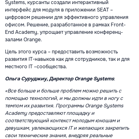
Systems, курсанты создали интерактивный
интерфейс для модуля в приложении SEAT –
цифровом решении для эффективного управления
офисом. Решение, разработанное в рамках Front-
End Academy, упрощает управление конференц-
залами Orange.
Цель этого курса – предоставить возможность
развития IT-навыков как для сотрудников, так и для
местного IT –сообщества.
Ольга Суруджиу, Директор Orange Systems
:
«Все больше и больше проблем можно решить с
помощью технологий, и мы должны идти в ногу с
темпом их развития. Программы Orange Systems
Academy предоставляют площадку и
соответствующий контекст молодым юношам и
девушкам, увлекающихся IT и желающих закрепить
свои технические знания, внедряя реальные