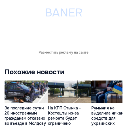
Разместить рекламу на сайте
Похожие новости
За последние сутки
На КПП Стынка -
Румыния не
20 иностранным
Костешты из-за
выделила никаки
гражданам отказано
ремонта будет
средств для
во въезде в Молдову
ограничено
украинских