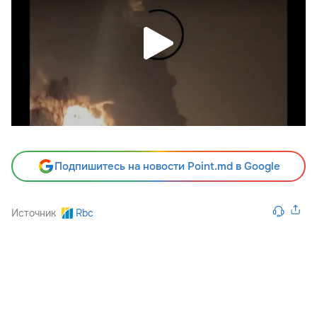
Подпишитесь на новости Point.md в Google
Источник
Rbc