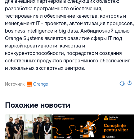
для внешних партнеров в следующих областях:
разработка программного обеспечения,
тестирование и обеспечение качества, контроль и
менеджмент IТ - проектов, автоматизация процессов,
business intelligence и big data. Амбициозной целью
Orange Systems является развитие сферы IT под
маркой креативности, качества и
конкурентоспособности, посредством создания
собственных продуктов программного обеспечения
и локальных экспертных центров.
Источник
Orange
Похожие новости