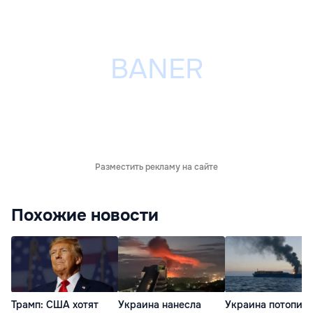
Разместить рекламу на сайте
Похожие новости
Трамп: США хотят
Украина нанесла
Украина потопил