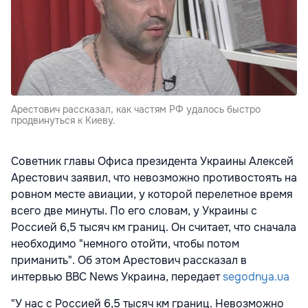
Арестович рассказал, как частям РФ удалось быстро
продвинуться к Киеву.
Советник главы Офиса президента Украины Алексей
Арестович заявил, что невозможно противостоять на
ровном месте авиации, у которой перелетное время
всего две минуты. По его словам, у Украины с
Россией 6,5 тысяч км границ. Он считает, что сначала
необходимо "немного отойти, чтобы потом
приманить". Об этом Арестович рассказал в
интервью BBC News Украина, передает
segodnya.ua
"У нас с Россией 6,5 тысяч км границ. Невозможно