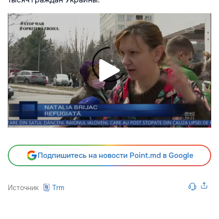
Подпишитесь на новости Point.md в Google
Источник
Trm