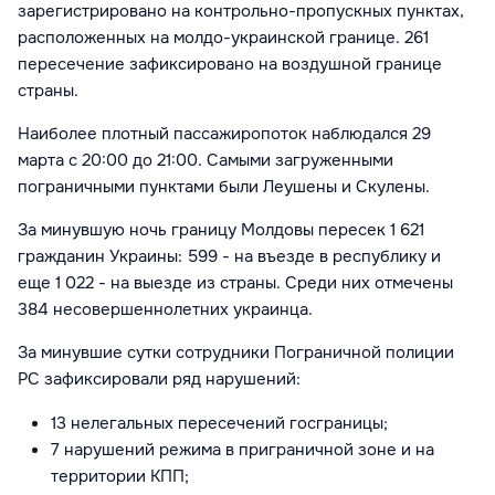
зарегистрировано на контрольно-пропускных пунктах,
расположенных на молдо-украинской границе. 261
пересечение зафиксировано на воздушной границе
страны.
Наиболее плотный пассажиропоток наблюдался 29
марта с 20:00 до 21:00. Самыми загруженными
пограничными пунктами были Леушены и Скулены.
За минувшую ночь границу Молдовы пересек 1 621
гражданин Украины: 599 - на въезде в республику и
еще 1 022 - на выезде из страны. Среди них отмечены
384 несовершеннолетних украинца.
За минувшие сутки сотрудники Пограничной полиции
РС зафиксировали ряд нарушений:
13 нелегальных пересечений госграницы;
7 нарушений режима в приграничной зоне и на
территории КПП;