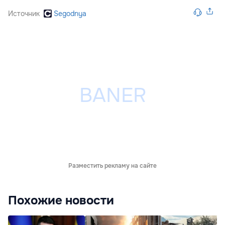
Источник
Segodnya
Разместить рекламу на сайте
Похожие новости