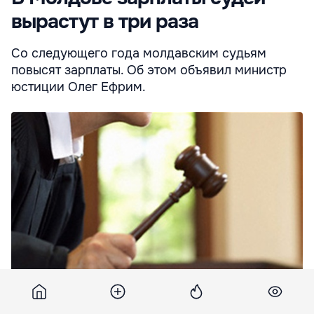
вырастут в три раза
Со следующего года молдавским судьям
повысят зарплаты. Об этом объявил министр
юстиции Олег Ефрим.