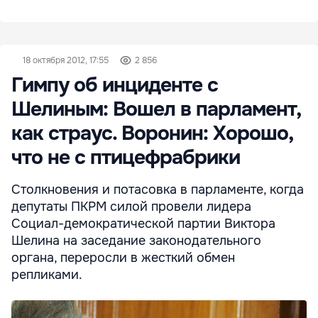
18 октября 2012, 17:55
2 856
Гимпу об инциденте с
Шелиным: Вошел в парламент,
как страус. Воронин: Хорошо,
что не с птицефрабрики
Столкновения и потасовка в парламенте, когда
депутаты ПКРМ силой провели лидера
Социал-демократической партии Виктора
Шелина на заседание законодательного
органа, переросли в жесткий обмен
репликами.