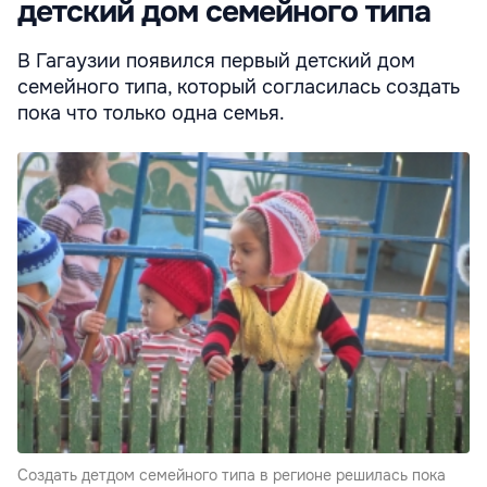
детский дом семейного типа
В Гагаузии появился первый детский дом
семейного типа, который согласилась создать
пока что только одна семья.
Создать детдом семейного типа в регионе решилась пока