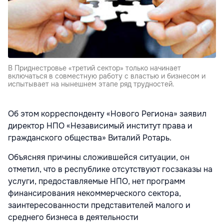
В Приднестровье «третий сектор» только начинает
включаться в совместную работу с властью и бизнесом и
испытывает на нынешнем этапе ряд трудностей.
Об этом корреспонденту «Нового Региона» заявил
директор НПО «Независимый институт права и
гражданского общества» Виталий Ротарь.
Объясняя причины сложившейся ситуации, он
отметил, что в республике отсутствуют госзаказы на
услуги, предоставляемые НПО, нет программ
финансирования некоммерческого сектора,
заинтересованности представителей малого и
среднего бизнеса в деятельности