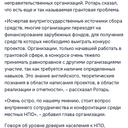
неправительственных организаций. Ротарь сказал,
что есть еще и так называемая грантовая проблема.
«Исчерпав внутригосударственные источники сбора
средств, многие организации переходят на
финансирование зарубежных фондов, для получения
средств которых необходимо выиграть конкурс
проектов. Организации, только начавшей работать в
грантовой сфере, в конкурсе очень тяжело
принимать равноправное с другими организациями
участие, так как требуется наличие определенных
навыков. Это знание английского, теоретические
познания в области написания проектов, в области
реализации и отчетности», – рассказал Ротарь.
«Очень остро, по нашему мнению, стоит вопрос
внутреннего сотрудничества и конфронтации среди
местных НПО», – добавил глава организации.
Говоря об уровне доверия населения к НПО,