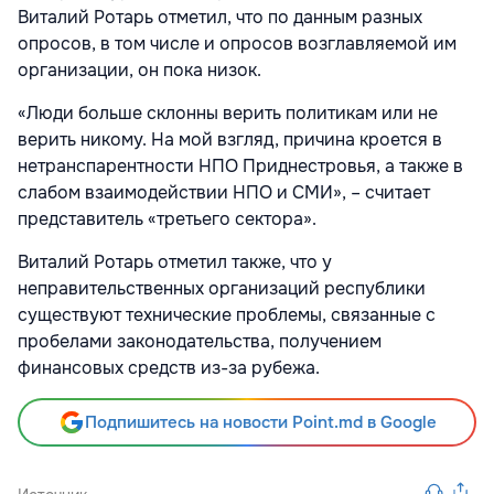
Виталий Ротарь отметил, что по данным разных
опросов, в том числе и опросов возглавляемой им
организации, он пока низок.
«Люди больше склонны верить политикам или не
верить никому. На мой взгляд, причина кроется в
нетранспарентности НПО Приднестровья, а также в
слабом взаимодействии НПО и СМИ», – считает
представитель «третьего сектора».
Виталий Ротарь отметил также, что у
неправительственных организаций республики
существуют технические проблемы, связанные с
пробелами законодательства, получением
финансовых средств из-за рубежа.
Подпишитесь на новости Point.md в Google