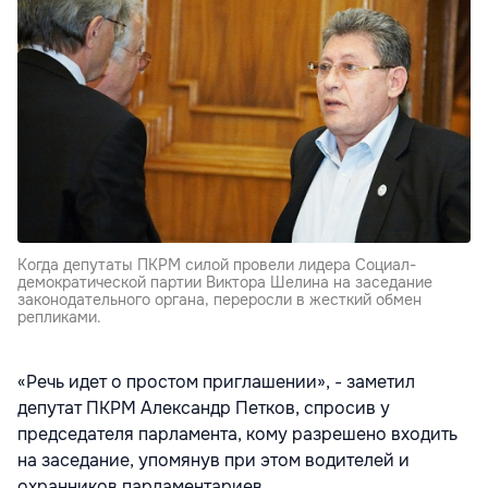
Kогда депутаты ПКРМ силой провели лидера Социал-
демократической партии Виктора Шелина на заседание
законодательного органа, переросли в жесткий обмен
репликами.
«Речь идет о простом приглашении», - заметил
депутат ПКРМ Александр Петков, спросив у
председателя парламента, кому разрешено входить
на заседание, упомянув при этом водителей и
охранников парламентариев.