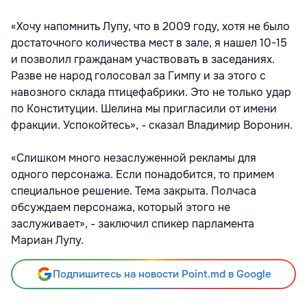
«Хочу напомнить Лупу, что в 2009 году, хотя не было
достаточного количества мест в зале, я нашел 10-15
и позволил гражданам участвовать в заседаниях.
Разве не народ голосовал за Гимпу и за этого с
навозного склада птицефабрики. Это не только удар
по Конституции. Шелина мы пригласили от имени
фракции. Успокойтесь», - сказал Владимир Воронин.
«Слишком много незаслуженной рекламы для
одного персонажа. Если понадобится, то примем
специальное решение. Тема закрыта. Полчаса
обсуждаем персонажа, который этого не
заслуживает», - заключил спикер парламента
Мариан Лупу.
Подпишитесь на новости Point.md в Google