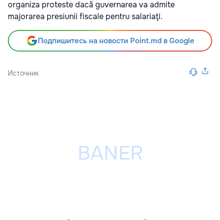
organiza proteste dacă guvernarea va admite
majorarea presiunii fiscale pentru salariaţi.
Подпишитесь на новости Point.md в Google
Источник