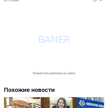
Источник
Разместить рекламу на сайте
Похожие новости