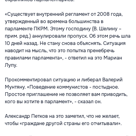
«Существует внутренний регламент от 2008 года,
утвержденный во времена большинства в
парламенте ПКРМ. Этому господину (В. Шелину –
прим. ред.) аннулировали пропуск. Об этом речь шла
10 дней назад. Не стану снова объяснять. Ситуация
наводит на мысль, что это попытка пренебречь
правилами парламента», - ответил на это Мариан
Лупу.
Прокомментировал ситуацию и либерал Валерий
Мунтяну. «Поведение коммунистов - постыдное.
Простое приглашение не позволяет вам приводить,
кого вы хотите в парламент», - сказал он.
Александр Петков на это заметил, что не желает,
чтобы «граждане другой страны его отчитывали».