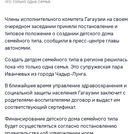
что только одна семья.
Члены исполнительного комитета Гагаузии на своем
очередном заседании приняли постановление и
типовое положение о создании детского дома
семейного типа, сообщили в пресс-центре главы
автономии.
Создать детдом семейного типа в регионе решилась
пока что только одна семья. Это супружеская пара
Иванчевых из города Чадыр-Лунга.
В ближайшее время управление здравоохранения и
социальной защиты населения Гагаузии заключит с
родителями-воспитателями договор и выдаст им
соответствующий сертификат.
Финансирование детского дома семейного типа
будет осуществляться согласно постановлению
правительства «об утверждении норм