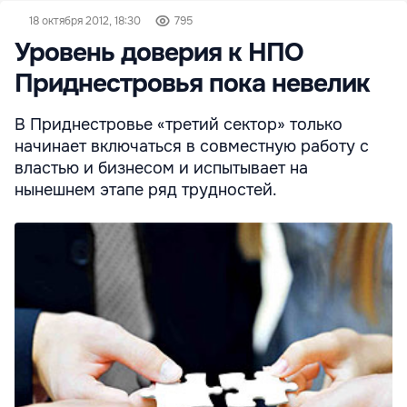
18 октября 2012, 18:30
795
Уровень доверия к НПО
Приднестровья пока невелик
В Приднестровье «третий сектор» только
начинает включаться в совместную работу с
властью и бизнесом и испытывает на
нынешнем этапе ряд трудностей.