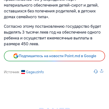
материального обеспечения детей-сирот и детей,
оставшихся без попечения родителей, в детских
домах семейного типа».
Согласно этому постановлению государство будет
выделять 3 тысячи леев год на обеспечение одного
ребенка и осуществит ежемесячные выплаты в
размере 450 леев.
Подпишитесь на новости Point.md в Google
Источник
Gagauzinfo