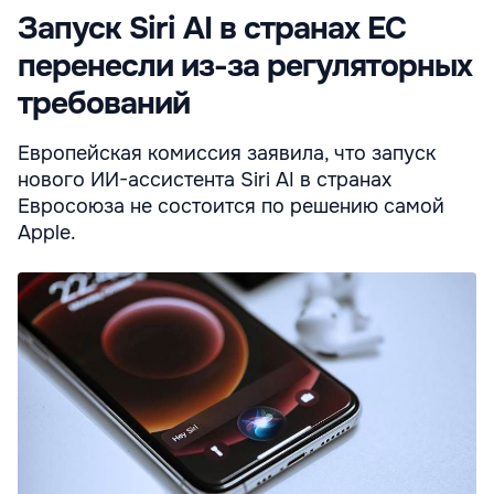
Запуск Siri AI в странах ЕС
перенесли из-за регуляторных
требований
Европейская комиссия заявила, что запуск
нового ИИ-ассистента Siri AI в странах
Евросоюза не состоится по решению самой
Apple.