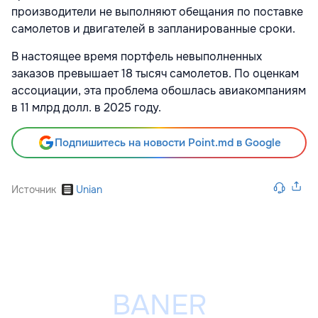
производители не выполняют обещания по поставке
самолетов и двигателей в запланированные сроки.
В настоящее время портфель невыполненных
заказов превышает 18 тысяч самолетов. По оценкам
ассоциации, эта проблема обошлась авиакомпаниям
в 11 млрд долл. в 2025 году.
Подпишитесь на новости Point.md в Google
Источник
Unian