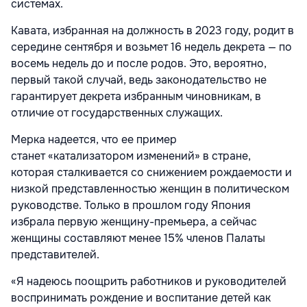
системах.
Кавата, избранная на должность в 2023 году, родит в
середине сентября и возьмет 16 недель декрета — по
восемь недель до и после родов. Это, вероятно,
первый такой случай, ведь законодательство не
гарантирует декрета избранным чиновникам, в
отличие от государственных служащих.
Мерка надеется, что ее пример
станет
«катализатором изменений» в стране,
которая сталкивается со снижением рождаемости и
низкой представленностью женщин в политическом
руководстве. Только в прошлом году Япония
избрала первую женщину-премьера, а сейчас
женщины составляют менее 15% членов Палаты
представителей.
«Я надеюсь поощрить работников и руководителей
воспринимать рождение и воспитание детей как