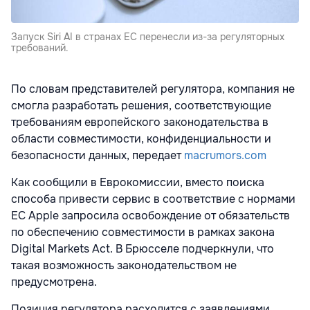
Запуск Siri AI в странах ЕС перенесли из-за регуляторных
требований.
По словам представителей регулятора, компания не
смогла разработать решения, соответствующие
требованиям европейского законодательства в
области совместимости, конфиденциальности и
безопасности данных, передает
macrumors.com
Как сообщили в Еврокомиссии, вместо поиска
способа привести сервис в соответствие с нормами
ЕС Apple запросила освобождение от обязательств
по обеспечению совместимости в рамках закона
Digital Markets Act. В Брюсселе подчеркнули, что
такая возможность законодательством не
предусмотрена.
Позиция регулятора расходится с заявлениями