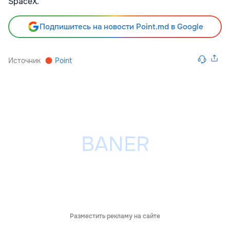
SpaceX.
Подпишитесь на новости Point.md в Google
Источник
Point
Разместить рекламу на сайте