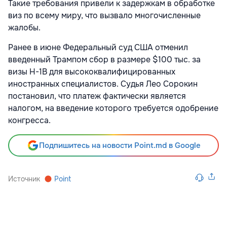
Такие требования привели к задержкам в обработке
виз по всему миру, что вызвало многочисленные
жалобы.
Ранее в июне Федеральный суд США отменил
введенный Трампом сбор в размере $100 тыс. за
визы H-1B для высококвалифицированных
иностранных специалистов. Судья Лео Сорокин
постановил, что платеж фактически является
налогом, на введение которого требуется одобрение
конгресса.
Подпишитесь на новости Point.md в Google
Источник
Point