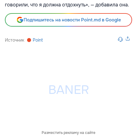
говорили, что я должна отдохнуть», — добавила она.
Подпишитесь на новости Point.md в Google
Источник
Point
Разместить рекламу на сайте