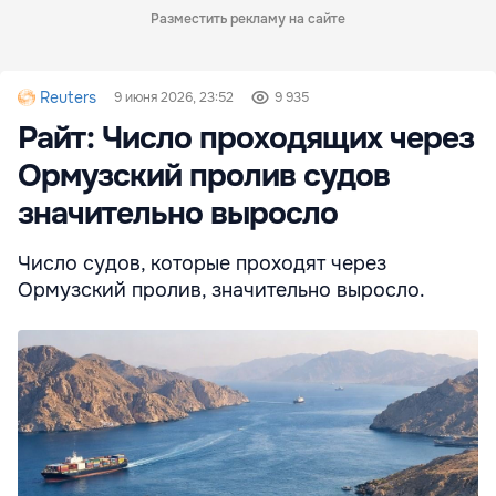
Разместить рекламу на сайте
Reuters
9 июня 2026, 23:52
9 935
Райт: Число проходящих через
Ормузский пролив судов
значительно выросло
Число судов, которые проходят через
Ормузский пролив, значительно выросло.