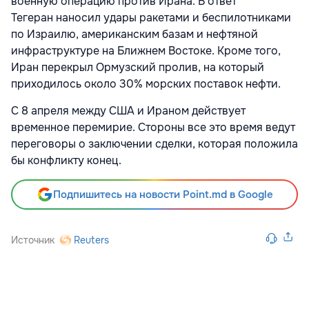
военную операцию против
Ирана. В ответ
Тегеран
наносил удары ракетами и беспилотниками
по Израилю, американским базам и нефтяной
инфраструктуре на Ближнем Востоке. Кроме того,
Иран перекрыл Ормузский пролив, на который
приходилось около 30% морских поставок нефти.
С 8 апреля между США и Ираном действует
временное перемирие. Стороны все это время ведут
переговоры о заключении сделки, которая положила
бы конфликту конец.
Подпишитесь на новости Point.md в Google
Источник
Reuters