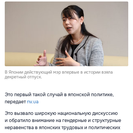
В Японии действующий мэр впервые в истории взяла
декретный отпуск.
Это первый такой случай в японской политике,
передает
nv.ua
Это вызвало широкую национальную дискуссию
и обратило внимание на гендерные и структурные
неравенства в японских трудовых и политических