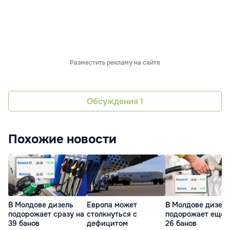
Разместить рекламу на сайте
Обсуждения
1
Похожие новости
В Молдове дизель
Европа может
В Молдове дизел
подорожает сразу на
столкнуться с
подорожает еще 
39 банов
дефицитом
26 банов