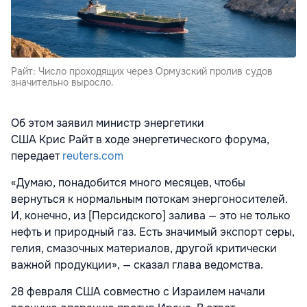
Райт: Число проходящих через Ормузский пролив судов
значительно выросло.
Об этом заявил министр энергетики
США
Крис
Райт
в ходе энергетического форума,
передает
reuters.com
«Думаю, понадобится много месяцев, чтобы
вернуться к нормальным потокам энергоносителей.
И, конечно, из [Персидского] залива — это не только
нефть и природный газ. Есть значимый экспорт серы,
гелия, смазочных материалов, другой критически
важной продукции», — сказал глава ведомства.
28 февраля США совместно с Израилем начали