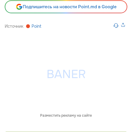
Подпишитесь на новости Point.md в Google
Источник
Point
Разместить рекламу на сайте