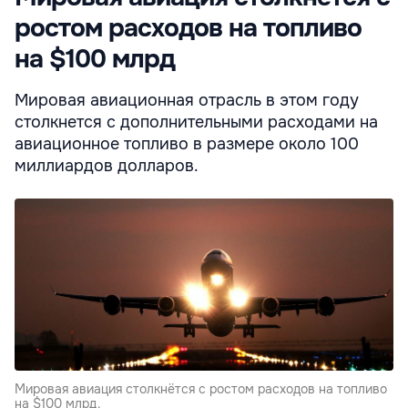
ростом расходов на топливо
на $100 млрд
Мировая авиационная отрасль в этом году
столкнется с дополнительными расходами на
авиационное топливо в размере около 100
миллиардов долларов.
Мировая авиация столкнётся с ростом расходов на топливо
на $100 млрд.