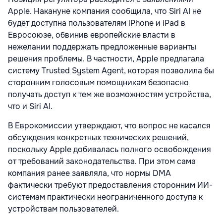
Apple. Накануне компания сообщила, что Siri AI не
будет доступна пользователям iPhone и iPad в
Евросоюзе, обвинив европейские власти в
нежелании поддержать предложенные варианты
решения проблемы. В частности, Apple предлагала
систему Trusted System Agent, которая позволила бы
сторонним голосовым помощникам безопасно
получать доступ к тем же возможностям устройства,
что и Siri AI.
В Еврокомиссии утверждают, что вопрос не касался
обсуждения конкретных технических решений,
поскольку Apple добивалась полного освобождения
от требований законодательства. При этом сама
компания ранее заявляла, что нормы DMA
фактически требуют предоставления сторонним ИИ-
системам практически неограниченного доступа к
устройствам пользователей.