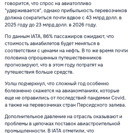
говорится, что спрос на авиатопливо
"удерживается", однако прибыльность перевозчиков
должна сократиться почти вдвое с 43 млрд долл. в
2025 году до 23 млрд долл. в 2026 году.
По данным IATA, 86% пассажиров ожидают, что
стоимость авиабилетов будет меняться в
соответствии с ценами на нефть. В то же время почти
половина опрошенных путешественников
прогнозируют, что в этом году потратят на
путешествия больше средств.
Уолш подчеркнул, что сложный год особенно
болезненно скажется на авиакомпаниях, которые
еще не оправились от последствий пандемии Covid,
а также на перевозчиках стран Персидского залива.
Дополнительное давление на отрасль оказывают и
проблемы в цепочках поставок авиастроительной
промышленности. В IATA отметили, что