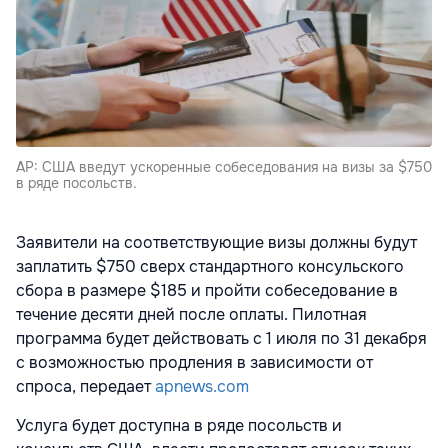
AP: США введут ускоренные собеседования на визы за $750
в ряде посольств.
Заявители на соответствующие визы должны будут
заплатить $750 сверх стандартного консульского
сбора в размере $185 и пройти собеседование в
течение десяти дней после оплаты. Пилотная
программа будет действовать с 1 июля по 31 декабря
с возможностью продления в зависимости от
спроса, передает
apnews.com
Услуга будет доступна в ряде посольств и