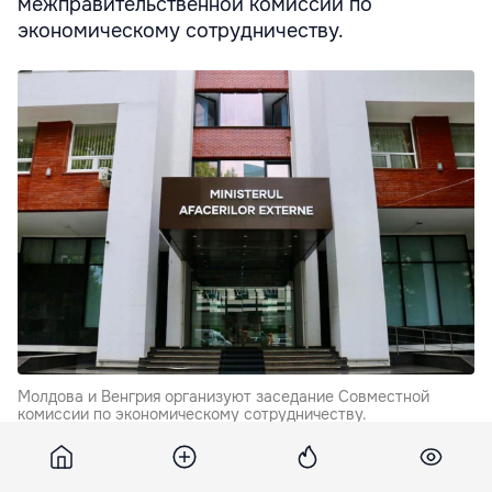
межправительственной комиссии по
экономическому сотрудничеству.
Молдова и Венгрия организуют заседание Совместной
комиссии по экономическому сотрудничеству.
Эта тема обсуждалась в ходе телефонного