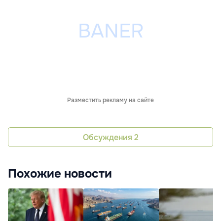
Разместить рекламу на сайте
Обсуждения
2
Похожие новости