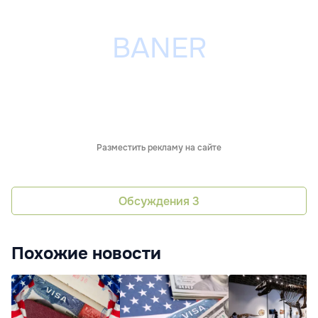
Разместить рекламу на сайте
Обсуждения
3
Похожие новости