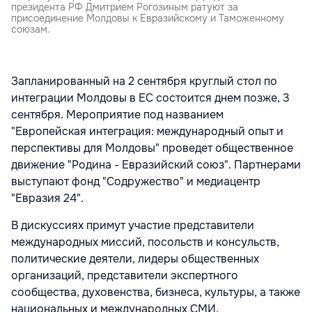
президента РФ Дмитрием Рогозиным ратуют за
присоединение Молдовы к Евразийскому и Таможенному
союзам.
Запланированный на 2 сентября круглый стол по
интеграции Молдовы в ЕС состоится днем позже, 3
сентября. Мероприятие под названием
"Европейская интеграция: международный опыт и
перспективы для Молдовы" проведет общественное
движение "Родина - Евразийский союз". Партнерами
выступают фонд "Содружество" и медиацентр
"Евразия 24".
В дискуссиях примут участие представители
международных миссий, посольств и консульств,
политические деятели, лидеры общественных
организаций, представители экспертного
сообщества, духовенства, бизнеса, культуры, а также
национальных и международных СМИ.