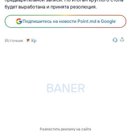
будет выработана и принята резолюция.
Подпишитесь на новости Point.md в Google
Источник
Kp
Разместить рекламу на сайте