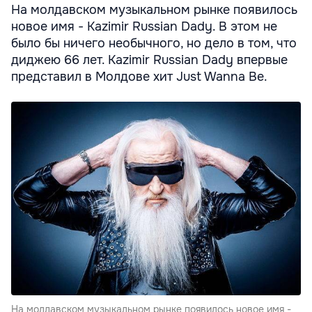
На молдавском музыкальном рынке появилось
новое имя - Kazimir Russian Dady. В этом не
было бы ничего необычного, но дело в том, что
диджею 66 лет. Kazimir Russian Dady впервые
представил в Молдове хит Just Wanna Be.
На молдавском музыкальном рынке появилось новое имя -