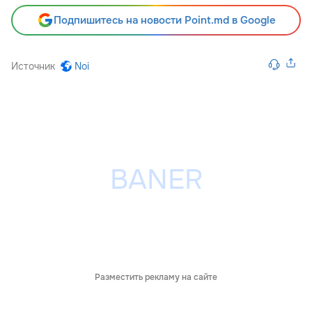
Подпишитесь на новости Point.md в Google
Источник
Noi
Разместить рекламу на сайте