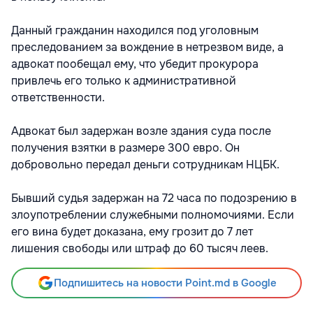
Данный гражданин находился под уголовным
преследованием за вождение в нетрезвом виде, а
адвокат пообещал ему, что убедит прокурора
привлечь его только к административной
ответственности.
Адвокат был задержан возле здания суда после
получения взятки в размере 300 евро. Он
добровольно передал деньги сотрудникам НЦБК.
Бывший судья задержан на 72 часа по подозрению в
злоупотреблении служебными полномочиями. Если
его вина будет доказана, ему грозит до 7 лет
лишения свободы или штраф до 60 тысяч леев.
Подпишитесь на новости Point.md в Google