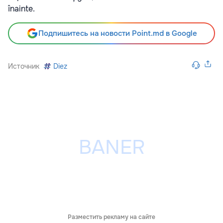
înainte.
Подпишитесь на новости Point.md в Google
Источник
Diez
Разместить рекламу на сайте