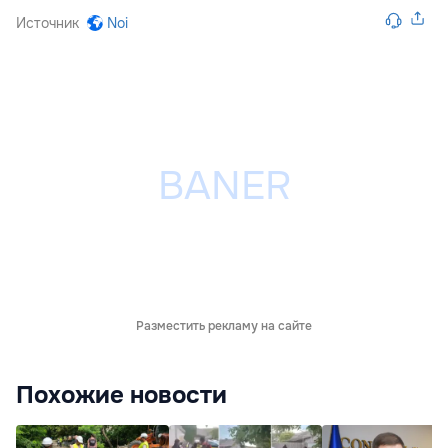
Источник
Noi
Разместить рекламу на сайте
Похожие новости