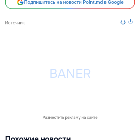
Подпишитесь на новости Point.md в Google
Источник
Разместить рекламу на сайте
Похожие новости