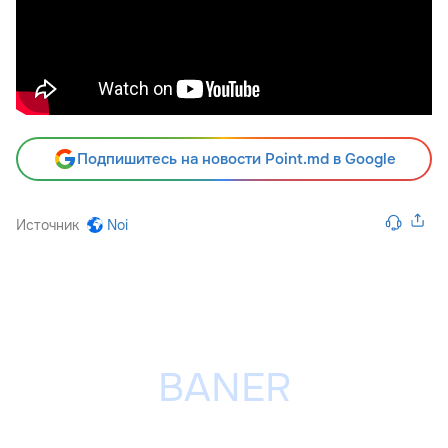
Подпишитесь на новости Point.md в Google
Источник
Noi