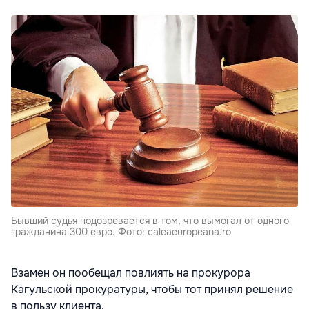
Бывший судья подозревается в том, что вымогал от одного
гражданина 300 евро. Фото: caleaeuropeana.ro
Взамен он пообещал повлиять на прокурора
Кагульской прокуратуры, чтобы тот принял решение
в пользу клиента.