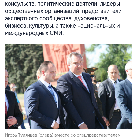
консульств, политические деятели, лидеры
общественных организаций, представители
экспертного сообщества, духовенства,
бизнеса, культуры, а также национальных и
международных СМИ.
Игорь Тулянцев (слева) вместе со спецпредставителем