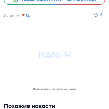
Источник
Kp
Разместить рекламу на сайте
Похожие новости