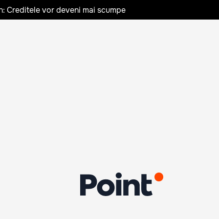
n: Creditele vor deveni mai scumpe