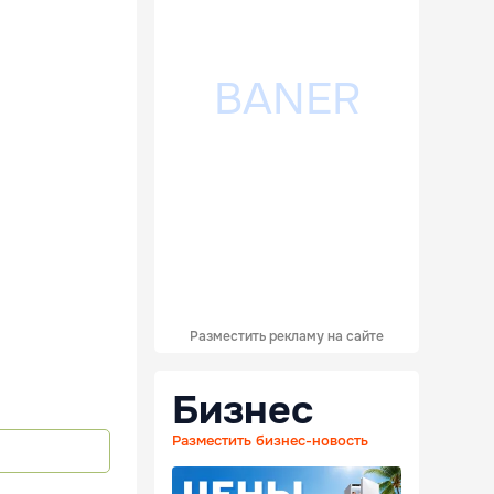
Разместить рекламу на сайте
Бизнес
Разместить бизнес-новость