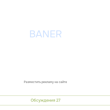
Разместить рекламу на сайте
Обсуждения
27