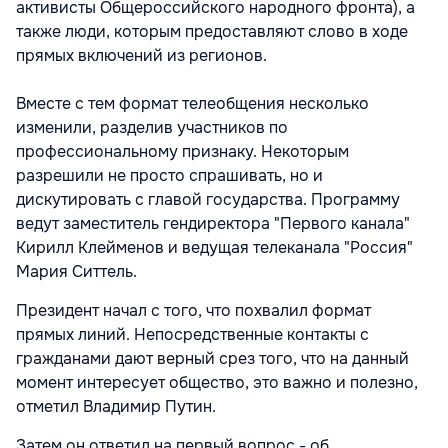
активисты Общероссийского народного фронта), а
также люди, которым предоставляют слово в ходе
прямых включений из регионов.
Вместе с тем формат телеобщения несколько
изменили, разделив участников по
профессиональному признаку. Некоторым
разрешили не просто спрашивать, но и
дискутировать с главой государства. Программу
ведут заместитель гендиректора "Первого канала"
Кирилл Клейменов и ведущая телеканала "Россия"
Мария Ситтель.
Президент начал с того, что похвалил формат
прямых линий. Непосредственные контакты с
гражданами дают верный срез того, что на данный
момент интересует общество, это важно и полезно,
отметил Владимир Путин.
Затем он ответил на первый вопрос - об