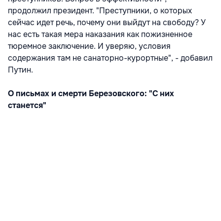
продолжил президент. "Преступники, о которых
сейчас идет речь, почему они выйдут на свободу? У
нас есть такая мера наказания как пожизненное
тюремное заключение. И уверяю, условия
содержания там не санаторно-курортные", - добавил
Путин.
О письмах и смерти Березовского: "С них
станется"