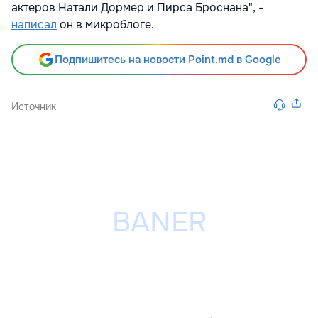
актеров Натали Дормер и Пирса Броснана", -
написал
он в микроблоге.
Подпишитесь на новости Point.md в Google
Источник