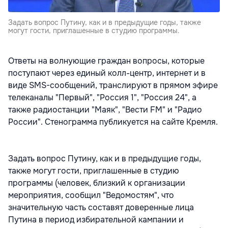
Задать вопрос Путину, как и в предыдущие годы, также
могут гости, приглашенные в студию программы.
Ответы на волнующие граждан вопросы, которые
поступают через единый колл-центр, интернет и в
виде SMS-сообщений, транслируют в прямом эфире
телеканалы "Первый", "Россия 1", "Россия 24", а
также радиостанции "Маяк", "Вести FM" и "Радио
России". Стенограмма публикуется на сайте Кремля.
Задать вопрос Путину, как и в предыдущие годы,
также могут гости, приглашенные в студию
программы (человек, близкий к организации
мероприятия, сообщил "Ведомостям", что
значительную часть составят доверенные лица
Путина в период избирательной кампании и