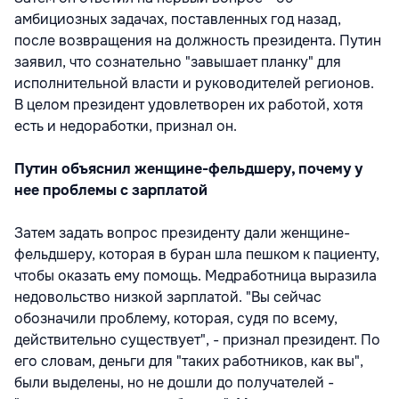
амбициозных задачах, поставленных год назад,
после возвращения на должность президента. Путин
заявил, что сознательно "завышает планку" для
исполнительной власти и руководителей регионов.
В целом президент удовлетворен их работой, хотя
есть и недоработки, признал он.
Путин объяснил женщине-фельдшеру, почему у
нее проблемы с зарплатой
Затем задать вопрос президенту дали женщине-
фельдшеру, которая в буран шла пешком к пациенту,
чтобы оказать ему помощь. Медработница выразила
недовольство низкой зарплатой. "Вы сейчас
обозначили проблему, которая, судя по всему,
действительно существует", - признал президент. По
его словам, деньги для "таких работников, как вы",
были выделены, но не дошли до получателей -