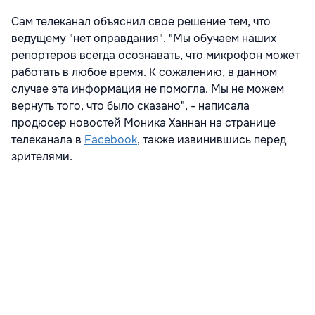
Сам телеканал объяснил свое решение тем, что
ведущему "нет оправдания". "Мы обучаем наших
репортеров всегда осознавать, что микрофон может
работать в любое время. К сожалению, в данном
случае эта информация не помогла. Мы не можем
вернуть того, что было сказано", - написала
продюсер новостей Моника Ханнан на странице
телеканала в
Facebook
, также извинившись перед
зрителями.