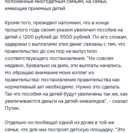
положенные многодетным семьям, на семьи,
имеющие приемных детей.
Кроме того, президент напомнил, что в конце
прошлого года своим указом увеличил пособие на
детей с 1200 рублей до 5500 рублей. По его словам,
задержки с выплатами этих денег связаны с тем, что
правительство до сих пор не выпустило
соответствующего постановления. "Но совсем
недавно, буквально на днях, эти выплаты начались.
Но обращаю внимание моих коллег из
правительства: постановление правительства как
нормативный акт необходимо. Нужно это сделать.
Так что пособия на детей будут увеличены так же, как
увеличиваются деньги на детей-инвалидов", - сказал
Путин.
Отдельно он пообещал одной из дочек в той же
семье, что для них построят детскую площадку: "Это