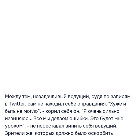
Между тем, незадачливый ведущий, судя по записям
в Twitter, сам не находил себе оправдания. "Хуже и
быть не могло", - корил себя он. "Я очень сильно
извиняюсь. Все мы делаем ошибки. Это будет мне
уроком", - не переставал винить себя ведущий.
Зрители же, которых должно было оскорбить