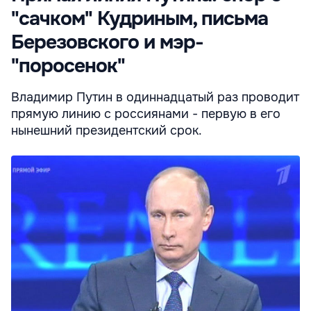
"сачком" Кудриным, письма
Березовского и мэр-
"поросенок"
Владимир Путин в одиннадцатый раз проводит
прямую линию с россиянами - первую в его
нынешний президентский срок.