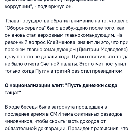
коррупции", - подчеркнул он.
Глава государства обратил внимание на то, что дело
"Оборонсервиса" было возбуждено после того, как
он вновь стал верховным главнокомандующим. На
резонный вопрос Клейменова, значит ли это, что при
прежнем главнокомандующем (Дмитрии Медведеве)
делу просто не давали хода, Путин ответил, что тогда
не было отчета Счетной палаты. Этот отчет поступил
только когда Путин в третий раз стал президентом.
О национализации элит: "Пусть денежки сюда
тащат"
В ходе беседы была затронута прошедшая в
последнее время в СМИ тема фиктивных разводов
чиновников, чтобы скрыть часть доходов от
обязательной декларации. Президент разъяснил, что