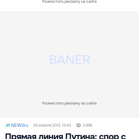
Разместить рекламу на сайте
Разместить рекламу на сайте
NEWSru
25 апреля 2013, 13:43
3 656
Прямая линия Путина: спор с