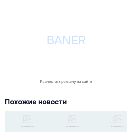
Разместить рекламу на сайте
Похожие новости