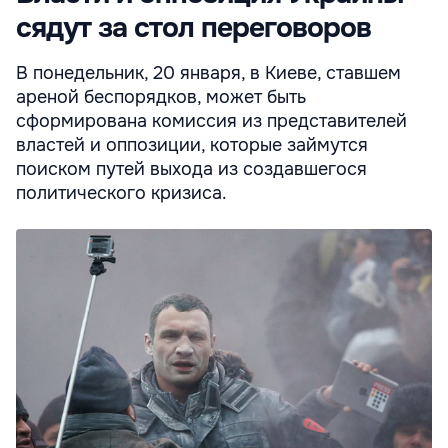
сядут за стол переговоров
В понедельник, 20 января, в Киеве, ставшем
ареной беспорядков, может быть
сформирована комиссия из представителей
властей и оппозиции, которые займутся
поиском путей выхода из создавшегося
политического кризиса.