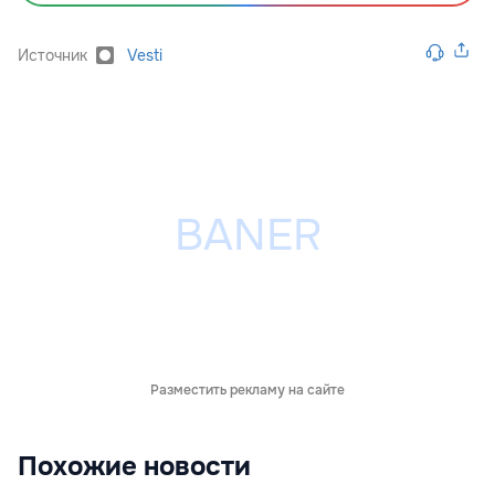
Источник
Vesti
Разместить рекламу на сайте
Похожие новости