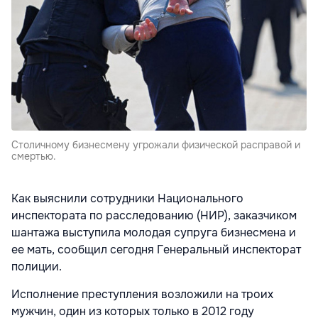
Столичному бизнесмену угрожали физической расправой и
смертью.
Как выяснили сотрудники Национального
инспектората по расследованию (НИР), заказчиком
шантажа выступила молодая супруга бизнесмена и
ее мать, сообщил сегодня Генеральный инспекторат
полиции.
Исполнение преступления возложили на троих
мужчин, один из которых только в 2012 году