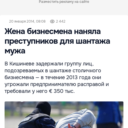
Разместить рекламу на сайте
20 января 2014, 08:08
2 442
Жена бизнесмена наняла
преступников для шантажа
мужа
В Кишиневе задержали группу лиц,
подозреваемых в шантаже столичного
бизнесмена — в течение 2013 года они
угрожали предпринимателю расправой и
требовали у него € 350 тыс.