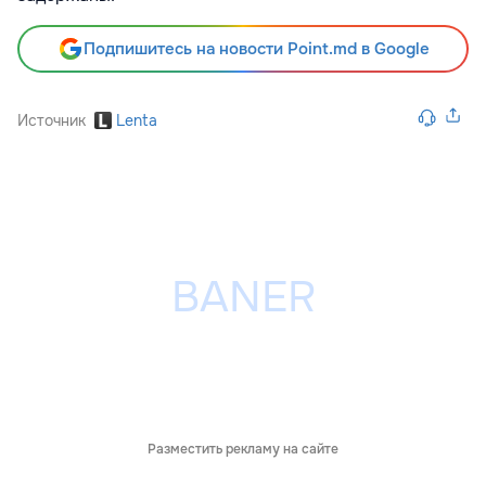
Подпишитесь на новости Point.md в Google
Источник
Lenta
Разместить рекламу на сайте