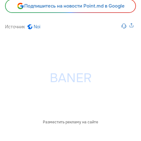
Подпишитесь на новости Point.md в Google
Источник
Noi
Разместить рекламу на сайте