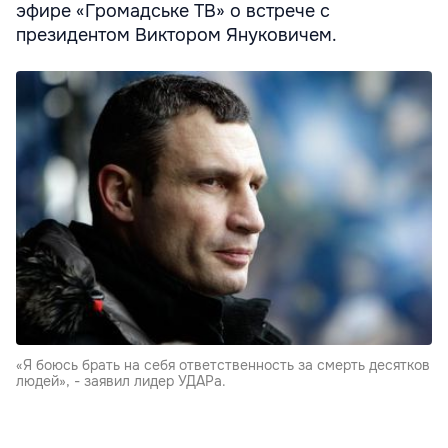
эфире «Громадське ТВ» о встрече с
президентом Виктором Януковичем.
«Я боюсь брать на себя ответственность за смерть десятков
людей», - заявил лидер УДАРа.