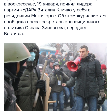
в воскресенье, 19 января, принял лидера
партии «УДАР» Виталия Кличко у себя в
резиденции Межигорье. Об этом журналистам
сообщила пресс-секретарь оппозиционного
политика Оксана Зиновьева, передает
Вести.ua.