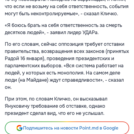
что если не возьму на себя ответственность, события
могут быть неконтролируемые», - сказал Кличко.
«Я боюсь брать на себя ответственность за смерть
десятков людей», - заявил лидер УДАРа.
По его словам, сейчас оппозиция требует отставки
правительства, возвращения всех законов (принятых
Радой 16 января), проведения президентских и
парламентских выборов. «Вся система работает на
людей, у которых есть монополия. На самом деле
люди (на Майдане) ждут справедливости», - сказал
он.
При этом, по словам Кличко, он высказывал
Януковичу требование об отставке, однако
президент сделал вид, что его не услышал.
Подпишитесь на новости Point.md в Google