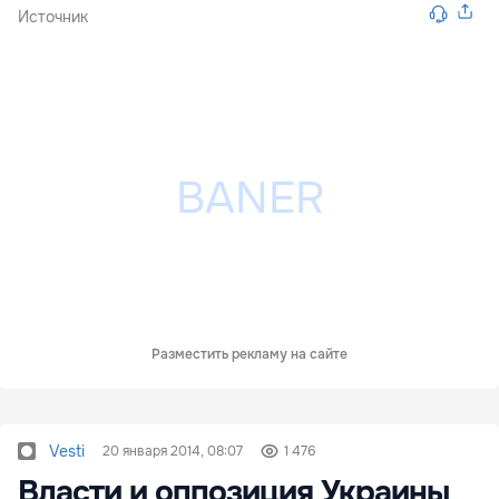
Источник
Разместить рекламу на сайте
Vesti
20 января 2014, 08:07
1 476
Власти и оппозиция Украины