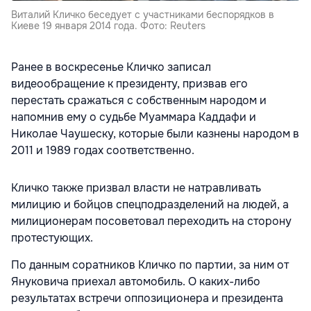
Виталий Кличко беседует с участниками беспорядков в
Киеве 19 января 2014 года. Фото: Reuters
Ранее в воскресенье Кличко записал
видеообращение к президенту, призвав его
перестать сражаться с собственным народом и
напомнив ему о судьбе Муаммара Каддафи и
Николае Чаушеску, которые были казнены народом в
2011 и 1989 годах соответственно.
Кличко также призвал власти не натравливать
милицию и бойцов спецподразделений на людей, а
милиционерам посоветовал переходить на сторону
протестующих.
По данным соратников Кличко по партии, за ним от
Януковича приехал автомобиль. О каких-либо
результатах встречи оппозиционера и президента