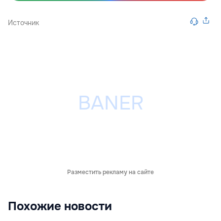
Источник
Разместить рекламу на сайте
Похожие новости