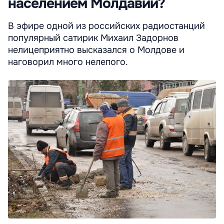
населением Молдавии?
В эфире одной из российских радиостанций
популярный сатирик Михаил Задорнов
нелицеприятно высказался о Молдове и
наговорил много нелепого.