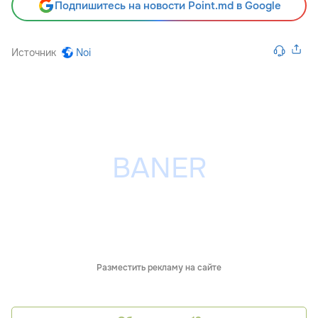
Подпишитесь на новости Point.md в Google
Источник
Noi
Разместить рекламу на сайте