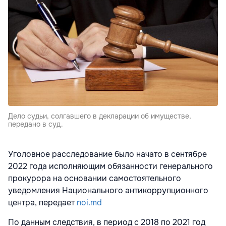
Дело судьи, солгавшего в декларации об имуществе,
передано в суд.
Уголовное расследование было начато в сентябре
2022 года исполняющим обязанности генерального
прокурора на основании самостоятельного
уведомления Национального антикоррупционного
центра, передает
noi.md
По данным следствия, в период с 2018 по 2021 год