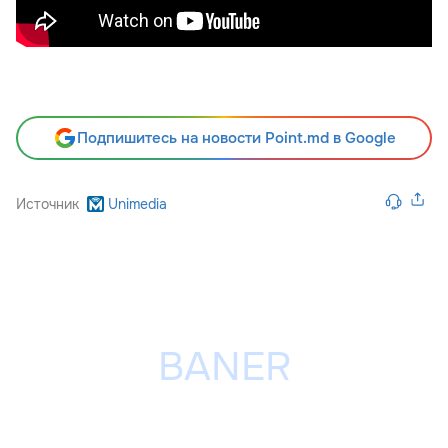
Подпишитесь на новости Point.md в Google
Источник
Unimedia