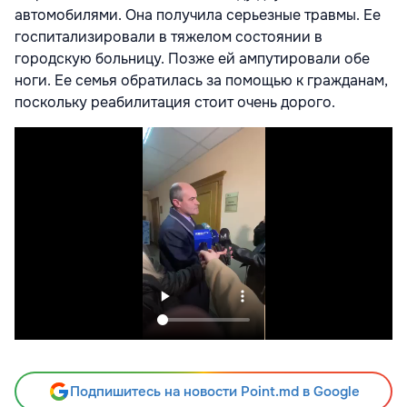
автомобилями. Она получила серьезные травмы. Ее
госпитализировали в тяжелом состоянии в
городскую больницу. Позже ей ампутировали обе
ноги. Ее семья обратилась за помощью к гражданам,
поскольку реабилитация стоит очень дорого.
Подпишитесь на новости Point.md в Google