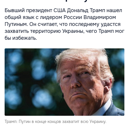
Бывший президент США Дональд Трамп нашел
общий язык с лидером России Владимиром
Путиным. Он считает, что последнему удастся
захватить территорию Украины, чего Трамп мог
бы избежать.
Трамп: Путин в конце концов захватит всю Украину.