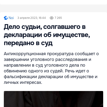
Noi
3 апреля 2023, 16:44
7 265
Дело судьи, солгавшего в
декларации об имуществе,
передано в суд
Антикоррупционная прокуратура сообщает о
завершении уголовного расследования и
направлении в суд уголовного дела по
обвинению одного из судей. Речь идет о
фальсификации декларации об имуществе и
личных интересах.