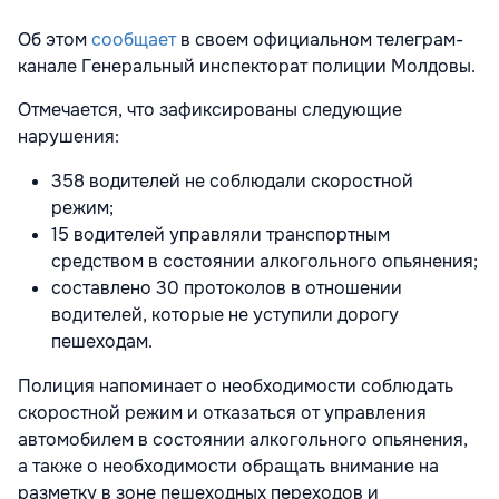
Об этом
сообщает
в своем официальном телеграм-
канале Генеральный инспекторат полиции Молдовы.
Отмечается, что зафиксированы следующие
нарушения:
358 водителей не соблюдали скоростной
режим;
15 водителей управляли транспортным
средством в состоянии алкогольного опьянения;
составлено 30 протоколов в отношении
водителей, которые не уступили дорогу
пешеходам.
Полиция напоминает о необходимости соблюдать
скоростной режим и отказаться от управления
автомобилем в состоянии алкогольного опьянения,
а также о необходимости обращать внимание на
разметку в зоне пешеходных переходов и