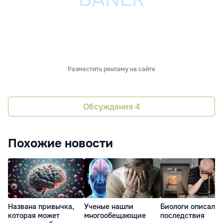
Разместить рекламу на сайте
Обсуждения
4
Похожие новости
Ученые нашли
Биологи описали
Названа привычка,
многообещающие
последствия
которая может