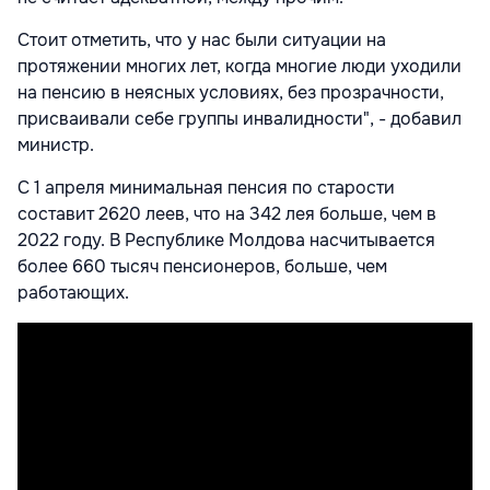
Стоит отметить, что у нас были ситуации на
протяжении многих лет, когда многие люди уходили
на пенсию в неясных условиях, без прозрачности,
присваивали себе группы инвалидности", - добавил
министр.
С 1 апреля минимальная пенсия по старости
составит 2620 леев, что на 342 лея больше, чем в
2022 году. В Республике Молдова насчитывается
более 660 тысяч пенсионеров, больше, чем
работающих.