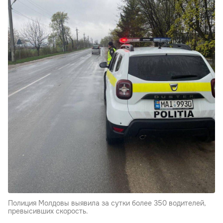
Полиция Молдовы выявила за сутки более 350 водителей,
превысивших скорость.