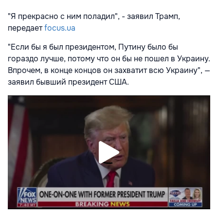
"Я прекрасно с ним поладил", - заявил Трамп,
передает
focus.ua
"Если бы я был президентом, Путину было бы
гораздо лучше, потому что он бы не пошел в Украину.
Впрочем, в конце концов он захватит всю Украину", —
заявил бывший президент США.