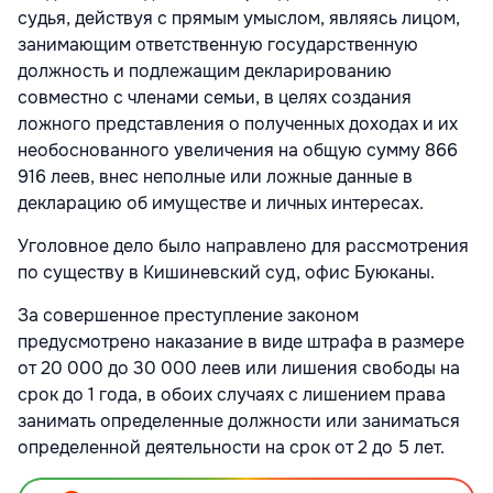
судья, действуя с прямым умыслом, являясь лицом,
занимающим ответственную государственную
должность и подлежащим декларированию
совместно с членами семьи, в целях создания
ложного представления о полученных доходах и их
необоснованного увеличения на общую сумму 866
916 леев, внес неполные или ложные данные в
декларацию об имуществе и личных интересах.
Уголовное дело было направлено для рассмотрения
по существу в Кишиневский суд, офис Буюканы.
За совершенное преступление законом
предусмотрено наказание в виде штрафа в размере
от 20 000 до 30 000 леев или лишения свободы на
срок до 1 года, в обоих случаях с лишением права
занимать определенные должности или заниматься
определенной деятельности на срок от 2 до 5 лет.