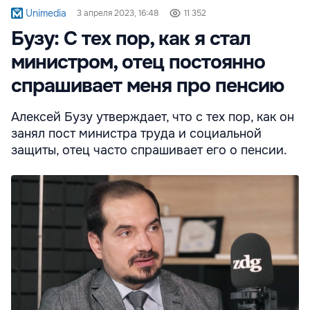
Unimedia
3 апреля 2023, 16:48
11 352
Бузу: С тех пор, как я стал
министром, отец постоянно
спрашивает меня про пенсию
Алексей Бузу утверждает, что с тех пор, как он
занял пост министра труда и социальной
защиты, отец часто спрашивает его о пенсии.