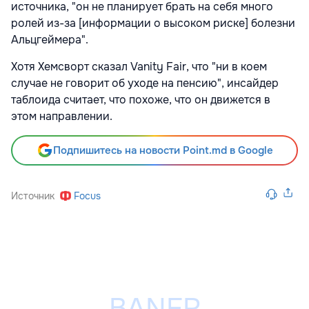
источника, "он не планирует брать на себя много
ролей из-за [информации о высоком риске] болезни
Альцгеймера".
Хотя Хемсворт сказал Vanity Fair, что "ни в коем
случае не говорит об уходе на пенсию", инсайдер
таблоида считает, что похоже, что он движется в
этом направлении.
Подпишитесь на новости Point.md в Google
Источник
Focus