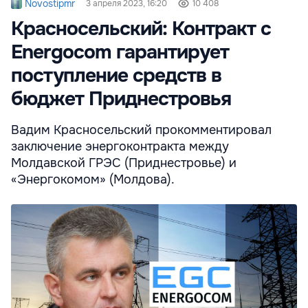
Novostipmr
3 апреля 2023, 16:20
10 408
Красносельский: Контракт с
Energocom гарантирует
поступление средств в
бюджет Приднестровья
Вадим Красносельский прокомментировал
заключение энергоконтракта между
Молдавской ГРЭС (Приднестровье) и
«Энергокомом» (Молдова).