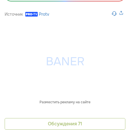
Источник
Protv
Разместить рекламу на сайте
Обсуждения
71