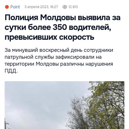
Point
3 апреля 2023, 16:27
12 613
Полиция Молдовы выявила за
сутки более 350 водителей,
превысивших скорость
За минувший воскресный день сотрудники
патрульной службы зафиксировали на
территории Молдовы различны нарушения
ПДД.