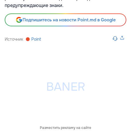
предупреждающие знаки.
Подпишитесь на новости Point.md в Google
Источник
Point
Разместить рекламу на сайте