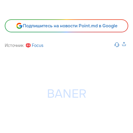
Подпишитесь на новости Point.md в Google
Источник
Focus