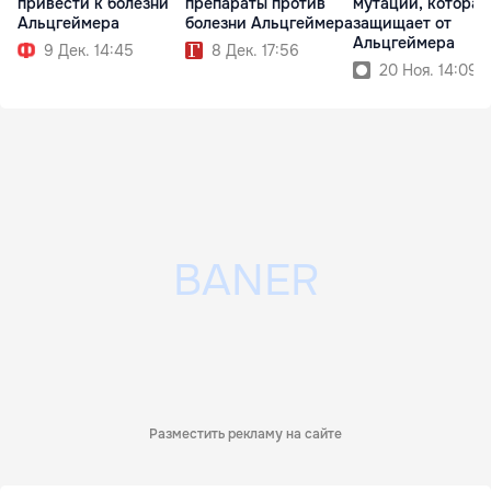
препараты против
мутации, которая
привести к болезни
болезни Альцгеймера
защищает от
Альцгеймера
Альцгеймера
8 Дек. 17:56
9 Дек. 14:45
20 Ноя. 14:09
Разместить рекламу на сайте