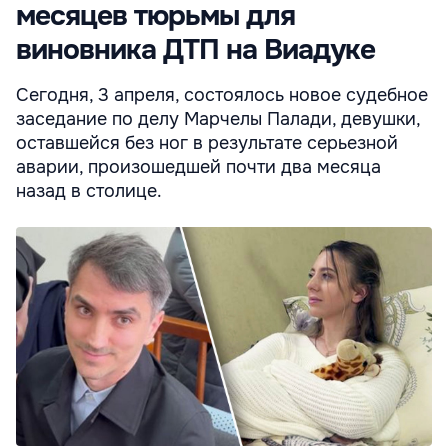
месяцев тюрьмы для
виновника ДТП на Виадуке
Сегодня, 3 апреля, состоялось новое судебное
заседание по делу Марчелы Палади, девушки,
оставшейся без ног в результате серьезной
аварии, произошедшей почти два месяца
назад в столице.