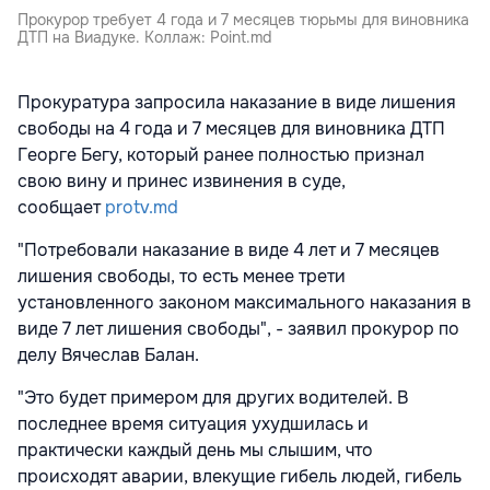
Прокурор требует 4 года и 7 месяцев тюрьмы для виновника
ДТП на Виадуке. Коллаж: Point.md
Прокуратура запросила наказание в виде лишения
свободы на 4 года и 7 месяцев для виновника ДТП
Георге Бегу, который ранее полностью признал
свою вину и принес извинения в суде,
сообщает
protv.md
"Потребовали наказание в виде 4 лет и 7 месяцев
лишения свободы, то есть менее трети
установленного законом максимального наказания в
виде 7 лет лишения свободы", - заявил прокурор по
делу Вячеслав Балан.
"Это будет примером для других водителей. В
последнее время ситуация ухудшилась и
практически каждый день мы слышим, что
происходят аварии, влекущие гибель людей, гибель