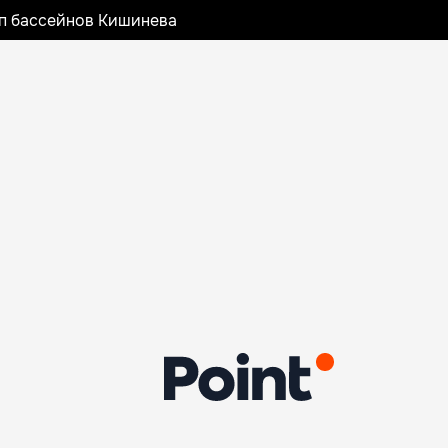
оп бассейнов Кишинева