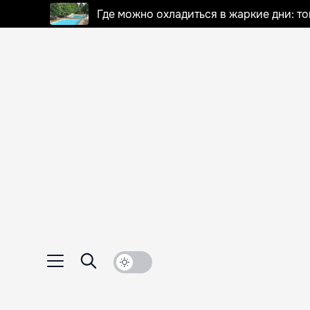
Где можно охладиться в жаркие дни: т