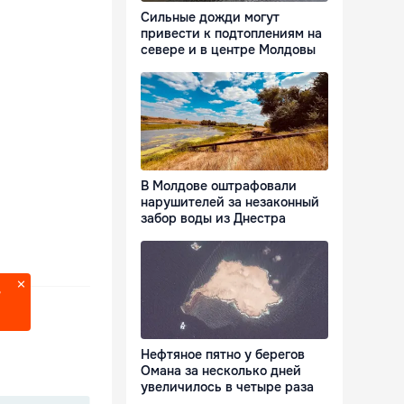
Сильные дожди могут
привести к подтоплениям на
севере и в центре Молдовы
В Молдове оштрафовали
нарушителей за незаконный
забор воды из Днестра
?
Нефтяное пятно у берегов
Омана за несколько дней
увеличилось в четыре раза