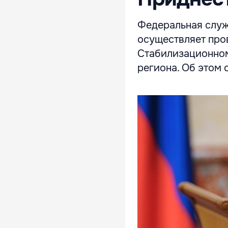
Федеральная служ
осуществляет про
Стабилизационном
региона. Об этом