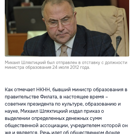
Михаил Шляхтицкий был отправлен в отставку с должности
министра образования 24 июля 2012 года.
Как отмечает НКНН, бывший министр образования в
правительстве Филата, в настоящее время –
советник президента по культуре, образованию и
науке, Михаил Шляхтицкий издал приказ о
выделении определенных денежных сумм
общественной ассоциации, учредителем которой он
же и является. Речь идет об общественном фонде