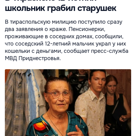
школьник грабил старушек
В тираспольскую милицию поступило сразу
два заявления о краже. Пенсионерки,
проживающие в соседних домах, сообщили,
что соседский 12-летний мальчик украл у них
кошельки с деньгами, сообщает пресс-служба
МВД Приднестровья.