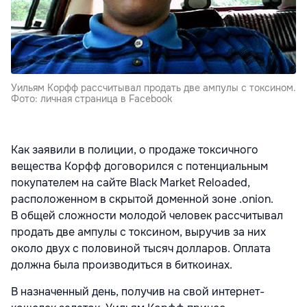
Уильям Корфф рассчитывал продать две ампулы с токсином.
Фото: личная страница в Facebook
Как заявили в полиции, о продаже токсичного
вещества Корфф договорился с потенциальным
покупателем на сайте Black Market Reloaded,
расположенном в скрытой доменной зоне .onion.
В общей сложности молодой человек рассчитывал
продать две ампулы с токсином, выручив за них
около двух с половиной тысяч долларов. Оплата
должна была производиться в биткоинах.
В назначенный день, получив на свой интернет-