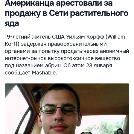
Американца арестовали за
продажу в Сети растительного
яда
19-летний житель США Уильям Корфф (William
Korff) задержан правоохранительными
органами за попытку продать через анонимный
интернет-рынок высокотоксичное вещество
под названием абрин. Об этом 23 января
сообщает Mashable.