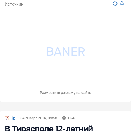
Источник
Разместить рекламу на сайте
Kp
24 января 2014, 09:58
1 648
В Тирасполе 12-летний