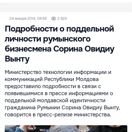
24 января 2014, 09:59
2 929
Подробности о поддельной
личности румынского
бизнесмена Сорина Овидиу
Вынту
Министерство технологии информации и
коммуникаций Республики Молдова
предоставило подробности в связи с
появившимися в прессе информациями о
поддельной молдавской идентичности
гражданина Румынии Сорина Овидиу Вынту,
говорится в пресс-релизе министерства.