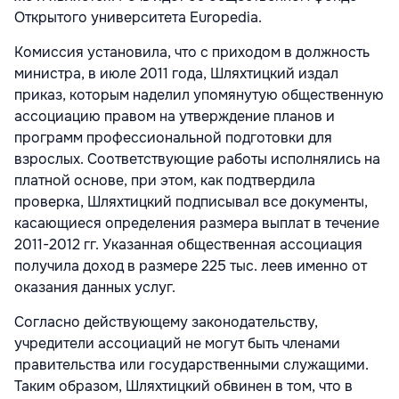
Открытого университета Europedia.
Комиссия установила, что с приходом в должность
министра, в июле 2011 года, Шляхтицкий издал
приказ, которым наделил упомянутую общественную
ассоциацию правом на утверждение планов и
программ профессиональной подготовки для
взрослых. Соответствующие работы исполнялись на
платной основе, при этом, как подтвердила
проверка, Шляхтицкий подписывал все документы,
касающиеся определения размера выплат в течение
2011-2012 гг. Указанная общественная ассоциация
получила доход в размере 225 тыс. леев именно от
оказания данных услуг.
Согласно действующему законодательству,
учредители ассоциаций не могут быть членами
правительства или государственными служащими.
Таким образом, Шляхтицкий обвинен в том, что в