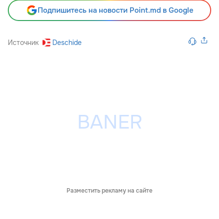
Подпишитесь на новости Point.md в Google
Источник
Deschide
Разместить рекламу на сайте