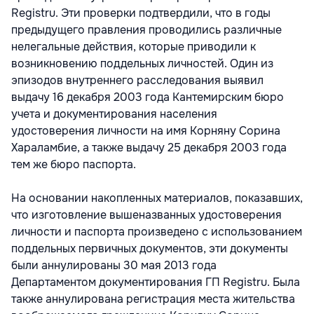
Registru. Эти проверки подтвердили, что в годы
предыдущего правления проводились различные
нелегальные действия, которые приводили к
возникновению поддельных личностей. Один из
эпизодов внутреннего расследования выявил
выдачу 16 декабря 2003 года Кантемирским бюро
учета и документирования населения
удостоверения личности на имя Корняну Сорина
Хараламбие, а также выдачу 25 декабря 2003 года
тем же бюро паспорта.
На основании накопленных материалов, показавших,
что изготовление вышеназванных удостоверения
личности и паспорта произведено с использованием
поддельных первичных документов, эти документы
были аннулированы 30 мая 2013 года
Департаментом документирования ГП Registru. Была
также аннулирована регистрация места жительства