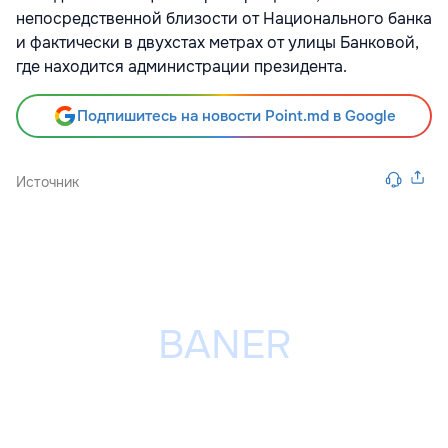
непосредственной близости от Национального банка
и фактически в двухстах метрах от улицы Банковой,
где находится администрации президента.
Подпишитесь на новости Point.md в Google
Источник