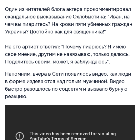
Один из читателей блога актера прокомментировал
скандальное высказывание Охлобыстина: "Иван, на
чем вы пиаритесь? На крови пяти убиенных граждан
Украины? Достойно как для священника!"
На это артист ответил: "Почему пиарюсь? Я имею
свое мнение, другим не навязываю, только делюсь.
Поделитесь своим, может, я заблуждаюсь".
Напомним, вчера в Сети появилось видео, как люди
в форме издеваются над голым мужчиной. Видео
быстро разошлось по соцсетям и вызвало бурную
реакцию.