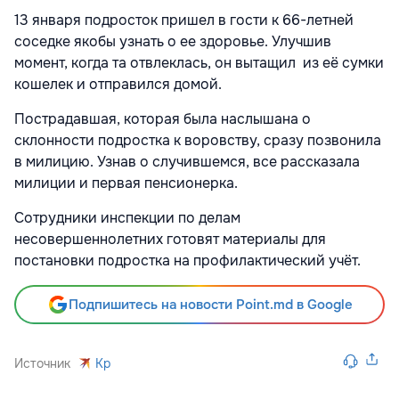
13 января подросток пришел в гости к 66-летней
соседке якобы узнать о ее здоровье. Улучшив
момент, когда та отвлеклась, он вытащил из её сумки
кошелек и отправился домой.
Пострадавшая, которая была наслышана о
склонности подростка к воровству, сразу позвонила
в милицию. Узнав о случившемся, все рассказала
милиции и первая пенсионерка.
Сотрудники инспекции по делам
несовершеннолетних готовят материалы для
постановки подростка на профилактический учёт.
Подпишитесь на новости Point.md в Google
Источник
Kp