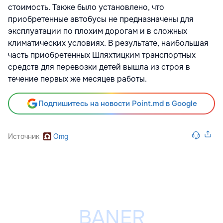
стоимость. Также было установлено, что
приобретенные автобусы не предназначены для
эксплуатации по плохим дорогам и в сложных
климатических условиях. В результате, наибольшая
часть приобретенных Шляхтицким транспортных
средств для перевозки детей вышла из строя в
течение первых же месяцев работы.
Подпишитесь на новости Point.md в Google
Источник
Omg