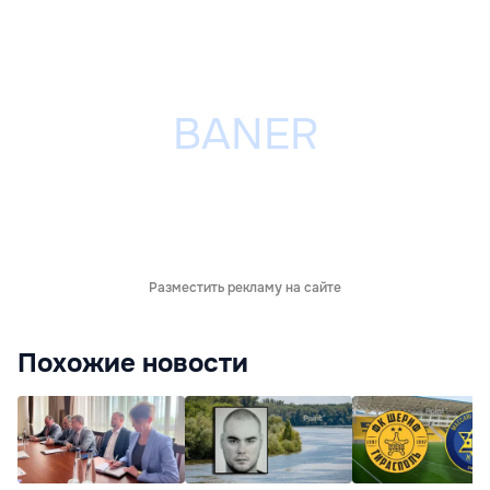
Разместить рекламу на сайте
Похожие новости