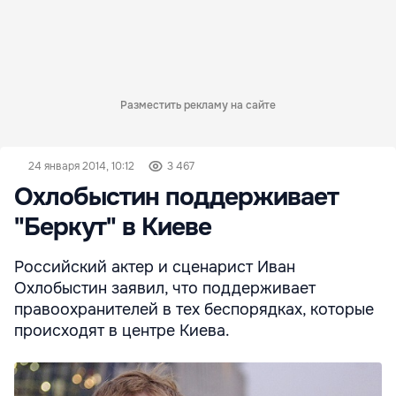
Разместить рекламу на сайте
24 января 2014, 10:12
3 467
Охлобыстин поддерживает
"Беркут" в Киеве
Российский актер и сценарист Иван
Охлобыстин заявил, что поддерживает
правоохранителей в тех беспорядках, которые
происходят в центре Киева.