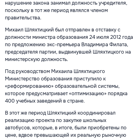
нарушение закона занимал должность учредителя,
поскольку в тот же период являлся членом
правительства.
Михаил Шляхтицкий был отправлен в отставку с
должности министра образования 24 июля 2012 года
по предложению экс-премьера Владимира Филата,
председателя партии, выдвинувшей Шляхтицкого на
министерскую должность.
Под руководством Михаила Шляхтицкого
Министерство образования приступило к
«реформированию» образовательной системы,
которое предусматривает «оптимизацию» порядка
400 учебных заведений в стране.
В этот же период Шляхтицкий координировал
реализацию проекта по закупке школьных
автобусов, которые, в итоге, были приобретены по
цене, вдвое превышающей их реальную рыночную