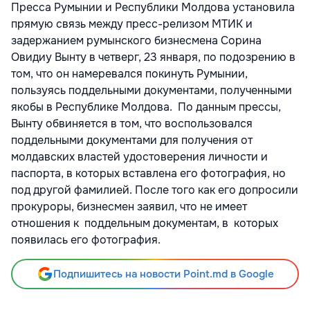
Пресса Румынии и Республики Молдова установила
прямую связь между пресс-релизом МТИК и
задержанием румынского бизнесмена Сорина
Овидиу Вынту в четверг, 23 января, по подозрению в
том, что он намеревался покинуть Румынии,
пользуясь поддельными документами, полученными
якобы в Республике Молдова. По данным прессы,
Вынту обвиняется в том, что воспользовался
поддельными документами для получения от
молдавских властей удостоверения личности и
паспорта, в которых вставлена его фотография, но
под другой фамилией. После того как его допросили
прокуроры, бизнесмен заявил, что не имеет
отношения к поддельным документам, в которых
появилась его фотография.
Подпишитесь на новости Point.md в Google