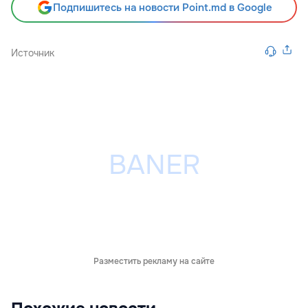
Подпишитесь на новости Point.md в Google
Источник
Разместить рекламу на сайте