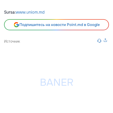
Sursa:
www.uniom.md
Подпишитесь на новости Point.md в Google
Источник