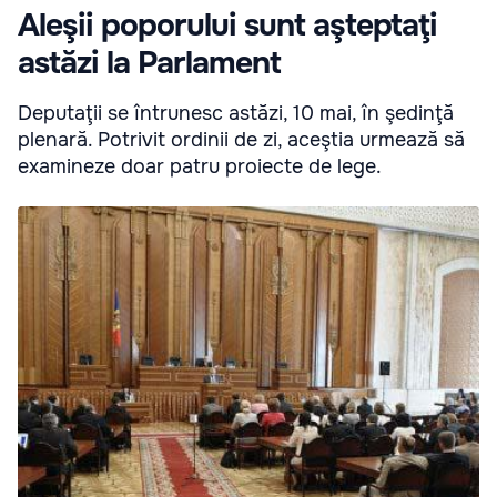
Aleşii poporului sunt aşteptaţi
astăzi la Parlament
Deputaţii se întrunesc astăzi, 10 mai, în şedinţă
plenară. Potrivit ordinii de zi, aceştia urmează să
examineze doar patru proiecte de lege.