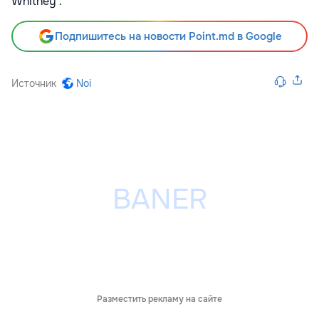
Whitney'.
Подпишитесь на новости Point.md в Google
Источник
Noi
Разместить рекламу на сайте