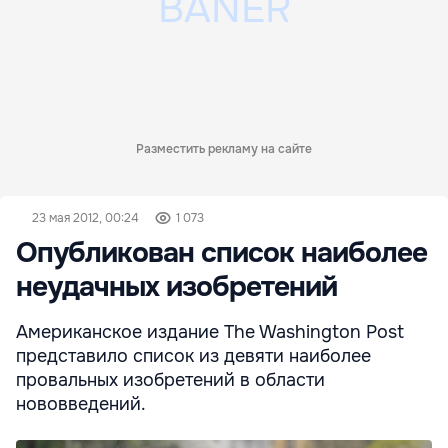
Разместить рекламу на сайте
23 мая 2012, 00:24
1 073
Опубликован список наиболее
неудачных изобретений
Американское издание The Washington Post
представило список из девяти наиболее
провальных изобретений в области
нововведений.