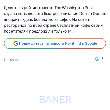
Девятое в рейтинге место The Washington Post
отдала попытке сети быстрого питания Dunkin Donuts
внедрить «день бесплатного кофе». Из сотен
ресторанов по всей стране бесплатный кофе своим
посетителям предложили только 14.
Подпишитесь на новости Point.md в Google
Источник