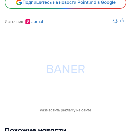
Подпишитесь на новости Point.md в Google
Источник
Jurnal
Разместить рекламу на сайте
Похожие новости