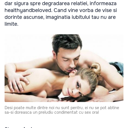
dar sigura spre degradarea relatiei, informeaza
healthyandbeloved. Cand vine vorba de vise si
dorinte ascunse, imaginatia iubitului tau nu are
limite.
Desi poate multe dintre noi nu sunt pentru, ei nu se pot abtine
sa-si doreasca un preludiu condimentat cu sex oral