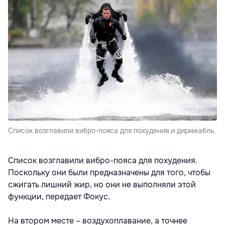
Список возглавили вибро-пояса для похудения и дирижабль.
Список возглавили вибро-пояса для похудения.
Поскольку они были предназначены для того, чтобы
сжигать лишний жир, но они не выполняли этой
функции, передает Фокус.
На втором месте – воздухоплавание, а точнее