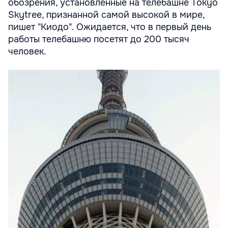
обозрения, установленные на телебашне Tokyo
Skytree, признанной самой высокой в мире,
пишет "Киодо". Ожидается, что в первый день
работы телебашню посетят до 200 тысяч
человек.