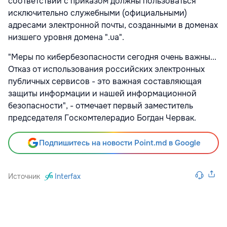
соответствии с приказом должны пользоваться
исключительно служебными (официальными)
адресами электронной почты, созданными в доменах
низшего уровня домена ".ua".
"Меры по кибербезопасности сегодня очень важны...
Отказ от использования российских электронных
публичных сервисов - это важная составляющая
защиты информации и нашей информационной
безопасности", - отмечает первый заместитель
председателя Госкомтелерадио Богдан Червак.
Подпишитесь на новости Point.md в Google
Источник
Interfax