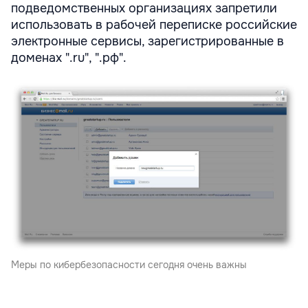
подведомственных организациях запретили
использовать в рабочей переписке российские
электронные сервисы, зарегистрированные в
доменах ".ru", ".рф".
Меры по кибербезопасности сегодня очень важны