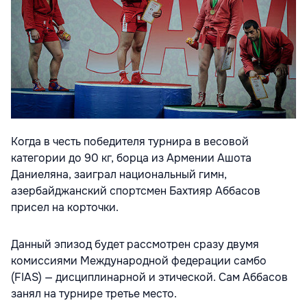
Когда в честь победителя турнира в весовой
категории до 90 кг, борца из Армении Ашота
Даниеляна, заиграл национальный гимн,
азербайджанский спортсмен Бахтияр Аббасов
присел на корточки.
Данный эпизод будет рассмотрен сразу двумя
комиссиями Международной федерации самбо
(FIAS) — дисциплинарной и этической. Сам Аббасов
занял на турнире третье место.