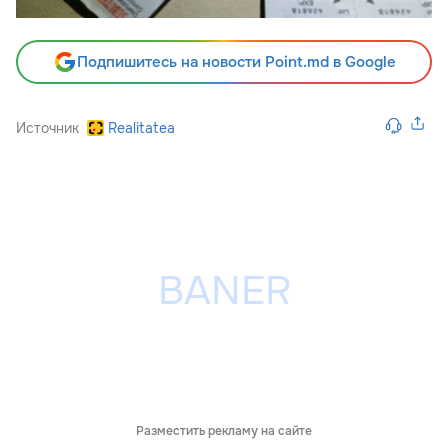
Подпишитесь на новости Point.md в Google
Источник
Realitatea
Разместить рекламу на сайте