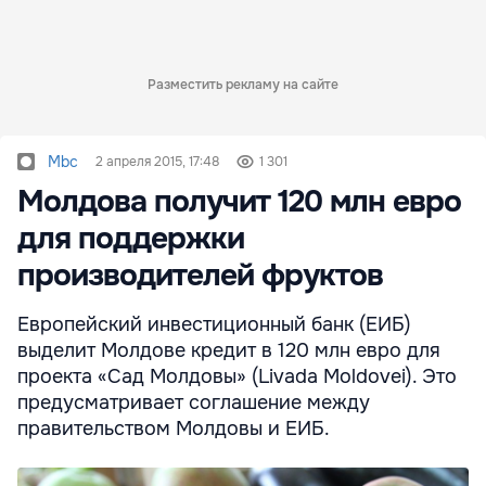
Разместить рекламу на сайте
Mbc
2 апреля 2015, 17:48
1 301
Молдова получит 120 млн евро
для поддержки
производителей фруктов
Европейский инвестиционный банк (ЕИБ)
выделит Молдове кредит в 120 млн евро для
проекта «Сад Молдовы» (Livada Moldovei). Это
предусматривает соглашение между
правительством Молдовы и ЕИБ.