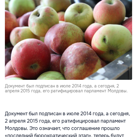
Документ был подписан в июле 2014 года, а сегодня, 2
апреля 2015 года, его ратифицировал парламент Молдовы.
Документ был подписан в июле 2014 года, а сегодня,
2 апреля 2015 года, его ратифицировал парламент
Молдовы. Это означает, что соглашение прошло
«последний бюрократический этап», теперь будут