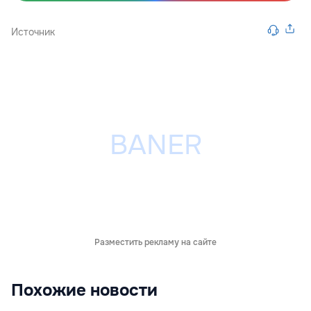
Источник
Разместить рекламу на сайте
Похожие новости