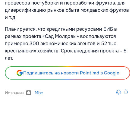
процессов постуборки и переработки фруктов, для
диверсификацию рынков сбыта молдавских фруктов
и т.д.
Планируется, что кредитными ресурсами ЕИБ в
рамках проекта «Сад Молдовы» воспользуются
примерно 300 экономических агентов и 52 тыс
крестьянских хозяйств. Срок внедрения проекта - 5
лет.
Подпишитесь на новости Point.md в Google
Источник
Mbc