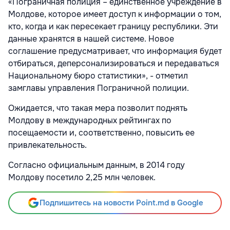
«Пограничная полиция – единственное учреждение в
Молдове, которое имеет доступ к информации о том,
кто, когда и как пересекает границу республики. Эти
данные хранятся в нашей системе. Новое
соглашение предусматривает, что информация будет
отбираться, деперсонализироваться и передаваться
Национальному бюро статистики», - отметил
замглавы управления Пограничной полиции.
Ожидается, что такая мера позволит поднять
Молдову в международных рейтингах по
посещаемости и, соответственно, повысить ее
привлекательность.
Согласно официальным данным, в 2014 году
Молдову посетило 2,25 млн человек.
Подпишитесь на новости Point.md в Google