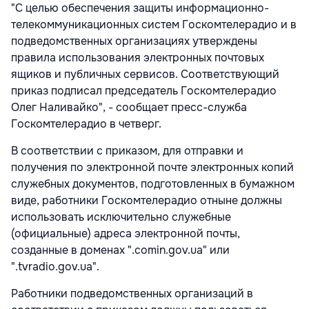
"С целью обеспечения защиты информационно-
телекоммуникационных систем Госкомтелерадио и в
подведомственных организациях утверждены
правила использования электронных почтовых
ящиков и публичных сервисов. Соответствующий
приказ подписал председатель Госкомтелерадио
Олег Наливайко", - сообщает пресс-служба
Госкомтелерадио в четверг.
В соответствии с приказом, для отправки и
получения по электронной почте электронных копий
служебных документов, подготовленных в бумажном
виде, работники Госкомтелерадио отныне должны
использовать исключительно служебные
(официальные) адреса электронной почты,
созданные в доменах ".comin.gov.ua" или
".tvradio.gov.ua".
Работники подведомственных организаций в