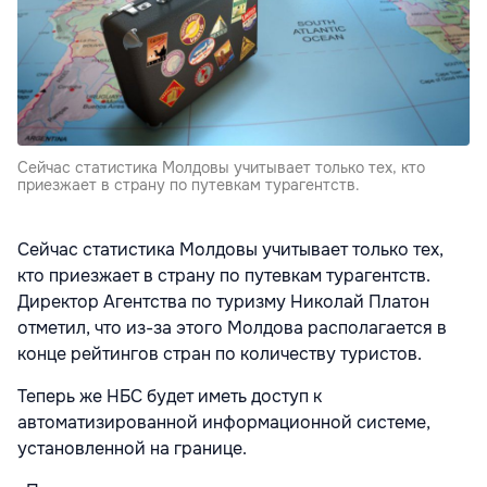
Сейчас статистика Молдовы учитывает только тех, кто
приезжает в страну по путевкам турагентств.
Сейчас статистика Молдовы учитывает только тех,
кто приезжает в страну по путевкам турагентств.
Директор Агентства по туризму Николай Платон
отметил, что из-за этого Молдова располагается в
конце рейтингов стран по количеству туристов.
Теперь же НБС будет иметь доступ к
автоматизированной информационной системе,
установленной на границе.