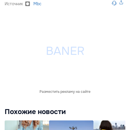
Источник
Mbc
Разместить рекламу на сайте
Похожие новости