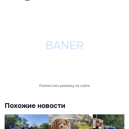
Разместить рекламу на сайте
Похожие новости