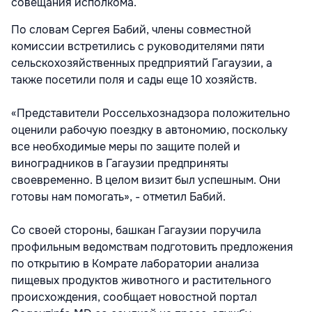
совещания исполкома.
По словам Сергея Бабий, члены совместной
комиссии встретились с руководителями пяти
сельскохозяйственных предприятий Гагаузии, а
также посетили поля и сады еще 10 хозяйств.
«Представители Россельхознадзора положительно
оценили рабочую поездку в автономию, поскольку
все необходимые меры по защите полей и
виноградников в Гагаузии предприняты
своевременно. В целом визит был успешным. Они
готовы нам помогать», - отметил Бабий.
Со своей стороны, башкан Гагаузии поручила
профильным ведомствам подготовить предложения
по открытию в Комрате лаборатории анализа
пищевых продуктов животного и растительного
происхождения, сообщает новостной портал