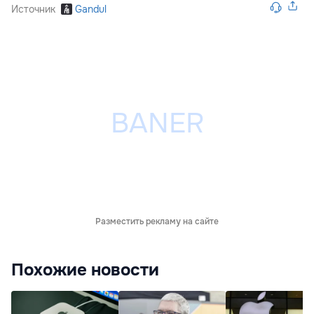
Источник
Gandul
Разместить рекламу на сайте
Похожие новости