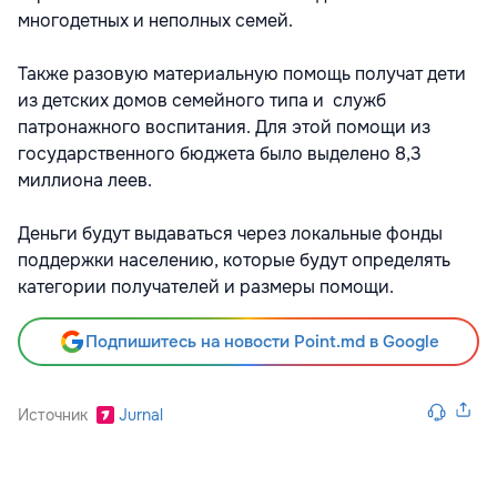
многодетных и неполных семей.
Также разовую материальную помощь получат дети
из детских домов семейного типа и служб
патронажного воспитания. Для этой помощи из
государственного бюджета было выделено 8,3
миллиона леев.
Деньги будут выдаваться через локальные фонды
поддержки населению, которые будут определять
категории получателей и размеры помощи.
Подпишитесь на новости Point.md в Google
Источник
Jurnal