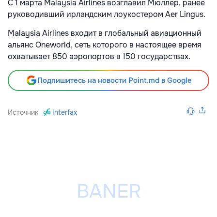
С 1 марта Malaysia Airlines возглавил Мюллер, ранее
руководивший ирландским лоукостером Aer Lingus.
Malaysia Airlines входит в глобальный авиационный
альянс Oneworld, сеть которого в настоящее время
охватывает 850 аэропортов в 150 государствах.
Подпишитесь на новости Point.md в Google
Источник
Interfax