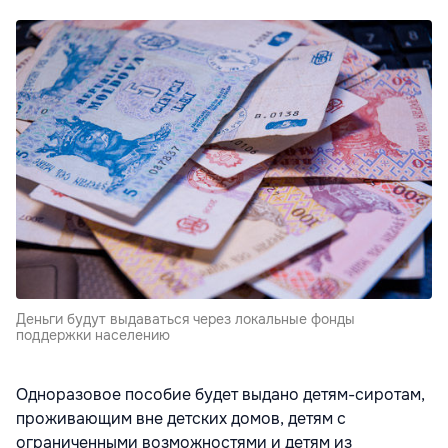
Деньги будут выдаваться через локальные фонды
поддержки населению
Одноразовое пособие будет выдано детям-сиротам,
проживающим вне детских домов, детям с
ограниченными возможностями и детям из