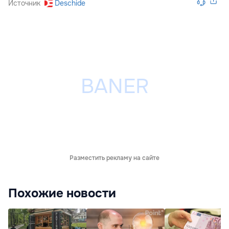
Источник
Deschide
Разместить рекламу на сайте
Похожие новости