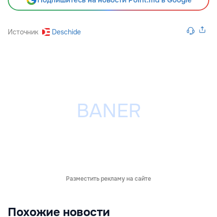
Источник
Deschide
Разместить рекламу на сайте
Похожие новости