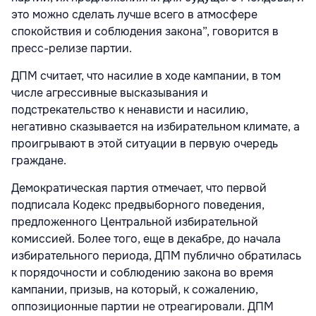
это можно сделать лучше всего в атмосфере
спокойствия и соблюдения закона”, говорится в
пресс-релизе партии.
ДПМ считает, что насилие в ходе кампании, в том
числе агрессивные высказывания и
подстрекательство к ненависти и насилию,
негативно сказывается на избирательном климате, а
проигрывают в этой ситуации в первую очередь
граждане.
Демократическая партия отмечает, что первой
подписала Кодекс предвыборного поведения,
предложенного Центральной избирательной
комиссией. Более того, еще в декабре, до начала
избирательного периода, ДПМ публично обратилась
к порядочности и соблюдению закона во время
кампании, призыв, на который, к сожалению,
оппозиционные партии не отреагировали. ДПМ