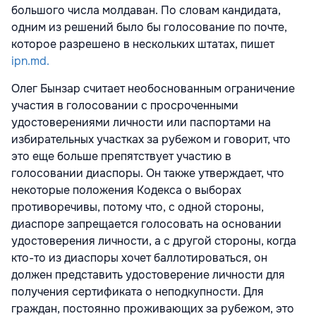
большого числа молдаван. По словам кандидата,
одним из решений было бы голосование по почте,
которое разрешено в нескольких штатах, пишет
ipn.md.
Олег Бынзар считает необоснованным ограничение
участия в голосовании с просроченными
удостоверениями личности или паспортами на
избирательных участках за рубежом и говорит, что
это еще больше препятствует участию в
голосовании диаспоры. Он также утверждает, что
некоторые положения Кодекса о выборах
противоречивы, потому что, с одной стороны,
диаспоре запрещается голосовать на основании
удостоверения личности, а с другой стороны, когда
кто-то из диаспоры хочет баллотироваться, он
должен представить удостоверение личности для
получения сертификата о неподкупности. Для
граждан, постоянно проживающих за рубежом, это