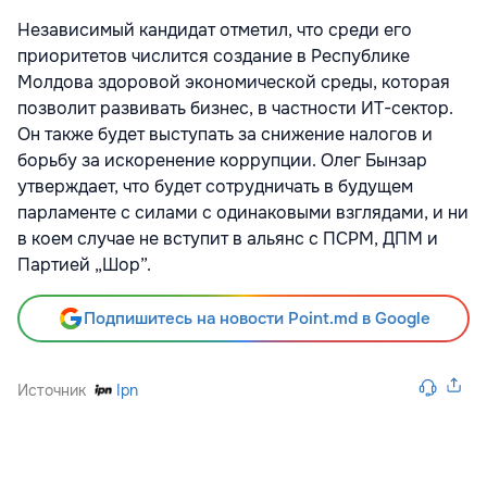
Независимый кандидат отметил, что среди его
приоритетов числится создание в Республике
Молдова здоровой экономической среды, которая
позволит развивать бизнес, в частности ИТ-сектор.
Он также будет выступать за снижение налогов и
борьбу за искоренение коррупции. Олег Бынзар
утверждает, что будет сотрудничать в будущем
парламенте с силами с одинаковыми взглядами, и ни
в коем случае не вступит в альянс с ПСРМ, ДПМ и
Партией „Шор”.
Подпишитесь на новости Point.md в Google
Источник
Ipn