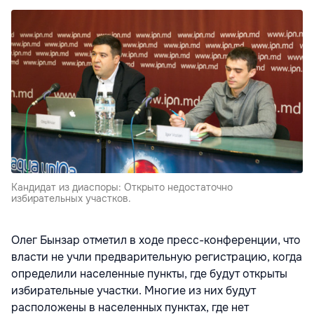
Кандидат из диаспоры: Открыто недостаточно
избирательных участков.
Олег Бынзар отметил в ходе пресс-конференции, что
власти не учли предварительную регистрацию, когда
определили населенные пункты, где будут открыты
избирательные участки. Многие из них будут
расположены в населенных пунктах, где нет