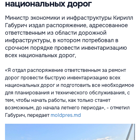
национальных дорог
Министр экономики и инфраструктуры Кирилл
Габурич издал распоряжение, адресованное
ответственным из области дорожной
инфраструктуры, в котором потребовал в
срочном порядке провести инвентаризацию
всех национальных дорог,
«Я отдал распоряжение ответственным за ремонт
дорог провести быструю инвентаризацию всех
национальных дорог и подготовить все необходимое
для планирования и технического обслуживания, с
тем, чтобы начать работы, как только станет
возможным, до начала летнего периода», - отметил
Габурич, передает
moldpres.md