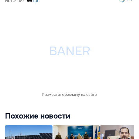
Источник
Ipn
Разместить рекламу на сайте
Похожие новости