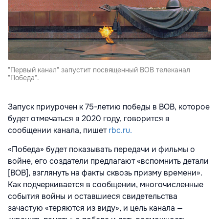
"Первый канал" запустит посвященный ВОВ телеканал
"Победа".
Запуск приурочен к 75-летию победы в ВОВ, которое
будет отмечаться в 2020 году, говорится в
сообщении канала, пишет
rbc.ru.
«Победа» будет показывать передачи и фильмы о
войне, его создатели предлагают «вспомнить детали
[ВОВ], взглянуть на факты сквозь призму времени».
Как подчеркивается в сообщении, многочисленные
события войны и оставшиеся свидетельства
зачастую «теряются из виду», и цель канала —