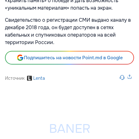
«хранить память» о победе и дать возможность
«уникальным материалам» попасть на экран.
Свидетельство о регистрации СМИ выдано каналу в
декабре 2018 года, он будет доступен в сетях
кабельных и спутниковых операторов на всей
территории России.
Подпишитесь на новости Point.md в Google
Источник
Lenta