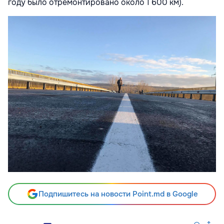
году было отремонтировано около 1 600 км).
Подпишитесь на новости Point.md в Google