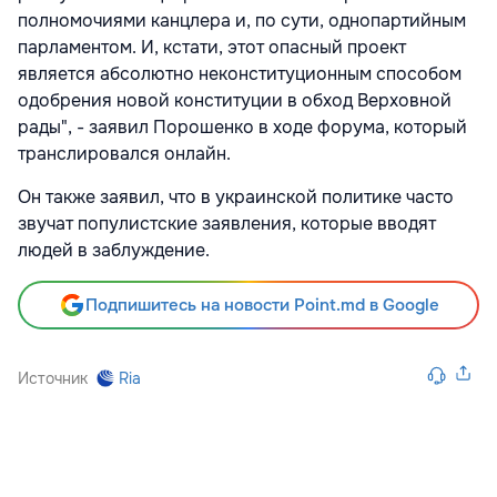
полномочиями канцлера и, по сути, однопартийным
парламентом. И, кстати, этот опасный проект
является абсолютно неконституционным способом
одобрения новой конституции в обход Верховной
рады", - заявил Порошенко в ходе форума, который
транслировался онлайн.
Он также заявил, что в украинской политике часто
звучат популистские заявления, которые вводят
людей в заблуждение.
Подпишитесь на новости Point.md в Google
Источник
Ria