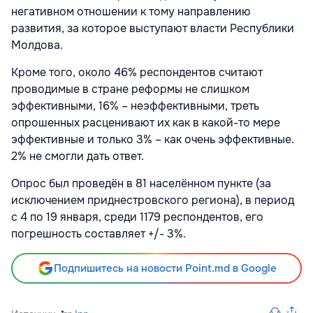
негативном отношении к тому направлению
развития, за которое выступают власти Республики
Молдова.
Кроме того, около 46% респондентов считают
проводимые в стране реформы не слишком
эффективными, 16% – неэффективными, треть
опрошенных расценивают их как в какой-то мере
эффективные и только 3% – как очень эффективные.
2% не смогли дать ответ.
Опрос был проведён в 81 населённом пункте (за
исключением приднестровского региона), в период
с 4 по 19 января, среди 1179 респондентов, его
погрешность составляет +/- 3%.
Подпишитесь на новости Point.md в Google