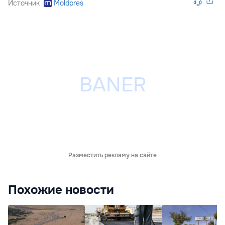
Источник
Moldpres
Разместить рекламу на сайте
Похожие новости