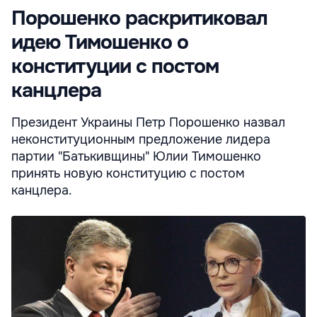
Порошенко раскритиковал
идею Тимошенко о
конституции с постом
канцлера
Президент Украины Петр Порошенко назвал
неконституционным предложение лидера
партии "Батькивщины" Юлии Тимошенко
принять новую конституцию с постом
канцлера.