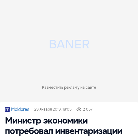
Разместить рекламу на сайте
Moldpres
29 января 2019, 18:05
2 057
Министр экономики
потребовал инвентаризации