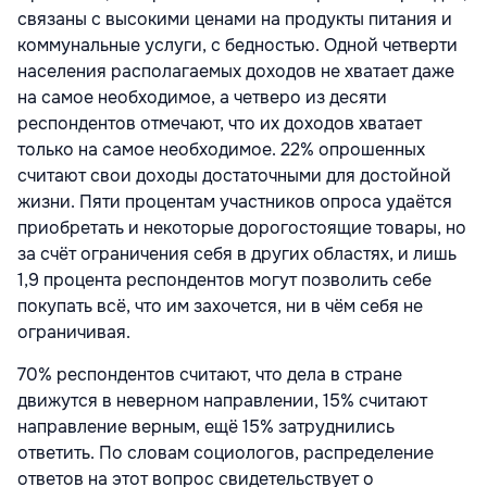
связаны с высокими ценами на продукты питания и
коммунальные услуги, с бедностью. Одной четверти
населения располагаемых доходов не хватает даже
на самое необходимое, а четверо из десяти
респондентов отмечают, что их доходов хватает
только на самое необходимое. 22% опрошенных
считают свои доходы достаточными для достойной
жизни. Пяти процентам участников опроса удаётся
приобретать и некоторые дорогостоящие товары, но
за счёт ограничения себя в других областях, и лишь
1,9 процента респондентов могут позволить себе
покупать всё, что им захочется, ни в чём себя не
ограничивая.
70% респондентов считают, что дела в стране
движутся в неверном направлении, 15% считают
направление верным, ещё 15% затруднились
ответить. По словам социологов, распределение
ответов на этот вопрос свидетельствует о