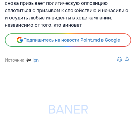
снова призывает политическую оппозицию
сплотиться с призывом к спокойствию и ненасилию
и осудить любые инциденты в ходе кампании,
независимо от того, кто виноват.
Подпишитесь на новости Point.md в Google
Источник
Ipn