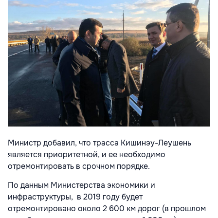
Министр добавил, что трасса Кишинэу-Леушень
является приоритетной, и ее необходимо
отремонтировать в срочном порядке.
По данным Министерства экономики и
инфраструктуры, в 2019 году будет
отремонтировано около 2 600 км дорог (в прошлом