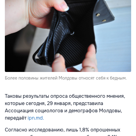
Более половины жителей Молдовы относят себя к бедным.
Таковы результаты опроса общественного мнения,
которые сегодня, 29 января, представила
Ассоциация социологов и демографов Молдовы,
передаёт
ipn.md.
Согласно исследованию, лишь 1,8% опрошенных