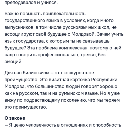
преподавался и учился.
Важно повышать привлекательность
государственного языка в условиях, когда много
выпускников, в том числе русскоязычных школ, не
ассоциируют своё будущее с Молдовой. Зачем учить
язык государства, с которым ты не связываешь
будущее? Эта проблема комплексная, поэтому о ней
надо говорить профессионально, трезво, без
эмоций.
Для нас билингвизм — это конкурентное
преимущество. Это визитная карточка Республики
Молдова, что большинство людей говорят хорошо
как на русском, так и на румынском языке. Но я уже
вижу по подрастающему поколению, что мы теряем
это преимущество.
О законе
— Я ценю человечность в отношениях и способность