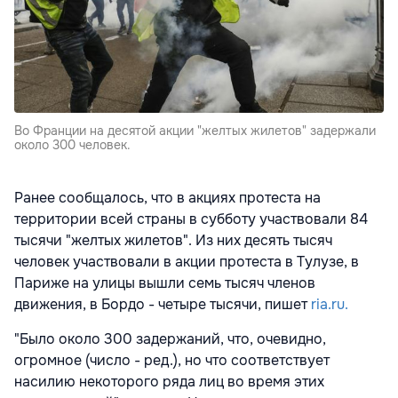
Во Франции на десятой акции "желтых жилетов" задержали
около 300 человек.
Ранее сообщалось, что в акциях протеста на
территории всей страны в субботу участвовали 84
тысячи "желтых жилетов". Из них десять тысяч
человек участвовали в акции протеста в Тулузе, в
Париже на улицы вышли семь тысяч членов
движения, в Бордо - четыре тысячи, пишет
ria.ru.
"Было около 300 задержаний, что, очевидно,
огромное (число - ред.), но что соответствует
насилию некоторого ряда лиц во время этих