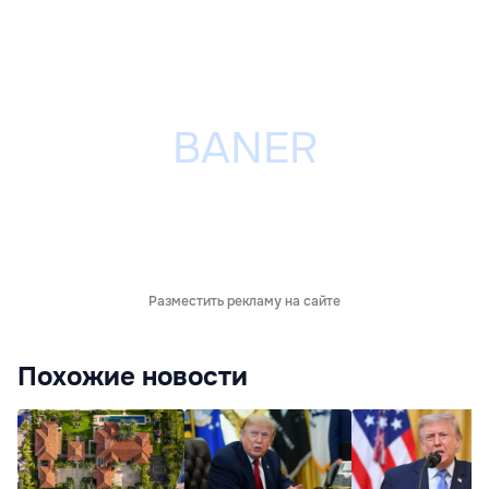
Разместить рекламу на сайте
Похожие новости