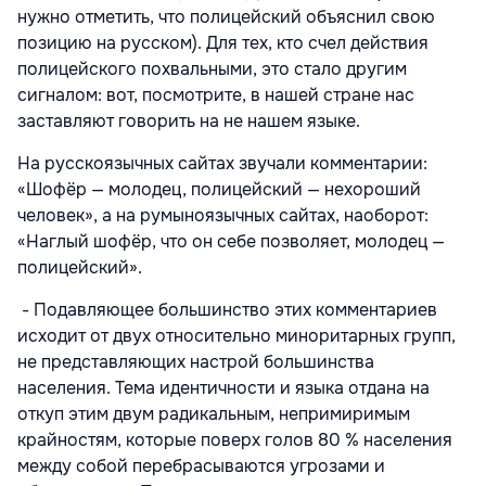
нужно отметить, что полицейский объяснил свою
позицию на русском). Для тех, кто счел действия
полицейского похвальными, это стало другим
сигналом: вот, посмотрите, в нашей стране нас
заставляют говорить на не нашем языке.
На русскоязычных сайтах звучали комментарии:
«Шофёр — молодец, полицейский — нехороший
человек», а на румыноязычных сайтах, наоборот:
«Наглый шофёр, что он себе позволяет, молодец —
полицейский».
- Подавляющее большинство этих комментариев
исходит от двух относительно миноритарных групп,
не представляющих настрой большинства
населения. Тема идентичности и языка отдана на
откуп этим двум радикальным, непримиримым
крайностям, которые поверх голов 80 % населения
между собой перебрасываются угрозами и