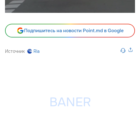
Подпишитесь на новости Point.md в Google
Источник
Ria