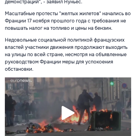
демонстраций", - заявил Нуньес.
Масштабные протесты "желтых жилетов" начались во
Франции 17 ноября прошлого года с требования не
повышать налог на топливо и цены на бензин.
Недовольные социальной политикой французских
властей участники движения продолжают выходить
на улицы по всей стране, несмотря на объявленные
руководством Франции меры для успокоения
обстановки.