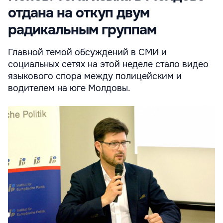
отдана на откуп двум
радикальным группам
Главной темой обсуждений в СМИ и
социальных сетях на этой неделе стало видео
языкового спора между полицейским и
водителем на юге Молдовы.