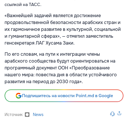
ссылкой на
ТАСС.
«Важнейшей задачей является достижение
продовольственной безопасности арабских стран и
их гармоничное развитие в культурной, социальной
и гуманитарной сферах», — отметил заместитель
генсекретаря ЛАГ Хусама Заки.
По его словам, на пути к интеграции члены
арабского сообщества будут ориентироваться на
программный документ ООН «Преобразование
нашего мира: повестка дня в области устойчивого
развития на период до 2030 года».
Подпишитесь на новости Point.md в Google
Источник
News