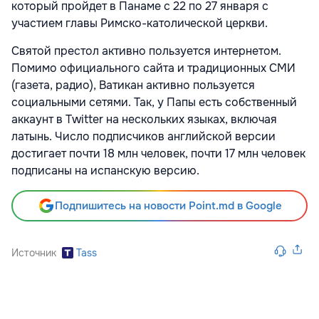
который пройдет в Панаме с 22 по 27 января с
участием главы Римско-католической церкви.
Святой престол активно пользуется интернетом.
Помимо официального сайта и традиционных СМИ
(газета, радио), Ватикан активно пользуется
социальными сетями. Так, у Папы есть собственный
аккаунт в Twitter на нескольких языках, включая
латынь. Число подписчиков английской версии
достигает почти 18 млн человек, почти 17 млн человек
подписаны на испанскую версию.
Подпишитесь на новости Point.md в Google
Источник
Tass