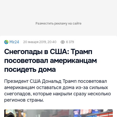
Разместить рекламу на сайте
Mir24
20 января 2019, 20:40
6 379
Снегопады в США: Трамп
посоветовал американцам
посидеть дома
Президент США Дональд Трамп посоветовал
американцам оставаться дома из-за сильных
снегопадов, которые накрыли сразу несколько
регионов страны.