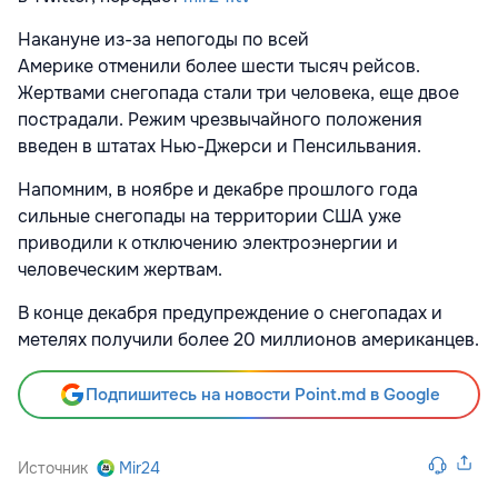
Накануне из-за непогоды по всей
Америке отменили более шести тысяч рейсов.
Жертвами снегопада стали три человека, еще двое
пострадали. Режим чрезвычайного положения
введен в штатах Нью-Джерси и Пенсильвания.
Напомним, в ноябре и декабре прошлого года
сильные снегопады на территории США уже
приводили к отключению электроэнергии и
человеческим жертвам.
В конце декабря предупреждение о снегопадах и
метелях получили более 20 миллионов американцев.
Подпишитесь на новости Point.md в Google
Источник
Mir24