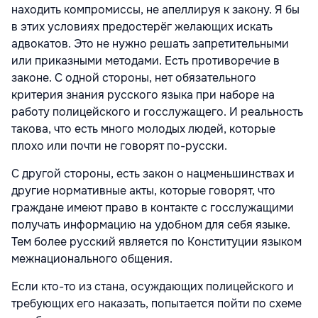
находить компромиссы, не апеллируя к закону. Я бы
в этих условиях предостерёг желающих искать
адвокатов. Это не нужно решать запретительными
или приказными методами. Есть противоречие в
законе. С одной стороны, нет обязательного
критерия знания русского языка при наборе на
работу полицейского и госслужащего. И реальность
такова, что есть много молодых людей, которые
плохо или почти не говорят по-русски.
С другой стороны, есть закон о нацменьшинствах и
другие нормативные акты, которые говорят, что
граждане имеют право в контакте с госслужащими
получать информацию на удобном для себя языке.
Тем более русский является по Конституции языком
межнационального общения.
Если кто-то из стана, осуждающих полицейского и
требующих его наказать, попытается пойти по схеме