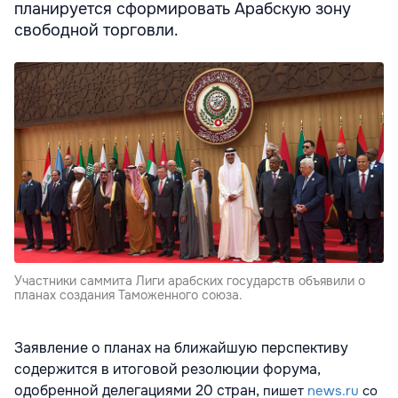
планируется сформировать Арабскую зону
свободной торговли.
Участники саммита Лиги арабских государств объявили о
планах создания Таможенного союза.
Заявление о планах на ближайшую перспективу
содержится в итоговой резолюции форума,
одобренной делегациями 20 стран,
пишет
news.ru
со