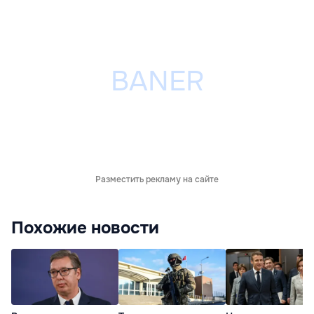
Разместить рекламу на сайте
Похожие новости