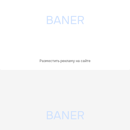
Разместить рекламу на сайте