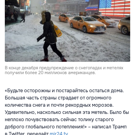
В конце декабря предупреждение о снегопадах и метелях
получили более 20 миллионов американцев.
«Будьте осторожны и постарайтесь остаться дома.
Большая часть страны страдает от огромного
количества снега и почти рекордных морозов.
Удивительно, насколько сильная эта метель. Было бы
неплохо почувствовать сейчас толику старого
доброго глобального потепления!» – написал Трамп
в Twitter, передаёт
mir24.tv