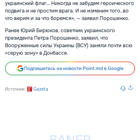
украинский флаг... Никогда не забудем героического
подвига и не простим врага. И не изменим того, во
что верим и за что боремся», — заявил Порошенко.
Ранее Юрий Бирюков, советник украинского
президента Петра Порошенко, заявил, что
Вооруженные силы Украины (ВСУ) заняли почти всю
«серую зону» в Донбассе.
Подпишитесь на новости Point.md в Google
Источник
Gazeta