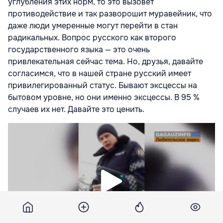
углубления этих норм, то это вызовет
противодействие и так разворошит муравейник, что
даже люди умеренные могут перейти в стан
радикальных. Вопрос русского как второго
государственного языка — это очень
привлекательная сейчас тема. Но, друзья, давайте
согласимся, что в нашей стране русский имеет
привилегированный статус. Бывают эксцессы на
бытовом уровне, но они именно эксцессы. В 95 %
случаев их нет. Давайте это ценить.