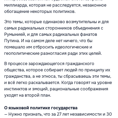
миллиарда, которая не расследуется, незаконное
обогащение некоторых политиков.
Это темы, которые одинаково возмутительны и для
самых радикальных сторонников объединения с
Румынией, и для самых радикальных фанатов
Путина. И на самом деле нет ничего, что бы
помешало им отбросить идеологические и
геополитические разногласия ради этих целей.
В процессе зарождающегося гражданского
общества, которое собирает людей по принципу их
гражданства, а не этноса, ты сбрасываешь эти темы,
и всё легко раскалывается. Когда говорят на уровне
инстинктов и эмоций, рациональные соображения
уходят на второй план.
О языковой политике государства
— Нужно признать, что за 27 лет независимости и 30