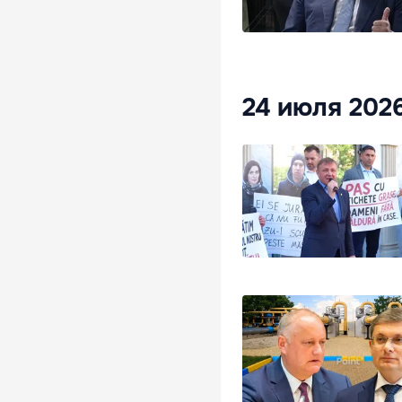
24 июля 202