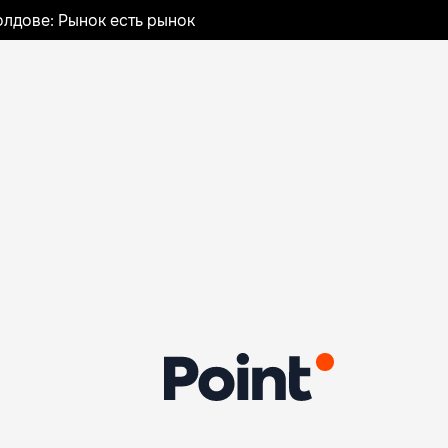
лдове: Рынок есть рынок