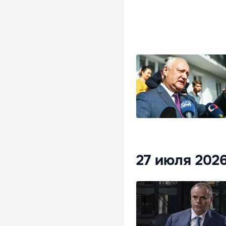
27 июля 202