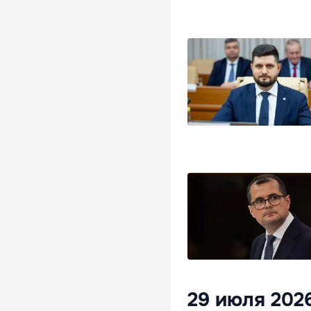
29 июля 202