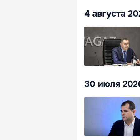
4 августа 2
30 июля 202